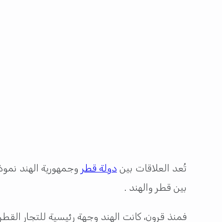
تُعد العلاقات بين
دولة قطر
وجمهورية الهند نموذج
بين قطر والهند .
فمنذ قرون، كانت الهند وجهة رئيسية للتجار القطر