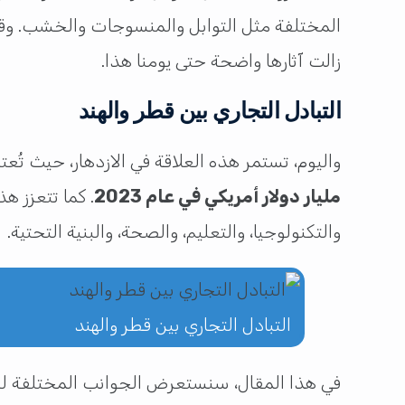
المختلفة مثل التوابل والمنسوجات والخشب. وقد 
زالت آثارها واضحة حتى يومنا هذا.
التبادل التجاري بين قطر والهند
واليوم، تستمر هذه العلاقة في الازدهار، حيث تُعت
مليار دولار أمريكي في عام 2023
. كما تتعزز ه
والتكنولوجيا، والتعليم، والصحة، والبنية التحتية.
التبادل التجاري بين قطر والهند
في هذا المقال، سنستعرض الجوانب المختلفة للعلاق