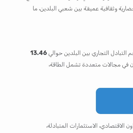
رية وثقافية عميقة بين شعبي البلدين، ما
جم التبادل التجاري بين البلدين حوالي
13.46
اون في مجالات متعددة تشمل الطاقة،
ن الاقتصادي، الاستثمارات المتبادلة،