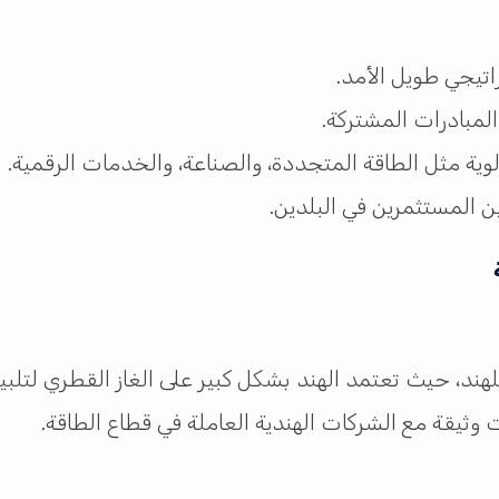
راتيجي طويل الأمد.
لمبادرات المشتركة.
ية مثل الطاقة المتجددة، والصناعة، والخدمات الرقمية.
ين المستثمرين في البلدين.
لهند، حيث تعتمد الهند بشكل كبير على الغاز القطري لتلبية
ت وثيقة مع الشركات الهندية العاملة في قطاع الطاقة.