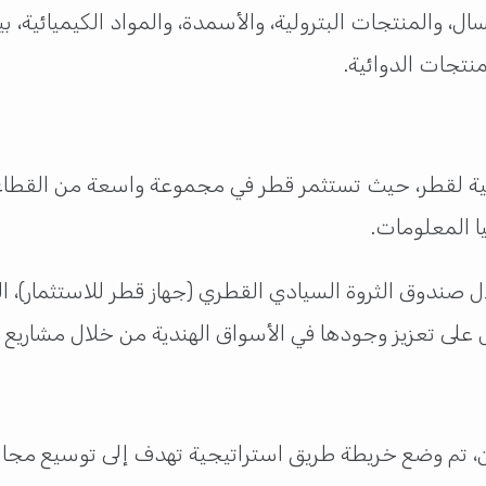
، والمنتجات البترولية، والأسمدة، والمواد الكيميائية، ب
منتجات الدوائية.
سية لقطر، حيث تستثمر قطر في مجموعة واسعة من القطاعات ا
ا المعلومات.
ال صندوق الثروة السيادي القطري (جهاز قطر للاستثمار)
ل على تعزيز وجودها في الأسواق الهندية من خلال مشاريع
بلدين، تم وضع خريطة طريق استراتيجية تهدف إلى توسيع مجا