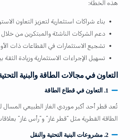
هذه الخطة:
بناء شراكات استثمارية لتعزيز التعاون الاست
دعم الشركات الناشئة والمبتكرين من خلال ا
تشجيع الاستثمارات في القطاعات ذات الأولو
تسهيل الإجراءات الاستثمارية وزيادة الثقة ب
التعاون في مجالات الطاقة والبنية التحتية
1. التعاون في قطاع الطاقة
تُعد قطر أحد أكبر موردي الغاز الطبيعي المسال ل
الطاقة القطرية مثل “قطر غاز” و”رأس غاز” بعلاقا
2. مشروعات البنية التحتية والنقل