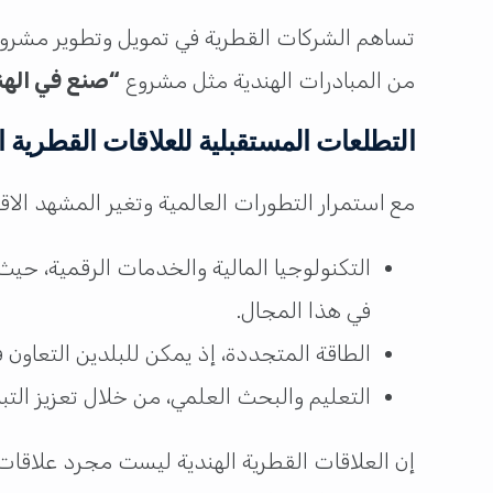
تساهم الشركات القطرية في تمويل وتطوير مشروعات
من المبادرات الهندية مثل مشروع
“صنع في الهن
التطلعات المستقبلية للعلاقات القطرية ال
مع استمرار التطورات العالمية وتغير المشهد الاق
التكنولوجيا المالية والخدمات الرقمية، حيث ت
في هذا المجال.
الطاقة المتجددة، إذ يمكن للبلدين التعاون
التعليم والبحث العلمي، من خلال تعزيز التبا
إن العلاقات القطرية الهندية ليست مجرد علاقات 