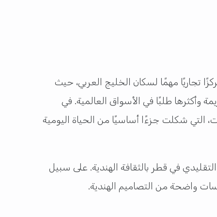
ًا تجاريًا مهمًا لسكان الخليج العربي، حيث
ة وأكثرها طلبًا في الأسواق العالمية. في
 التي شكلت جزءًا أساسيًا من الحياة اليومية
لتقليدي في قطر بالثقافة الهندية. على سبيل
مسات واضحة من التصاميم الهندية.