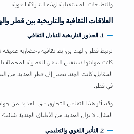
والتطلعات المستقبلية لهذه الشراكة القوية.
العلاقات الثقافية والتاريخية بين قطر واله
1. الجذور التاريخية للتبادل الثقافي
ترتبط قطر والهند بروابط ثقافية وحضارية عميقة تم
كانت موانئها تستقبل السفن القطرية المحملة باللؤ
المقابل، كانت الهند تصدر إلى قطر العديد من ال
في قطر.
وقد أثر هذا التفاعل التجاري على العديد من جوان
المثال، لا تزال العديد من الأطباق الهندية شائ
2. التأثير اللغوي والتعليمي