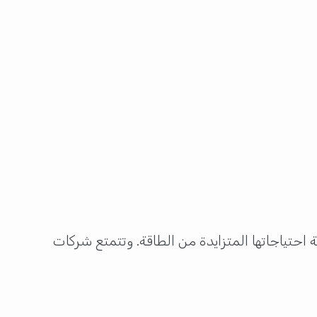
 احتياجاتها المتزايدة من الطاقة. وتتمتع شركات