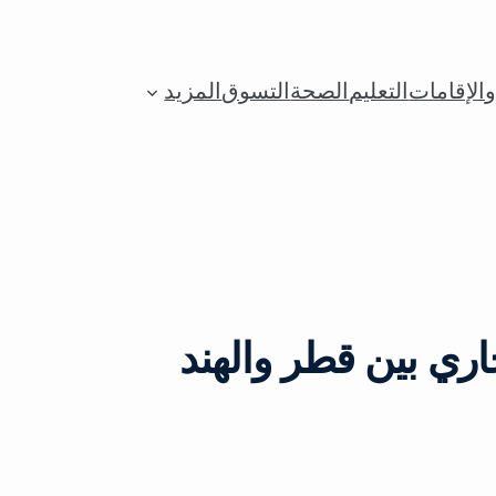
الإقامات
التعليم
الصحة
التسوق
المزيد