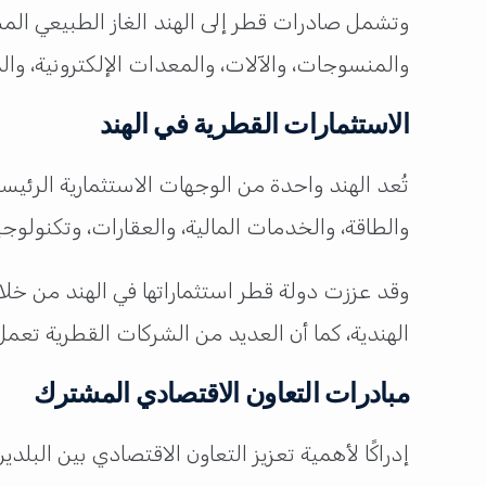
وتشمل صادرات قطر إلى الهند الغاز الطبيعي المسال
والمنسوجات، والآلات، والمعدات الإلكترونية، وال
الاستثمارات القطرية في الهند
تُعد الهند واحدة من الوجهات الاستثمارية الرئي
والطاقة، والخدمات المالية، والعقارات، وتكنولوجي
وقد عززت دولة قطر استثماراتها في الهند من خل
الهندية، كما أن العديد من الشركات القطرية تعم
مبادرات التعاون الاقتصادي المشترك
إدراكًا لأهمية تعزيز التعاون الاقتصادي بين ال