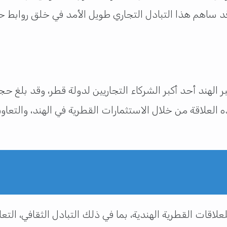
ساهم هذا التبادل التجاري طويل الأمد في خلق روابط حضا
بر الهند أحد أكبر الشركاء التجاريين لدولة قطر، وقد بلغ ح
ذه العلاقة من خلال الاستثمارات القطرية في الهند، والتع
ات القطرية الهندية، بما في ذلك التبادل الثقافي، التعاو