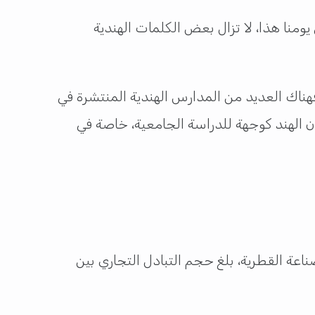
يومنا هذا، لا تزال بعض الكلمات الهندية
. فهناك العديد من المدارس الهندية المنتشرة في
رون الهند كوجهة للدراسة الجامعية، خاصة في
لصناعة القطرية، بلغ حجم التبادل التجاري بين