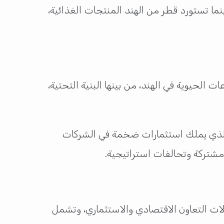
ينما تستورد قطر من الهند المنتجات الغذائية،
لحيوية في الهند، من بينها البنية التحتية،
، الذي يملك استثمارات ضخمة في الشركات
 مشتركة وتحالفات استراتيجية.
لات التعاون الاقتصادي والاستثماري، وتشمل