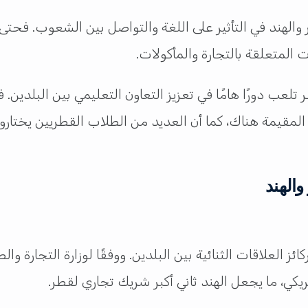
 والهند في التأثير على اللغة والتواصل بين الشعوب. فحتى 
المتعلقة بالتجارة والمأكولات.
ر تلعب دورًا هامًا في تعزيز التعاون التعليمي بين البلدين
رة المقيمة هناك، كما أن العديد من الطلاب القطريين يختا
والهند
ئز العلاقات الثنائية بين البلدين. ووفقًا لوزارة التجارة وا