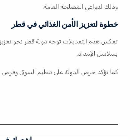
وذلك لدواعي المصلحة العامة.
خطوة لتعزيز الأمن الغذائي في قطر
تعكس هذه التعديلات توجه دولة قطر نحو تعزيز م
بسلاسل الإمداد.
كما تؤكد حرص الدولة على تنظيم السوق وفرض رقا