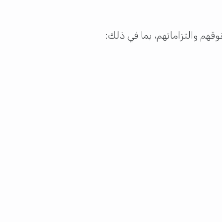
قهم والتزاماتهم، بما في ذلك: