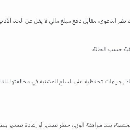
ناء نظر الدعوى، مقابل دفع مبلغ مالي لا يقل عن الحد الأد
ئية حسب الحالة.
 إجراءات تحفظية على السلع المشتبه في مخالفتها للقانو
صة، بعد موافقة الوزير، حظر تصدير أو إعادة تصدير بعض 