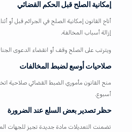
إمكانية الصلح قبل الحكم القضائي
أتاح القانون إمكانية الصلح في الجرائم قبل أو أث
إزالة أسباب المخالفة.
ويترتب على الصلح وقف أو انقضاء الدعوى الجنا
صلاحيات أوسع لضبط المخالفات
منح القانون مأموري الضبط القضائي صلاحية اتخاذ
أسبوع.
حظر تصدير بعض السلع عند الضرورة
تضمنت التعديلات مادة جديدة تجيز للجهات المخت