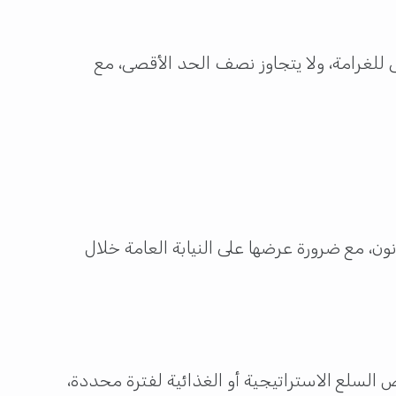
نى للغرامة، ولا يتجاوز نصف الحد الأقصى، مع
ن، مع ضرورة عرضها على النيابة العامة خلال
السلع الاستراتيجية أو الغذائية لفترة محددة،