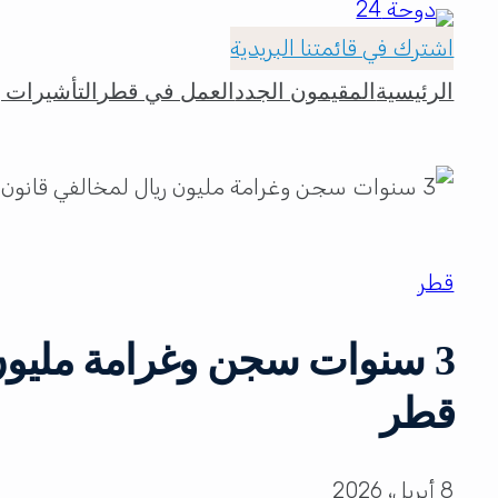
اشترك في قائمتنا البريدية
الرئيسية
المقيمون الجدد
العمل في قطر
التأشيرات و
قطر
3 سنوات سجن وغرامة مليون
قطر
8 أبريل، 2026