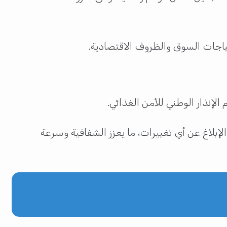
تياجات السوق والظروف الاقتصادية.
لإنذار الوطني للأمن الغذائي.
بلاغ عن أي تغييرات، ما يعزز الشفافية وسرعة