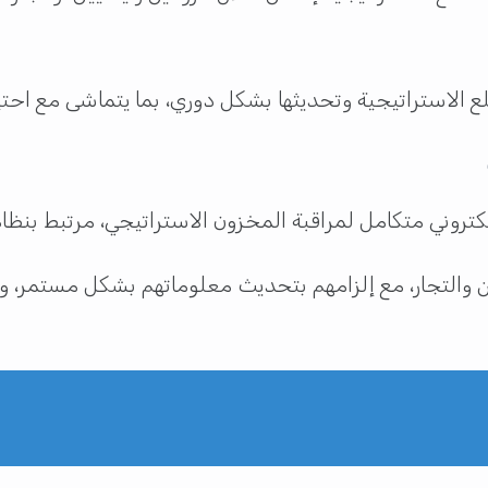
سلع الاستراتيجية وتحديثها بشكل دوري، بما يتماشى مع اح
تروني متكامل لمراقبة المخزون الاستراتيجي، مرتبط بنظام ا
والتجار، مع إلزامهم بتحديث معلوماتهم بشكل مستمر، والإ