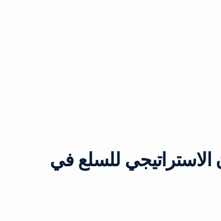
 الاستراتيجي للسلع في