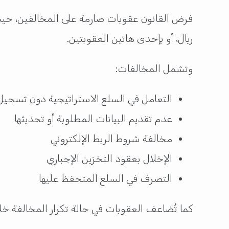
ريال، أو بإحدى هاتين العقوبتين.
وتشمل المخالفات:
التعامل في السلع الاستراتيجية دون تسجيل
عدم تقديم البيانات المطلوبة أو تحديثها
مخالفة شروط الربط الإلكتروني
الإخلال بعقود التخزين الإجباري
التصرف في السلع المتحفظ عليها
كما تُضاعف العقوبات في حالة تكرار المخالفة