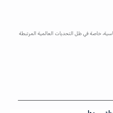
سية، خاصة في ظل التحديات العالمية المرتبطة