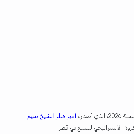
أمير قطر الشيخ تميم