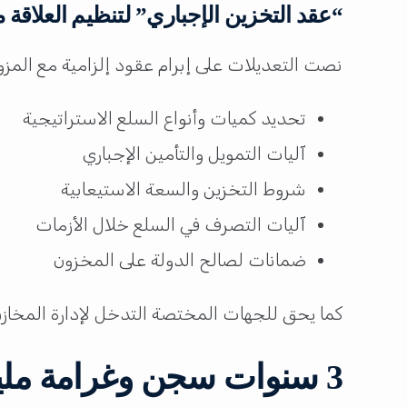
“عقد التخزين الإجباري” لتنظيم العلاقة 
نصت التعديلات على إبرام عقود إلزامية مع المزود
تحديد كميات وأنواع السلع الاستراتيجية
آليات التمويل والتأمين الإجباري
شروط التخزين والسعة الاستيعابية
آليات التصرف في السلع خلال الأزمات
ضمانات لصالح الدولة على المخزون
كما يحق للجهات المختصة التدخل لإدارة المخازن
3 سنوات سجن وغرامة مليون ريال لمخالفين