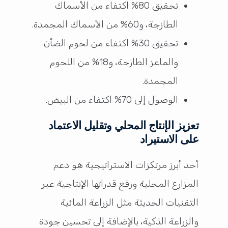
تحقيق 80% اكتفاء من الأسماك
الطازجة، و60% من الأسماك المجمدة.
تحقيق 30% اكتفاء من لحوم الضأن
والماعز الطازجة، و18% من اللحوم
المجمدة.
الوصول إلى 70% اكتفاء من البيض.
تعزيز الإنتاج المحلي وتقليل الاعتماد
على الاستيراد
أحد أبرز مرتكزات الاستراتيجية هو دعم
المزارع المحلية ورفع قدراتها الإنتاجية عبر
التقنيات الحديثة مثل الزراعة المائية
والزراعة الذكية، بالإضافة إلى تحسين جودة