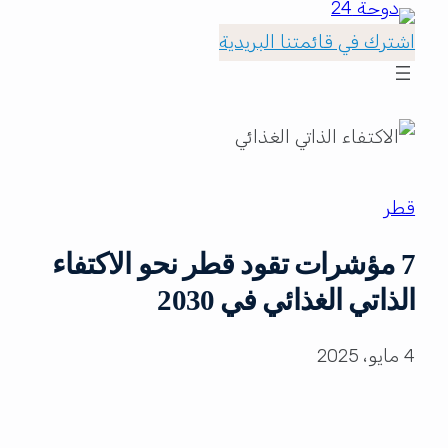
اشترك في قائمتنا البريدية
قطر
7 مؤشرات تقود قطر نحو الاكتفاء
الذاتي الغذائي في 2030
4 مايو، 2025