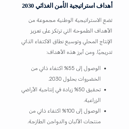
أهداف استراتيجية الأمن الغذائي 2030
تضع الاستراتيجية الوطنية مجموعة من
الأهداف الطموحة التي ترتكز على تعزيز
الإنتاج المحلي وتوسيع نطاق الاكتفاء الذاتي
تدريجيًا. ومن أبرز هذه الأهداف:
الوصول إلى 55% اكتفاء ذاتي من
الخضروات بحلول 2030.
تحقيق 50% زيادة في إنتاجية الأراضي
الزراعية.
الوصول إلى 100% اكتفاء ذاتي من
منتجات الألبان والدواجن الطازجة.