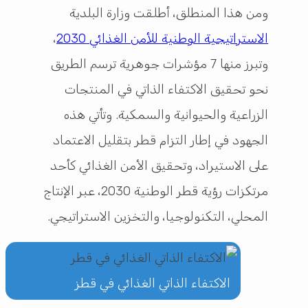
ومن هذا المنطلق، أطلقت وزارة البلدية
الاستراتيجية الوطنية للأمن الغذائي 2030
،
وتبرز منها 7 مؤشرات جوهرية ترسم الطريق
نحو تحقيق الاكتفاء الذاتي في المنتجات
الزراعية والحيوانية والسمكية. وتأتي هذه
الجهود في إطار التزام قطر بتقليل الاعتماد
على الاستيراد، وتحقيق الأمن الغذائي كأحد
مرتكزات رؤية قطر الوطنية 2030، عبر الإنتاج
المحلي، التكنولوجيا، والتخزين الاستراتيجي.
الاكتفاء الذاتي الغذائي في قطز