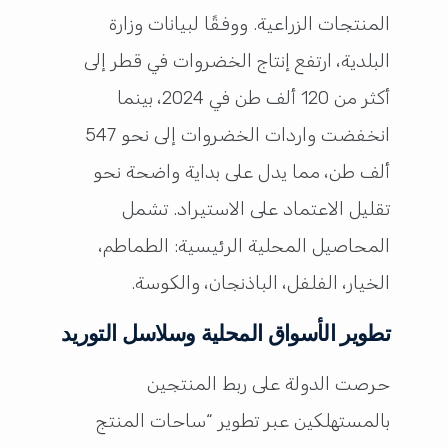
المنتجات الزراعية. ووفقًا لبيانات وزارة
البلدية، ارتفع إنتاج الخضروات في قطر إلى
أكثر من 120 ألف طن في 2024، بينما
انخفضت واردات الخضروات إلى نحو 547
ألف طن، مما يدل على بداية واضحة نحو
تقليل الاعتماد على الاستيراد. تشمل
المحاصيل المحلية الرئيسية: الطماطم،
الخيار، الفلفل، الباذنجان، والكوسة.
تطوير الأسواق المحلية وسلاسل التوريد
حرصت الدولة على ربط المنتجين
بالمستهلكين عبر تطوير “ساحات المنتج