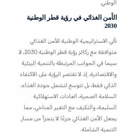
الوطني.
الأمن الغذائي في رؤية قطر الوطنية
2030
تأتي الاستراتيجية الوطنية للأمن الغذائي
متوافقة مع ركائز رؤية قطر الوطنية 2030، لا
سيما في الجوانب المرتبطة بالتنمية البيئية
والاقتصادية. إذ لا تقتصر الرؤية على الاكتفاء
الذاتي فقط، بل تتوسع لتشمل جودة الغذاء،
السلامة الصحية، العادات الاستهلاكية
السليمة، والتكيف مع التغير المناخي، مما
يجعل الأمن الغذائي جزءًا لا يتجزأ من مسار
التنمية الشاملة.