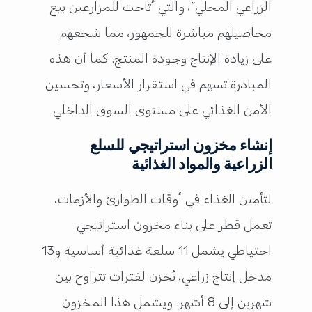
الزراعي المحلي”، والتي أتاحت للمزارعين بيع
محاصيلهم مباشرة للجمهور، مما شجعهم
على زيادة الإنتاج وجودة المنتج. كما أن هذه
المبادرة تسهم في استقرار الأسعار، وتحسين
الأمن الغذائي على مستوى السوق الداخلي.
إنشاء مخزون استراتيجي للسلع
الزراعية والمواد الغذائية
لتأمين الغذاء في أوقات الطوارئ والأزمات،
تعمل قطر على بناء مخزون استراتيجي
احتياطي يشمل 11 سلعة غذائية أساسية و13
مدخل إنتاج زراعي، تُخزن لفترات تتراوح بين
شهرين إلى 8 أشهر. ويشمل هذا المخزون