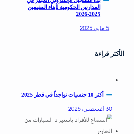
بدء التسجيل الإلكتروني المبكر في
المدارس الحكومية لأبناء المقيمين
2025-2026
5 مايو، 2025
الأكثر قراءة
أكثر 10 جنسيات تواجداً في قطر 2025
30 أغسطس، 2025