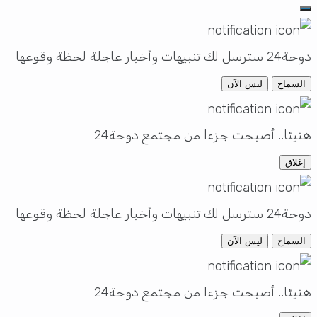
دوحة24 سترسل لك تنبيهات وأخبار عاجلة لحظة وقوعها
السماح
ليس الآن
هنيئا.. أصبحت جزءا من مجتمع دوحة24
إغلاق
دوحة24 سترسل لك تنبيهات وأخبار عاجلة لحظة وقوعها
السماح
ليس الآن
هنيئا.. أصبحت جزءا من مجتمع دوحة24