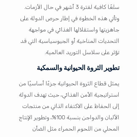
سلعًا كافية لفترة 3 أشهر في حال الأزمات.
وتأتي هذه الخطوة في إطار حرص الدولة على
جاهزيتها واستقلالها الغذائي في مواجهة
التحديات المناخية أو الجيوسياسية التي قد
تؤثر على سلاسل التوريد العالمية.
تطوير الثروة الحيوانية والسمكية
يمثل قطاع الثروة الحيوانية جزءًا أساسيًا من
استراتيجية الأمن الغذائي، حيث تهدف الدولة
إلى الحفاظ على الاكتفاء الذاتي من منتجات
الألبان والدواجن بنسبة 100%، وتطوير الإنتاج
المحلي من اللحوم الحمراء مثل الضأن