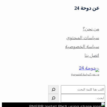
عن دوحة 24
من نحن؟
سياسات المحتوى
سياسة الخصوصية
اتصل بنا
من نحن؟
سياسة الخصوصية
البحث
البحث