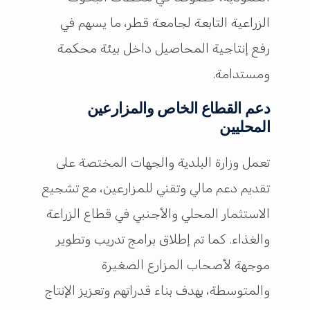
الزراعية التابعة لجامعة قطر، ما يسهم في
رفع إنتاجية المحاصيل داخل بيئة محكمة
ومستدامة.
دعم القطاع الخاص والمزارعين
المحليين
تعمل وزارة البلدية والجهات المختصة على
تقديم دعم مالي وتقني للمزارعين، مع تشجيع
الاستثمار المحلي والأجنبي في قطاع الزراعة
والغذاء. كما تم إطلاق برامج تدريب وتطوير
موجهة لأصحاب المزارع الصغيرة
والمتوسطة، بهدف بناء قدراتهم وتعزيز الإنتاج