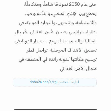
حتى عام 2030 نموذجًا شاملًا ومتكاملًا،
يجمع بين الإنتاج المحلي، والتكنولوجيا،
والاستدامة، والتخزين، والتجارة الدولية، في
إطار استراتيجي يضمن الأمن الغذائي للأجيال
الحالية والمستقبلية. ومع استمرار الدولة في
تحقيق الأهداف المرحلية، تواصل قطر
ترسيخ مكانتها كدولة رائدة في المنطقة في
مجال الأمن الغذائي
الرابط المختصر: doha24.net/s/rg