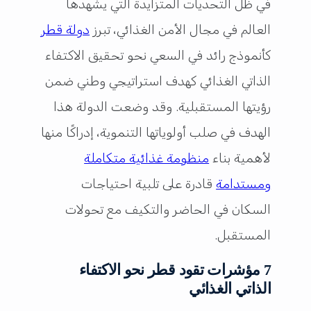
في ظل التحديات المتزايدة التي يشهدها
العالم في مجال الأمن الغذائي، تبرز
دولة قطر
كأنموذج رائد في السعي نحو تحقيق الاكتفاء
الذاتي الغذائي كهدف استراتيجي وطني ضمن
رؤيتها المستقبلية. وقد وضعت الدولة هذا
الهدف في صلب أولوياتها التنموية، إدراكًا منها
لأهمية بناء
منظومة غذائية متكاملة
ومستدامة
قادرة على تلبية احتياجات
السكان في الحاضر والتكيف مع تحولات
المستقبل.
7 مؤشرات تقود قطر نحو الاكتفاء
الذاتي الغذائي