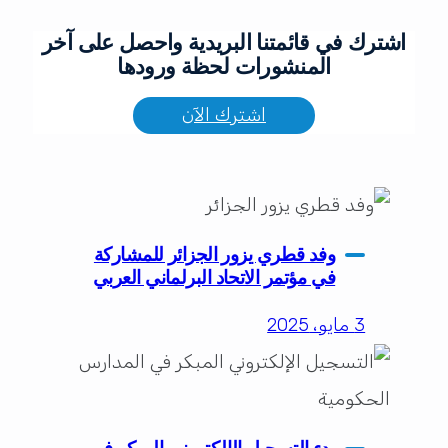
اشترك في قائمتنا البريدية واحصل على آخر
المنشورات لحظة ورودها
اشترك الآن
وفد قطري يزور الجزائر للمشاركة
في مؤتمر الاتحاد البرلماني العربي
3 مايو، 2025