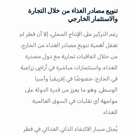
تنويع مصادر الغذاء من خلال التجارة
والاستثمار الخارجي
رغم التركيز على الإنتاج المحلي، إلا أن قطر لم
تغفل أهمية تنويع مصادر الغذاء من الخارج،
من خلال اتفاقيات تجارية مع دول مصدرة
للغذاء، واستثمارات مباشرة في أراضٍ زراعية
في الخارج، خصوصًا في إفريقيا وآسيا
الوسطى. وهو ما يعزز من قدرة الدولة على
مواجهة أي تقلبات في السوق العالمية
للغذاء.
يُمثل مسار الاكتفاء الذاتي الغذائي في قطر