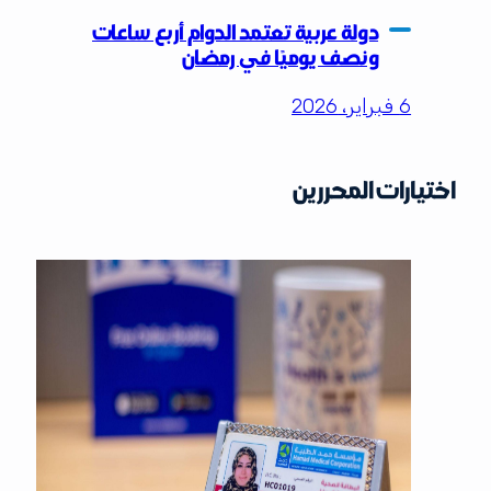
دولة عربية تعتمد الدوام أربع ساعات
ونصف يوميًا في رمضان
6 فبراير، 2026
اختيارات المحررين