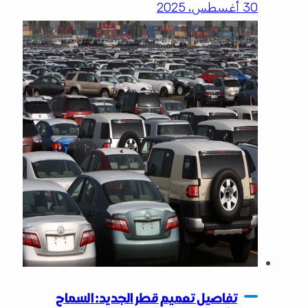
30 أغسطس، 2025
تفاصيل تعميم قطر الجديد: السماح