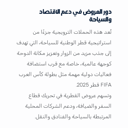
دور العروض في دعم الاقتصاد
والسياحة
تُعد هذه الحملات الترويجية جزءًا من
استراتيجية قطر الوطنية للسياحة، التي تهدف
إلى جذب مزيد من الزوار وتعزيز مكانة الدوحة
كوجهة عالمية، خاصة مع قرب استضافة
فعاليات دولية مهمة مثل بطولة كأس العرب
FIFA قطر 2025.
وتسهم عروض القطرية في تحريك قطاع
السفر والضيافة، ودعم الشركات المحلية
المرتبطة بالسياحة والفنادق والنقل.