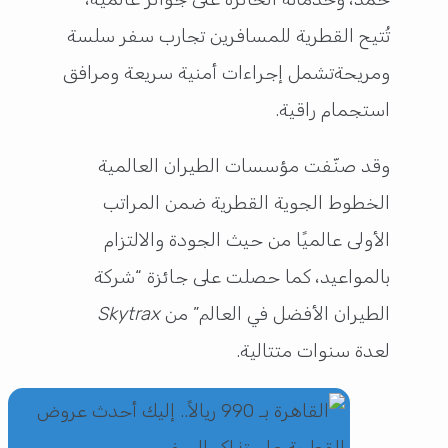
تُتيح القطرية للمسافرين تجارب سفر سلسة
ومريحةتشمل إجراءات أمنية سريعة ومرافق
استجمام راقية.
وقد صنّفت مؤسسات الطيران العالمية
الخطوط الجوية القطرية ضمن المراتب
الأولى عالميًا من حيث الجودة والالتزام
بالمواعيد، كما حصلت على جائزة “شركة
الطيران الأفضل في العالم” من
Skytrax
لعدة سنوات متتالية.