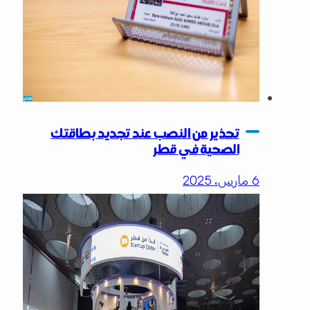
تحذير من النصب عند تجديد بطاقتك
الصحية في قطر
6 مارس، 2025