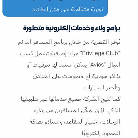
تجربة متكاملة على متن الطائرة
برامج ولاء وخدمات إلكترونية متطورة
تُوفر القطرية من خلال برنامج المسافر الدائم
“Privilege Club” مزايا إضافية تشمل كسب
أميال “Avios” يمكن استبدالها بترقيات أو
تذاكر مجانية أو خصومات على الفنادق
وتأجير السيارات.
كما تتيح الشركة جميع خدماتها عبر تطبيقها
الذكي الذي يمكّن المسافرين من إدارة
الرحلات، اختيار المقاعد، واستلام بطاقة
الصعود إلكترونيًا.