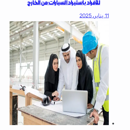
للأفراد باستيراد السيارات من الخارج
11 يناير، 2025