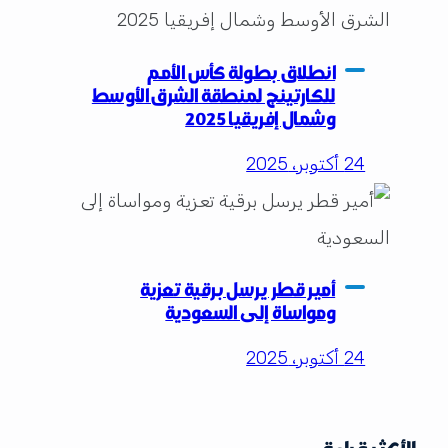
انطلاق بطولة كأس الأمم
للكارتينج لمنطقة الشرق الأوسط
وشمال إفريقيا 2025
24 أكتوبر، 2025
أمير قطر يرسل برقية تعزية
ومواساة إلى السعودية
24 أكتوبر، 2025
الأكثر قراءة