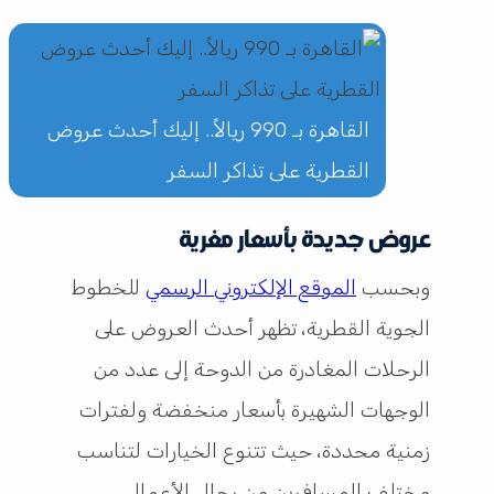
القاهرة بـ 990 ريالاً.. إليك أحدث عروض
القطرية على تذاكر السفر
عروض جديدة بأسعار مغرية
وبحسب
الموقع الإلكتروني الرسمي
للخطوط
الجوية القطرية، تظهر أحدث العروض على
الرحلات المغادرة من الدوحة إلى عدد من
الوجهات الشهيرة بأسعار منخفضة ولفترات
زمنية محددة، حيث تتنوع الخيارات لتناسب
مختلف المسافرين من رجال الأعمال