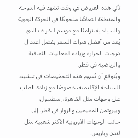
تأتي هذه العروض في وقت تشهد فيه الدوحة
والمنطقة انتعاشًا ملحوظًا في الحركة الجوية
والسياحية، تزامنًا مع موسم الخريف الذي
يُعد من أفضل فترات السفر بفضل اعتدال
درجات الحرارة وزيادة الفعاليات الثقافية
والرياضية في قطر.
ويُتوقع أن تُسهم هذه التخفيضات في تنشيط
السياحة الإقليمية، خصوصًا مع زيادة الطلب
على وجهات مثل القاهرة، إسطنبول،
وبيروتمن المقيمين والزوار في قطر، إلى
جانب الوجهات الأوروبية الأكثر شعبية مثل
لندن وباريس.