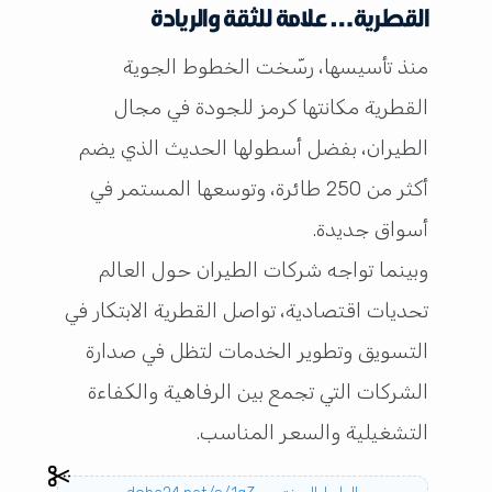
القطرية… علامة للثقة والريادة
منذ تأسيسها، رسّخت الخطوط الجوية
القطرية مكانتها كرمز للجودة في مجال
الطيران، بفضل أسطولها الحديث الذي يضم
أكثر من 250 طائرة، وتوسعها المستمر في
أسواق جديدة.
وبينما تواجه شركات الطيران حول العالم
تحديات اقتصادية، تواصل القطرية الابتكار في
التسويق وتطوير الخدمات لتظل في صدارة
الشركات التي تجمع بين الرفاهية والكفاءة
التشغيلية والسعر المناسب.