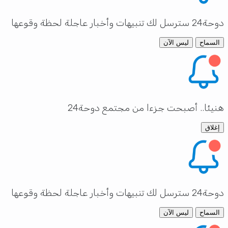
دوحة24 سترسل لك تنبيهات وأخبار عاجلة لحظة وقوعها
السماح
ليس الآن
هنيئا.. أصبحت جزءا من مجتمع دوحة24
إغلاق
دوحة24 سترسل لك تنبيهات وأخبار عاجلة لحظة وقوعها
السماح
ليس الآن