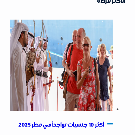
أكثر 10 جنسيات تواجداً في قطر 2025