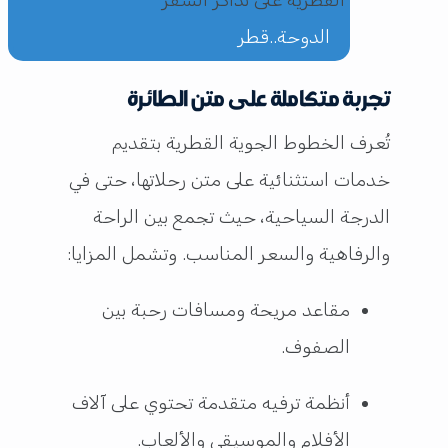
الدوحة..قطر
تجربة متكاملة على متن الطائرة
تُعرف الخطوط الجوية القطرية بتقديم
خدمات استثنائية على متن رحلاتها، حتى في
الدرجة السياحية، حيث تجمع بين الراحة
والرفاهية والسعر المناسب. وتشمل المزايا:
مقاعد مريحة ومسافات رحبة بين
الصفوف.
أنظمة ترفيه متقدمة تحتوي على آلاف
الأفلام والموسيقى والألعاب.