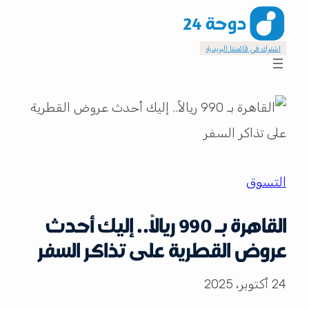
اشترك في قائمتنا البريدية
التسوق
القاهرة بـ 990 ريالاً.. إليك أحدث
عروض القطرية على تذاكر السفر
24 أكتوبر، 2025