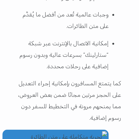
وجبات عالمية تُعد من أفضل ما يُقدَّم
على متن الطائرات.
إمكانية الاتصال بالإنترنت عبر شبكة
“ستارلينك” بسرعات عالية وبدون رسوم
إضافية على رحلات محددة.
كما يتمتع المسافرون بإمكانية إجراء التعديل
على الحجز مرتين مجانًا ضمن بعض العروض،
مما يمنحهم مرونة في التخطيط للسفر دون
رسوم إضافية.