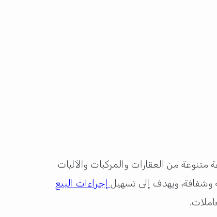
متنوعة من العقارات والمركبات والآليات
ة وشفافة، ويهدف إلى تسهيل
إجراءات البيع
عاملات.