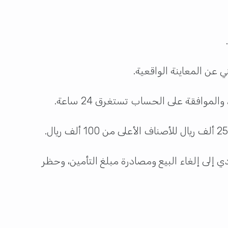
ي عن المعاينة الواقعية.
وافقة على الحساب تستغرق 24 ساعة.
ي إلى إلغاء البيع ومصادرة مبلغ التأمين، وحظر