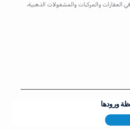
في العقارات والمركبات والمشغولات الذهبية،
ظة ورودها