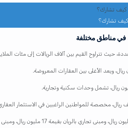
 في مناطق مختلفة