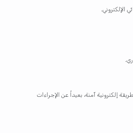
 الإلكتروني.
قة إلكترونية آمنة، بعيداً عن الإجراءات