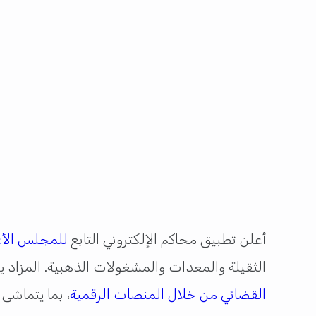
أعلن تطبيق محاكم الإلكتروني التابع
للمجلس الأع
الثقيلة والمعدات والمشغولات الذهبية. المزاد 
القضائي من خلال المنصات الرقمية
، بما يتماشى 