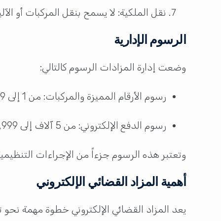
نقل الملكية: لا يسمح بنقل المركبات أو الآ
الرسوم الإدارية
وضعت إدارة المزادات الرسوم كالتالي:
رسوم الأرقام المميزة والمركبات: من 1 إلى 4,999 ريال.
رسوم الدفع الإلكتروني: من 5 آلاف إلى 49,999 ريال، ومن 5 آلاف إلى 99,999 ريال حسب قيمة المزاد.
وتعتبر هذه الرسوم جزءاً من الإجراءات التنظيم
أهمية المزاد القضائي الإلكتروني
يعد المزاد القضائي الإلكتروني خطوة مهمة نحو 