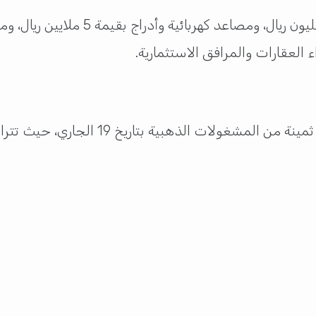
ء العقارات والمرافق الاستثمارية.