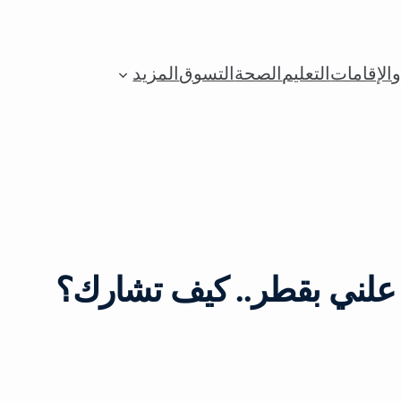
الإقامات
التعليم
الصحة
التسوق
المزيد