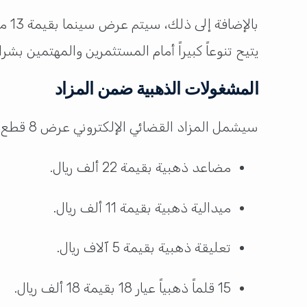
يتيح تنوعاً كبيراً أمام المستثمرين والمهتمين بشرا
المشغولات الذهبية ضمن المزاد
سيشمل المزاد القضائي الإلكتروني عرض 8 قطع ثمينة من المشغولات الذهبية بتاريخ 19 الجاري، حيث تتراوح قيمتها بين 5 آلاف و22 ألف ريال، وتشمل:
مضاعد ذهبية بقيمة 22 ألف ريال.
ميدالية ذهبية بقيمة 11 ألف ريال.
تعليقة ذهبية بقيمة 5 آلاف ريال.
15 قلماً ذهبياً عيار 18 بقيمة 18 ألف ريال.