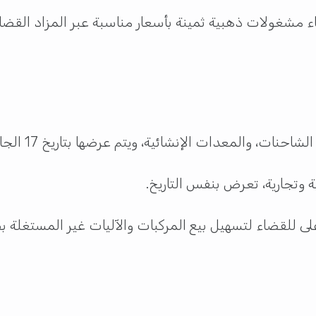
ء مشغولات ذهبية ثمينة بأسعار مناسبة عبر المزاد القضائي
شاحنات، والمعدات الإنشائية، ويتم عرضها بتاريخ 17 الجاري.
تجارية، تعرض بنفس التاريخ.
 للقضاء لتسهيل بيع المركبات والآليات غير المستغلة بطري