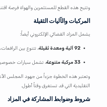
وتتيح هذه القطع للمستثمرين والهواة فرصة اقتنا
المركبات والآليات الثقيلة
يشمل المزاد القضائي الإلكتروني أيضاً:
92 آلية ومعدة ثقيلة
، تتنوع بين الرافعات، ال
33 مركبة متنوعة
، تشمل سيارات خصوصية و
وتعتبر هذه الخطوة جزءاً من جهود المجلس الأعلى
التقليدية التي قد تستغرق وقتاً أطول.
شروط وضوابط المشاركة في المزاد