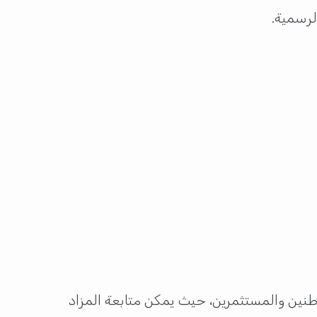
لرسمية.
طنين والمستثمرين، حيث يمكن متابعة المزاد