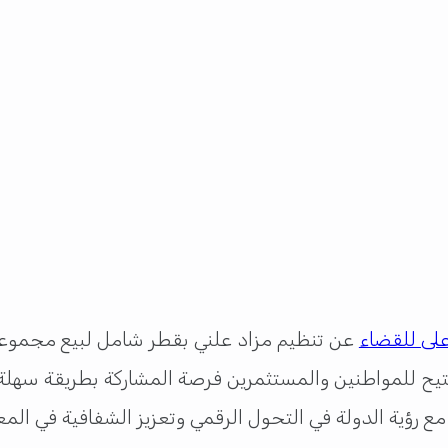
لى للقضاء
عن تنظيم مزاد علني بقطر شامل لبيع مجموعة 
يتيح للمواطنين والمستثمرين فرصة المشاركة بطريقة سهل
مع رؤية الدولة في التحول الرقمي وتعزيز الشفافية في الم