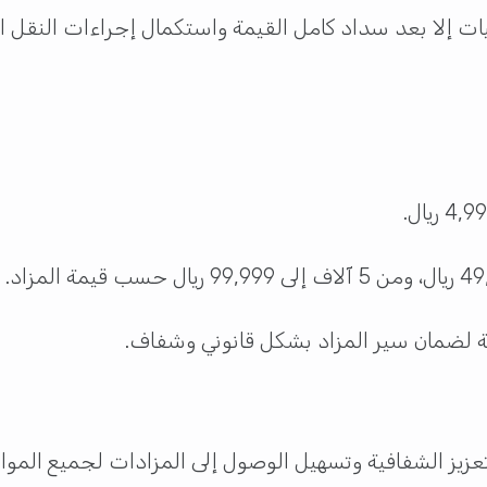
ليات إلا بعد سداد كامل القيمة واستكمال إجراءات النقل ا
ية لضمان سير المزاد بشكل قانوني وشفاف.
تعزيز الشفافية وتسهيل الوصول إلى المزادات لجميع الموا