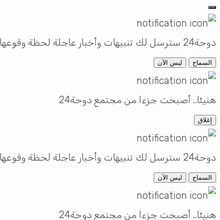
دوحة24 سترسل لك تنبيهات وأخبار عاجلة لحظة وقوعها
السماح
ليس الآن
هنيئا.. أصبحت جزءا من مجتمع دوحة24
إغلاق
دوحة24 سترسل لك تنبيهات وأخبار عاجلة لحظة وقوعها
السماح
ليس الآن
هنيئا.. أصبحت جزءا من مجتمع دوحة24