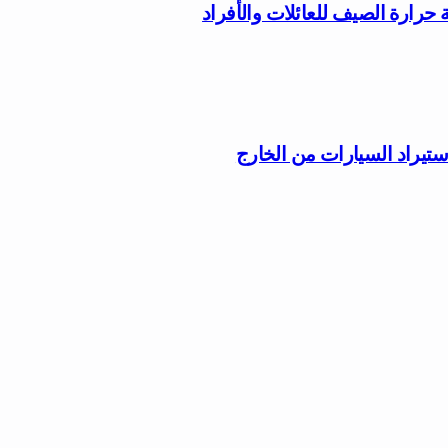
ستيراد السيارات من الخارج