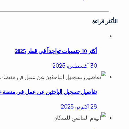
الأكثر قراءة
أكثر 10 جنسيات تواجداً في قطر 2025
30 أغسطس، 2025
تفاصيل تسجيل الباحثين عن عمل في منصة 
28 أكتوبر، 2025