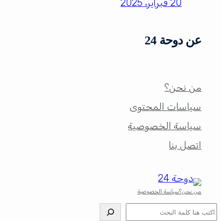
20 فبراير، 2025
عن دوحة 24
من نحن؟
سياسات المحتوى
سياسة الخصوصية
اتصل بنا
من نحن؟
سياسة الخصوصية
البحث