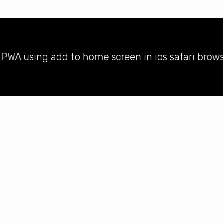
l PWA using add to home screen in ios safari brow