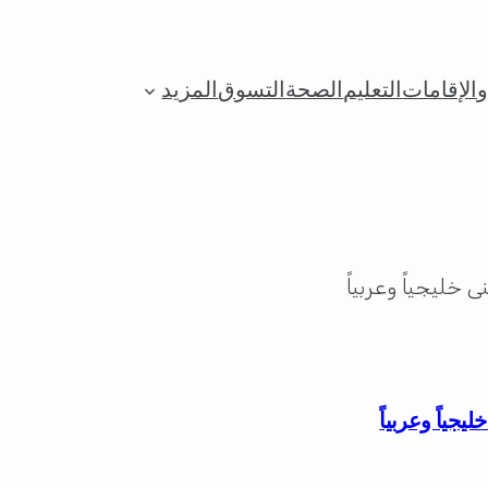
الإقامات
التعليم
الصحة
التسوق
المزيد