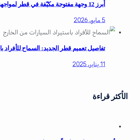
أبرز 12 وجهة مفتوحة مكيّفة في قطر لمواجهة حرارة الصيف للعائلات والأفراد
5 مايو، 2026
تفاصيل تعميم قطر الجديد: السماح للأفراد با
11 يناير، 2025
الأكثر قراءة