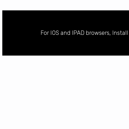
For IOS and IPAD browsers, Instal