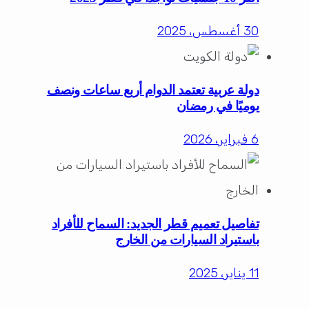
30 أغسطس، 2025
دولة عربية تعتمد الدوام أربع ساعات ونصف
يوميًا في رمضان
6 فبراير، 2026
تفاصيل تعميم قطر الجديد: السماح للأفراد
باستيراد السيارات من الخارج
11 يناير، 2025