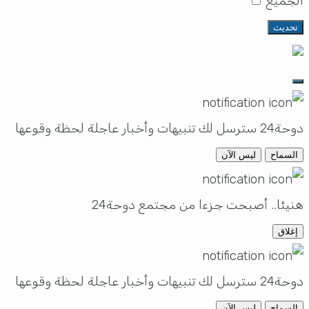
الجميع
تحديث
دوحة24 سترسل لك تنبيهات وأخبار عاجلة لحظة وقوعها
السماح
ليس الآن
هنيئا.. أصبحت جزءا من مجتمع دوحة24
إغلاق
دوحة24 سترسل لك تنبيهات وأخبار عاجلة لحظة وقوعها
السماح
ليس الآن