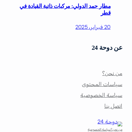
مطار حمد الدولي: مركبات ذاتية القيادة في
قطر
20 فبراير، 2025
عن دوحة 24
من نحن؟
سياسات المحتوى
سياسة الخصوصية
اتصل بنا
من نحن؟
سياسة الخصوصية