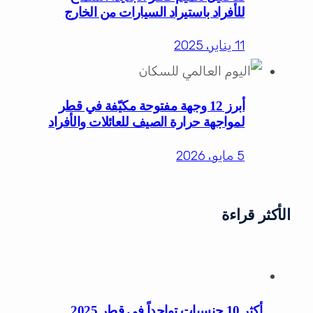
للأفراد باستيراد السيارات من الخارج
11 يناير، 2025
أبرز 12 وجهة مفتوحة مكيّفة في قطر
لمواجهة حرارة الصيف للعائلات والأفراد
5 مايو، 2026
الأكثر قراءة
أكثر 10 جنسيات تواجداً في قطر 2025