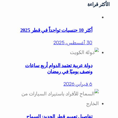
الأكثر قراءة
أكثر 10 جنسيات تواجداً في قطر 2025
30 أغسطس، 2025
دولة عربية تعتمد الدوام أربع ساعات
ونصف يوميًا في رمضان
6 فبراير، 2026
تفاصيل تعميم قطر الجديد: السماح