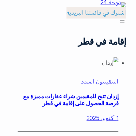
اشترك في قائمتنا البريدية
إقامة في قطر
المقيمون الجدد
إزدان تتيح للمقيمين شراء عقارات مميزة مع
فرصة الحصول على إقامة في قطر
1 أكتوبر، 2025