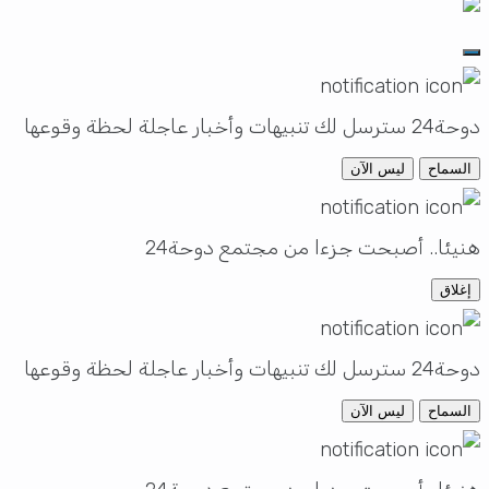
دوحة24 سترسل لك تنبيهات وأخبار عاجلة لحظة وقوعها
السماح
ليس الآن
هنيئا.. أصبحت جزءا من مجتمع دوحة24
إغلاق
دوحة24 سترسل لك تنبيهات وأخبار عاجلة لحظة وقوعها
السماح
ليس الآن