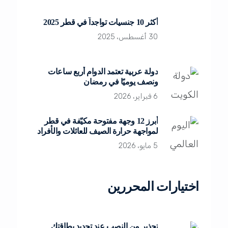
أكثر 10 جنسيات تواجداً في قطر 2025
30 أغسطس، 2025
دولة عربية تعتمد الدوام أربع ساعات
ونصف يوميًا في رمضان
6 فبراير، 2026
أبرز 12 وجهة مفتوحة مكيّفة في قطر
لمواجهة حرارة الصيف للعائلات والأفراد
5 مايو، 2026
اختيارات المحررين
تحذير من النصب عند تجديد بطاقتك