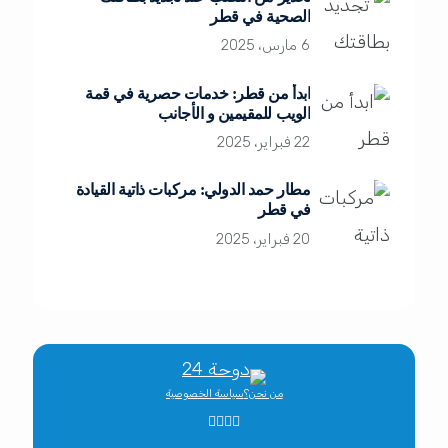
الصحية في قطر
6 مارس، 2025
ابدأ من قطر: خدمات حصرية في قمة
الويب للمقيمين و الأجانب
22 فبراير، 2025
مطار حمد الدولي: مركبات ذاتية القيادة
في قطر
20 فبراير، 2025
من نحن؟
سياسة الخصوصية