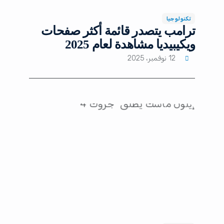
تكنولوجيا
ترامب يتصدر قائمة أكثر صفحات
ويكيبيديا مشاهدة لعام 2025
12 نوفمبر، 2025