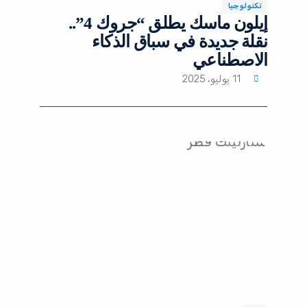
تكنولوجيا
إيلون ماسك يطلق “جروك 4”..
نقلة جديدة في سباق الذكاء
الاصطناعي
11 يوليو، 2025