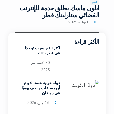
قطر
ايلون ماسك يطلق خدمة للإنترنت
الفضائي ستارلينك قطر
8 يوليو، 2025
الأكثر قراءة
أكثر 10 جنسيات تواجداً
في قطر 2025
30 أغسطس،
2025
دولة عربية تعتمد الدوام
أربع ساعات ونصف يوميًا
في رمضان
6 فبراير، 2026