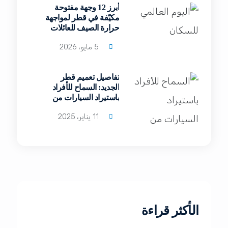
أبرز 12 وجهة مفتوحة
مكيّفة في قطر لمواجهة
حرارة الصيف للعائلات
والأفراد
5 مايو، 2026
تفاصيل تعميم قطر
الجديد: السماح للأفراد
باستيراد السيارات من
الخارج
11 يناير، 2025
الأكثر قراءة