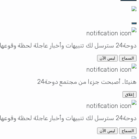
دوحة24 سترسل لك تنبيهات وأخبار عاجلة لحظة وقوعها
السماح
ليس الآن
هنيئا.. أصبحت جزءا من مجتمع دوحة24
إغلاق
دوحة24 سترسل لك تنبيهات وأخبار عاجلة لحظة وقوعها
السماح
ليس الآن