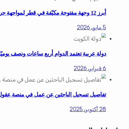
أبرز 12 وجهة مفتوحة مكيّفة في قطر لمواجهة حرارة الصيف للعائلات والأفراد
5 مايو، 2026
دولة عربية تعتمد الدوام أربع ساعات ونصف يومي
6 فبراير، 2026
تفاصيل تسجيل الباحثين عن عمل في منصة عقول
28 أكتوبر، 2025