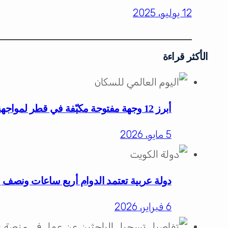
12 يوليو، 2025
الأكثر قراءة
أبرز 12 وجهة مفتوحة مكيّفة في قطر لمواجهة حرارة الصيف للعائلات والأفراد
5 مايو، 2026
دولة عربية تعتمد الدوام أربع ساعات ونصف ي
6 فبراير، 2026