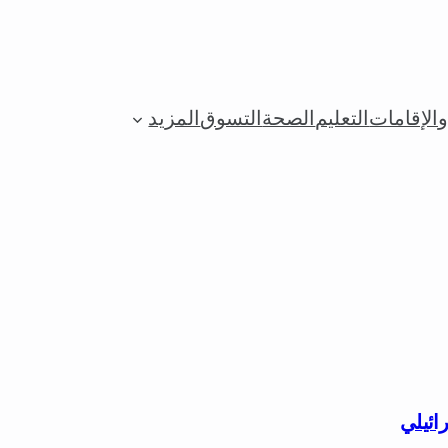
الإقامات
التعليم
الصحة
التسوق
المزيد