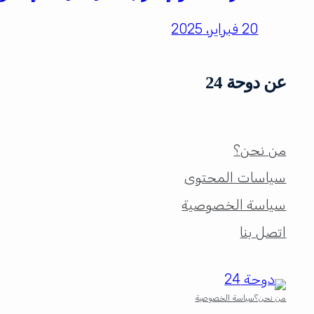
20 فبراير، 2025
عن دوحة 24
من نحن؟
سياسات المحتوى
سياسة الخصوصية
اتصل بنا
من نحن؟
سياسة الخصوصية