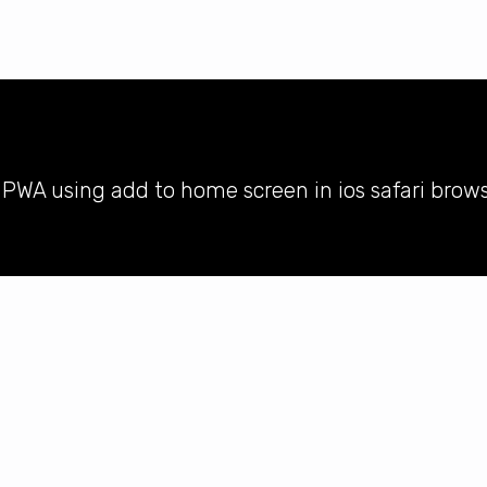
l PWA using add to home screen in ios safari brow