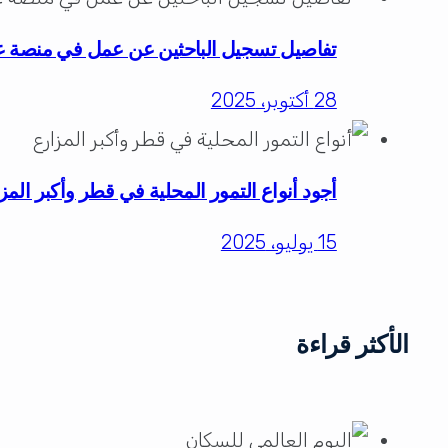
تفاصيل تسجيل الباحثين عن عمل في منصة 
28 أكتوبر، 2025
أجود أنواع التمور المحلية في قطر وأكبر المز
15 يوليو، 2025
الأكثر قراءة