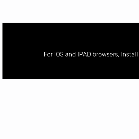
For IOS and IPAD browsers, Instal