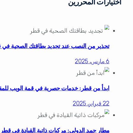
اختيارات المحررين
تحذير من النصب عند تجديد بطاقتك الصحية في 
6 مارس، 2025
ابدأ من قطر: خدمات حصرية في قمة الويب للمقي
22 فبراير، 2025
مطار حمد الدولي: مركبات ذاتية القيادة في قطر