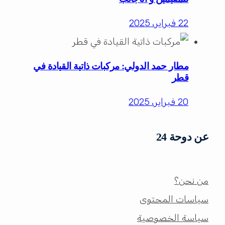
22 فبراير، 2025
مطار حمد الدولي: مركبات ذاتية القيادة في
قطر
20 فبراير، 2025
عن دوحة 24
من نحن؟
سياسات المحتوى
سياسة الخصوصية