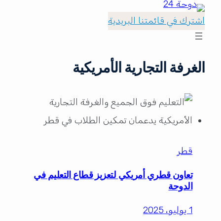
اشترك في قائمتنا البريدية
الغرفة التجارية الأمريكية
قطر
تعاون قطري أمريكي لتعزيز قطاع التعليم في
الدوحة
1 يوليو، 2025