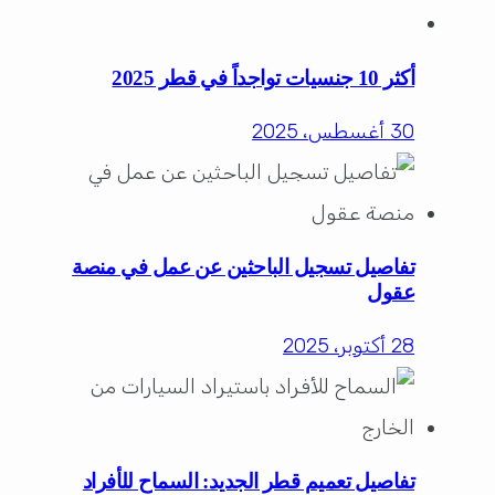
أكثر 10 جنسيات تواجداً في قطر 2025
30 أغسطس، 2025
تفاصيل تسجيل الباحثين عن عمل في منصة
عقول
28 أكتوبر، 2025
تفاصيل تعميم قطر الجديد: السماح للأفراد