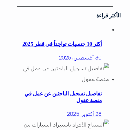
الأكثر قراءة
أكثر 10 جنسيات تواجداً في قطر 2025
30 أغسطس، 2025
تفاصيل تسجيل الباحثين عن عمل في
منصة عقول
28 أكتوبر، 2025