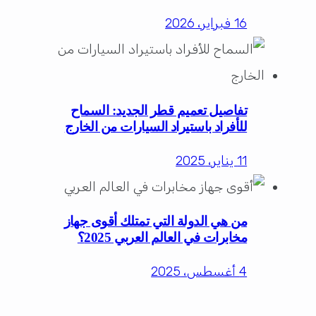
16 فبراير، 2026
تفاصيل تعميم قطر الجديد: السماح
للأفراد باستيراد السيارات من الخارج
11 يناير، 2025
من هي الدولة التي تمتلك أقوى جهاز
مخابرات في العالم العربي 2025؟
4 أغسطس، 2025