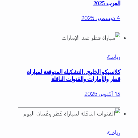
العرب 2025
4 ديسمبر، 2025
رياضة
كلاسيكو الخليج.. التشكيلة المتوقعة لمباراة
قطر والإمارات والقنوات الناقلة
13 أكتوبر، 2025
رياضة