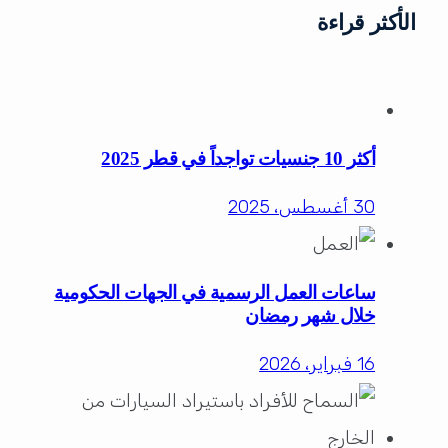
الأكثر قراءة
أكثر 10 جنسيات تواجداً في قطر 2025
30 أغسطس، 2025
ساعات العمل الرسمية في الجهات الحكومية
خلال شهر رمضان
16 فبراير، 2026