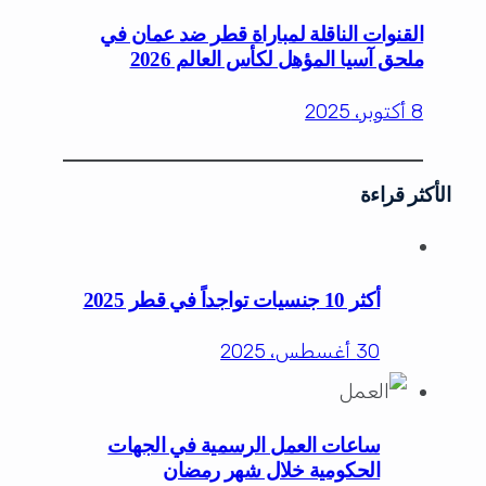
القنوات الناقلة لمباراة قطر ضد عمان في
ملحق آسيا المؤهل لكأس العالم 2026
8 أكتوبر، 2025
الأكثر قراءة
أكثر 10 جنسيات تواجداً في قطر 2025
30 أغسطس، 2025
ساعات العمل الرسمية في الجهات
الحكومية خلال شهر رمضان