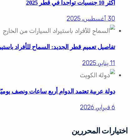
أكثر 10 جنسيات تواجداً في قطر 2025
30 أغسطس، 2025
تفاصيل تعميم قطر الجديد: السماح للأفراد باستي
11 يناير، 2025
دولة عربية تعتمد الدوام أربع ساعات ونصف يومي
6 فبراير، 2026
اختيارات المحررين