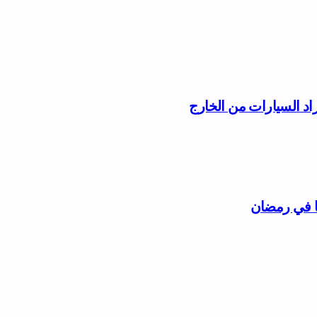
راد السيارات من الخارج
ًا في رمضان