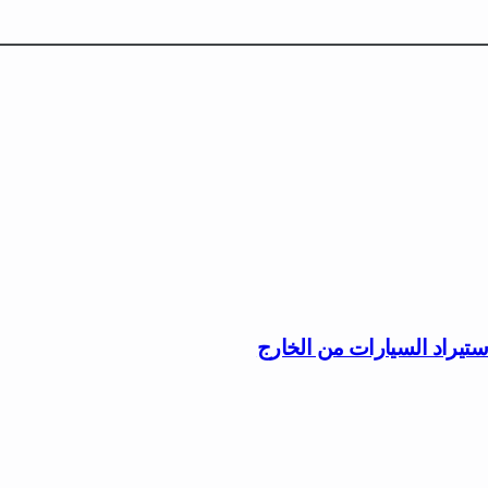
ستيراد السيارات من الخارج