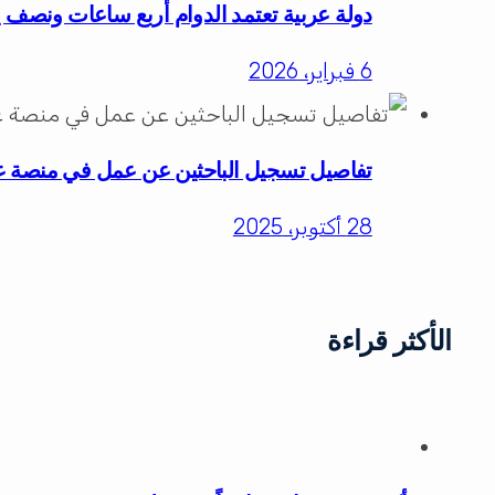
دولة عربية تعتمد الدوام أربع ساعات ونصف ي
6 فبراير، 2026
تفاصيل تسجيل الباحثين عن عمل في منصة 
28 أكتوبر، 2025
الأكثر قراءة