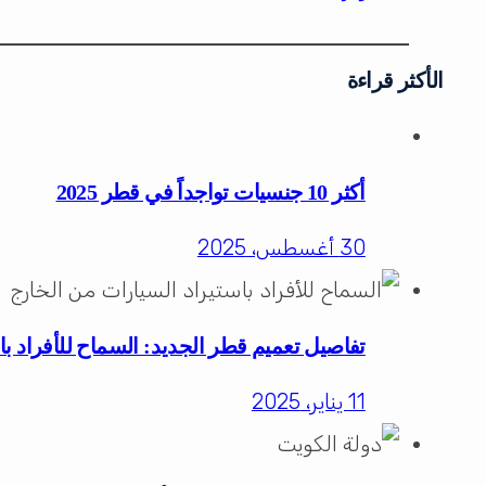
الأكثر قراءة
أكثر 10 جنسيات تواجداً في قطر 2025
30 أغسطس، 2025
تفاصيل تعميم قطر الجديد: السماح للأفراد با
11 يناير، 2025