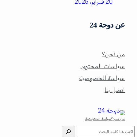
20 فبراير، 2025
عن دوحة 24
من نحن؟
سياسات المحتوى
سياسة الخصوصية
اتصل بنا
من نحن؟
سياسة الخصوصية
البحث