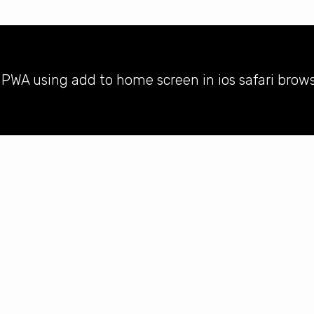
l PWA using add to home screen in ios safari brow