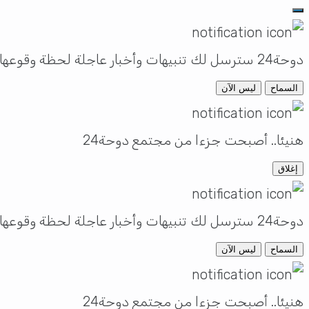
دوحة24 سترسل لك تنبيهات وأخبار عاجلة لحظة وقوعها
السماح
ليس الآن
هنيئا.. أصبحت جزءا من مجتمع دوحة24
إغلاق
دوحة24 سترسل لك تنبيهات وأخبار عاجلة لحظة وقوعها
السماح
ليس الآن
هنيئا.. أصبحت جزءا من مجتمع دوحة24