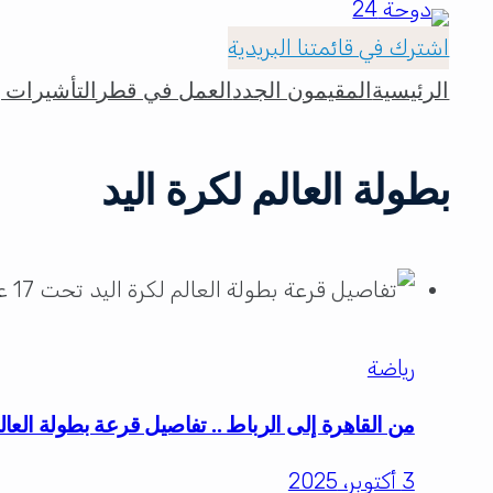
اشترك في قائمتنا البريدية
الرئيسية
المقيمون الجدد
العمل في قطر
التأشيرات و
بطولة العالم لكرة اليد
رياضة
من القاهرة إلى الرباط .. تفاصيل قرعة بطولة العالم لكرة
3 أكتوبر، 2025