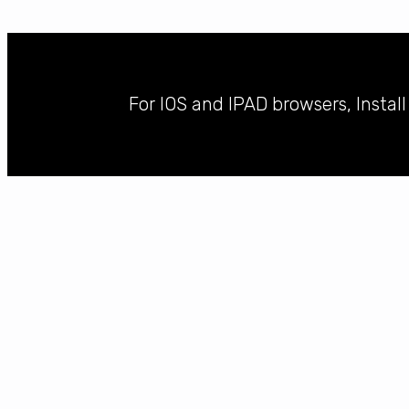
For IOS and IPAD browsers, Instal