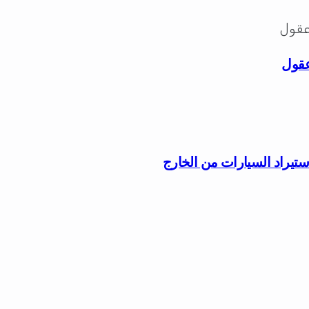
عقول
ستيراد السيارات من الخارج