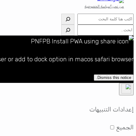
من نحن؟
سياسة الخصوصية
البحث
البحث
ser or add to dock option in macos safari browser
Dismiss this notice.
إعدادات التنبيهات
الجميع