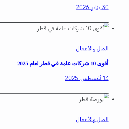
30 يناير، 2026
المال والأعمال
أقوى 10 شركات عامة في قطر لعام 2025
13 أغسطس، 2025
المال والأعمال