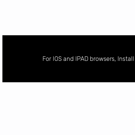
For IOS and IPAD browsers, Instal