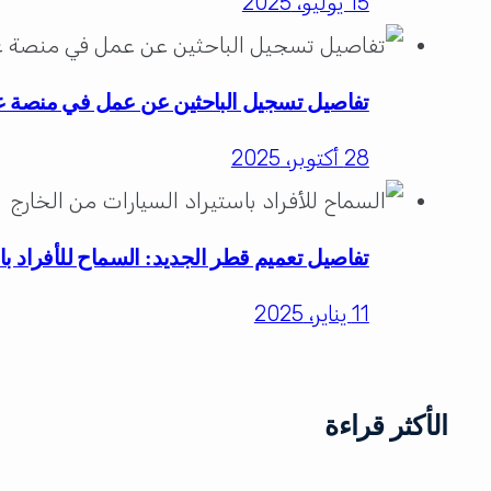
15 يوليو، 2025
تفاصيل تسجيل الباحثين عن عمل في منصة 
28 أكتوبر، 2025
تفاصيل تعميم قطر الجديد: السماح للأفراد با
11 يناير، 2025
الأكثر قراءة