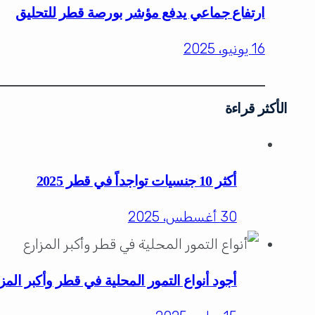
ارتفاع جماعي يدفع مؤشر بورصة قطر للتحليق
16 يونيو، 2025
الأكثر قراءة
أكثر 10 جنسيات تواجداً في قطر 2025
30 أغسطس، 2025
أجود أنواع التمور المحلية في قطر وأكبر المز