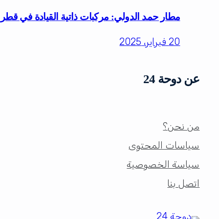
مطار حمد الدولي: مركبات ذاتية القيادة في قطر
20 فبراير، 2025
عن دوحة 24
من نحن؟
سياسات المحتوى
سياسة الخصوصية
اتصل بنا