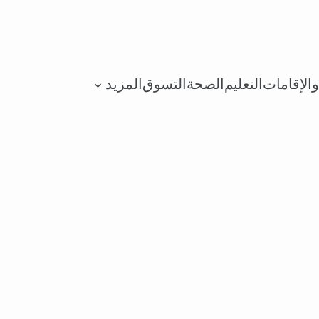
الإقامات
التعليم
الصحة
التسوق
المزيد