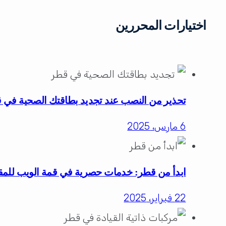
اختيارات المحررين
تحذير من النصب عند تجديد بطاقتك الصحية في 
6 مارس، 2025
ابدأ من قطر: خدمات حصرية في قمة الويب للمقي
22 فبراير، 2025