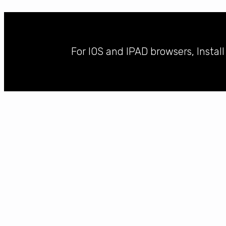
For IOS and IPAD browsers, Instal