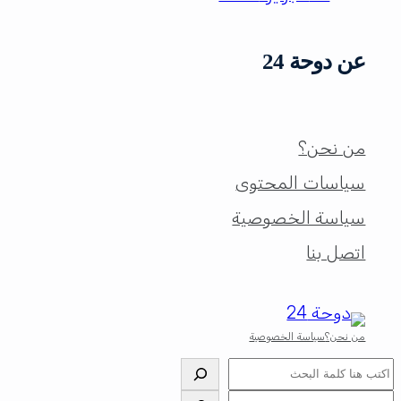
عن دوحة 24
من نحن؟
سياسات المحتوى
سياسة الخصوصية
اتصل بنا
من نحن؟
سياسة الخصوصية
البحث