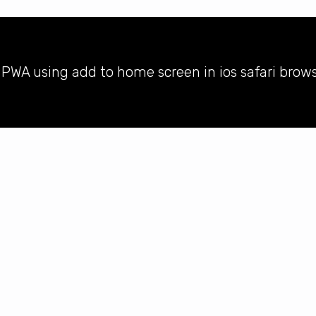
l PWA using add to home screen in ios safari brow