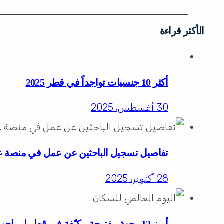
الأكثر قراءة
أكثر 10 جنسيات تواجداً في قطر 2025
30 أغسطس، 2025
تفاصيل تسجيل الباحثين عن عمل في منصة 
28 أكتوبر، 2025