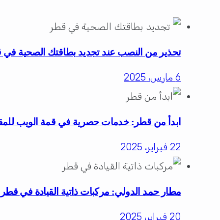
تحذير من النصب عند تجديد بطاقتك الصحية في 
6 مارس، 2025
ابدأ من قطر: خدمات حصرية في قمة الويب للمقي
22 فبراير، 2025
مطار حمد الدولي: مركبات ذاتية القيادة في قطر
20 فبراير، 2025