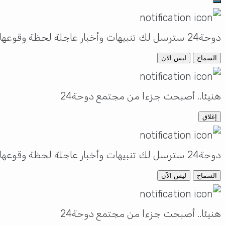
دوحة24 سترسل لك تنبيهات وأخبار عاجلة لحظة وقوعها
السماح
ليس الآن
هنيئا.. أصبحت جزءا من مجتمع دوحة24
إغلاق
دوحة24 سترسل لك تنبيهات وأخبار عاجلة لحظة وقوعها
السماح
ليس الآن
هنيئا.. أصبحت جزءا من مجتمع دوحة24