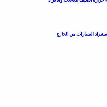
ستيراد السيارات من الخارج