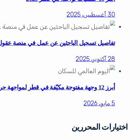
30 أغسطس، 2025
تفاصيل تسجيل الباحثين عن عمل في منصة عقول
28 أكتوبر، 2025
أبرز 12 وجهة مفتوحة مكيّفة في قطر لمواجهة حرارة الصيف للعائلات والأفراد
5 مايو، 2026
اختيارات المحررين