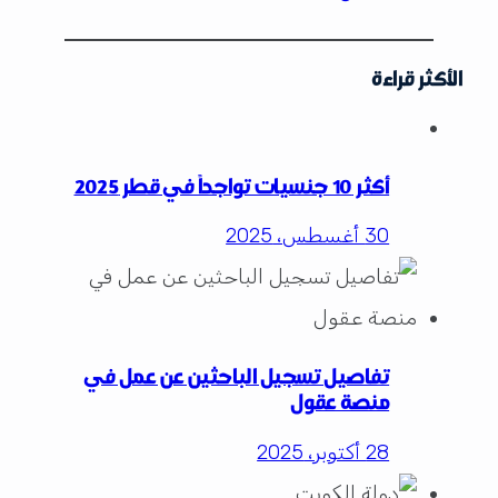
الأكثر قراءة
أكثر 10 جنسيات تواجداً في قطر 2025
30 أغسطس، 2025
تفاصيل تسجيل الباحثين عن عمل في
منصة عقول
28 أكتوبر، 2025