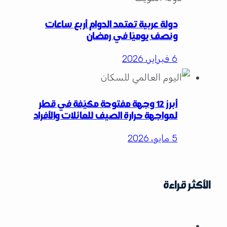
دولة عربية تعتمد الدوام أربع ساعات
ونصف يوميًا في رمضان
6 فبراير، 2026
أبرز 12 وجهة مفتوحة مكيّفة في قطر
لمواجهة حرارة الصيف للعائلات والأفراد
5 مايو، 2026
الأكثر قراءة