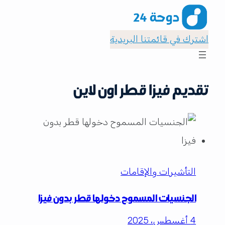
اشترك في قائمتنا البريدية
تقديم فيزا قطر اون لاين
التأشيرات والإقامات
الجنسيات المسموح دخولها قطر بدون فيزا
4 أغسطس، 2025