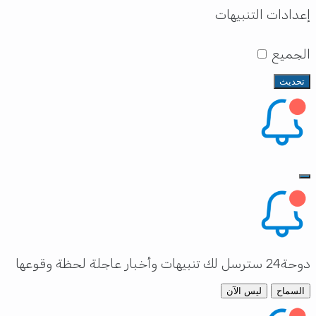
إعدادات التنبيهات
الجميع
تحديث
دوحة24 سترسل لك تنبيهات وأخبار عاجلة لحظة وقوعها
السماح
ليس الآن