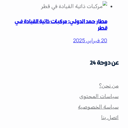
مطار حمد الدولي: مركبات ذاتية القيادة في
قطر
20 فبراير، 2025
عن دوحة 24
من نحن؟
سياسات المحتوى
سياسة الخصوصية
اتصل بنا