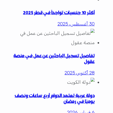
أكثر 10 جنسيات تواجداً في قطر 2025
30 أغسطس، 2025
تفاصيل تسجيل الباحثين عن عمل في منصة
عقول
28 أكتوبر، 2025
دولة عربية تعتمد الدوام أربع ساعات ونصف
يوميًا في رمضان
6 فبراير، 2026