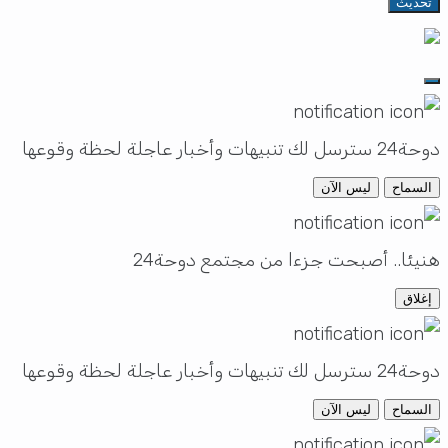
تحديث
دوحة24 سترسل لك تنبيهات وأخبار عاجلة لحظة وقوعها
السماح
ليس الآن
هنيئا.. أصبحت جزءا من مجتمع دوحة24
إغلاق
دوحة24 سترسل لك تنبيهات وأخبار عاجلة لحظة وقوعها
السماح
ليس الآن