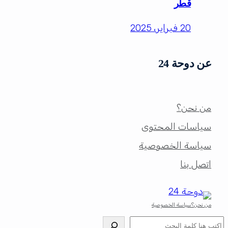
قطر
20 فبراير، 2025
عن دوحة 24
من نحن؟
سياسات المحتوى
سياسة الخصوصية
اتصل بنا
من نحن؟
سياسة الخصوصية
البحث