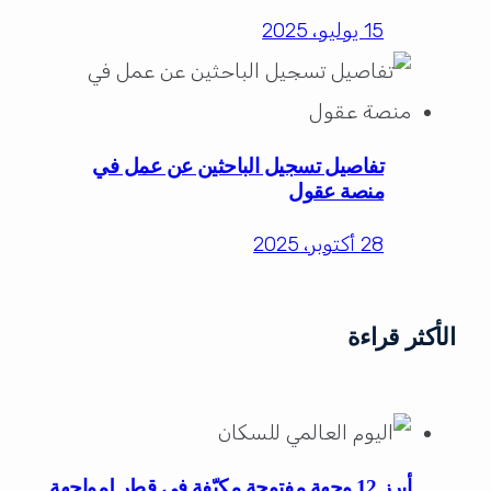
15 يوليو، 2025
تفاصيل تسجيل الباحثين عن عمل في
منصة عقول
28 أكتوبر، 2025
الأكثر قراءة
أبرز 12 وجهة مفتوحة مكيّفة في قطر لمواجهة