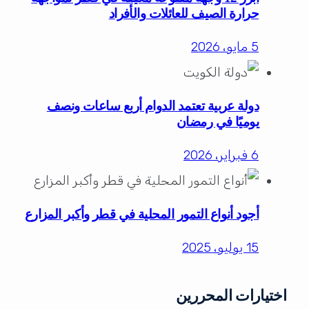
حرارة الصيف للعائلات والأفراد
5 مايو، 2026
دولة عربية تعتمد الدوام أربع ساعات ونصف
يوميًا في رمضان
6 فبراير، 2026
أجود أنواع التمور المحلية في قطر وأكبر المزارع
15 يوليو، 2025
اختيارات المحررين