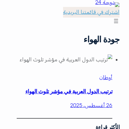
اشترك في قائمتنا البريدية
جودة الهواء
أوطان
ترتيب الدول العربية في مؤشر تلوث الهواء
26 أغسطس، 2025
الأكثر قراءة