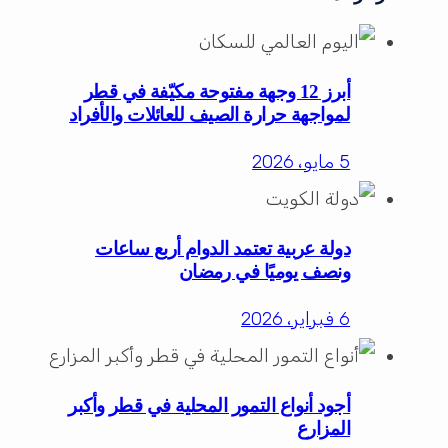
أبرز 12 وجهة مفتوحة مكيّفة في قطر
لمواجهة حرارة الصيف للعائلات والأفراد
5 مايو، 2026
دولة عربية تعتمد الدوام أربع ساعات
ونصف يوميًا في رمضان
6 فبراير، 2026
أجود أنواع التمور المحلية في قطر وأكبر
المزارع