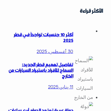
الأكثر قراءة
أكثر 10 جنسيات تواجداً في قطر
2025
30 أغسطس، 2025
تفاصيل تعميم قطر الجديد:
السماح للأفراد باستيراد السيارات من
الخارج
11 يناير، 2025
دولة عربية تعتمد الدوام أربع ساعات