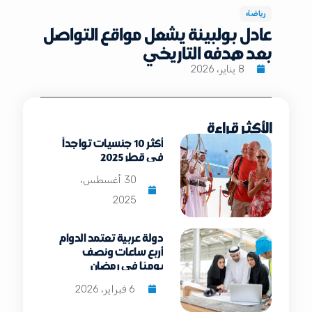
رياضة
عادل بولبينة يشعل مواقع التواصل
بعد هدفه التاريخي
8 يناير، 2026
الأكثر قراءة
أكثر 10 جنسيات تواجداً
في قطر 2025
30 أغسطس،
2025
دولة عربية تعتمد الدوام
أربع ساعات ونصف
يوميًا في رمضان
6 فبراير، 2026