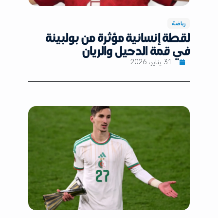
رياضة
لقطة إنسانية مؤثرة من بولبينة
في قمة الدحيل والريان
31 يناير، 2026