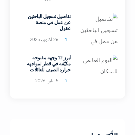
تفاصيل تسجيل الباحثين
عن عمل في منصة
عقول
28 أكتوبر، 2025
أبرز 12 وجهة مفتوحة
مكيّفة في قطر لمواجهة
حرارة الصيف للعائلات
والأفراد
5 مايو، 2026