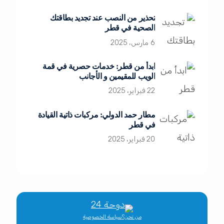
تحذير من النصب عند تجديد بطاقتك
الصحية في قطر
6 مارس، 2025
ابدأ من قطر: خدمات حصرية في قمة
الويب للمقيمين و الأجانب
22 فبراير، 2025
مطار حمد الدولي: مركبات ذاتية القيادة
في قطر
20 فبراير، 2025
من نحن؟
سياسة الخصوصية