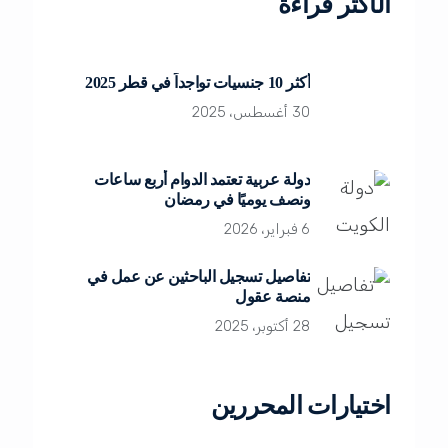
الأكثر قراءة
أكثر 10 جنسيات تواجداً في قطر 2025
30 أغسطس، 2025
دولة عربية تعتمد الدوام أربع ساعات
ونصف يوميًا في رمضان
6 فبراير، 2026
تفاصيل تسجيل الباحثين عن عمل في
منصة عقول
28 أكتوبر، 2025
اختيارات المحررين