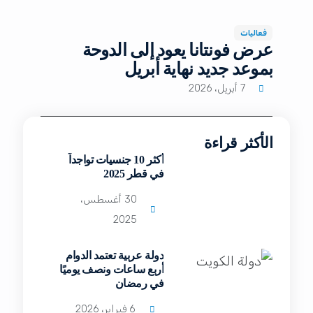
فعاليات
عرض فونتانا يعود إلى الدوحة
بموعد جديد نهاية أبريل
7 أبريل، 2026
الأكثر قراءة
أكثر 10 جنسيات تواجداً
في قطر 2025
30 أغسطس،
2025
دولة عربية تعتمد الدوام
أربع ساعات ونصف يوميًا
في رمضان
6 فبراير، 2026