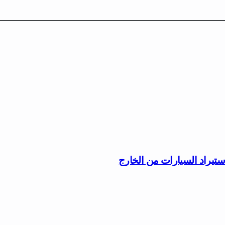
ستيراد السيارات من الخارج