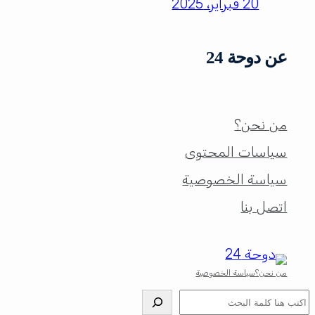
20 فبراير، 2025
عن دوحة 24
من نحن؟
سياسات المحتوى
سياسة الخصوصية
اتصل بنا
من نحن؟
سياسة الخصوصية
البحث