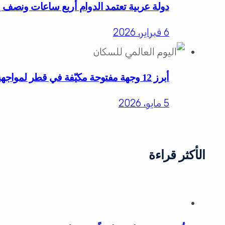
دولة عربية تعتمد الدوام أربع ساعات ونصف ي
6 فبراير، 2026
أبرز 12 وجهة مفتوحة مكيّفة في قطر لمواجهة حرارة الصيف للعائلات والأفراد
5 مايو، 2026
الأكثر قراءة