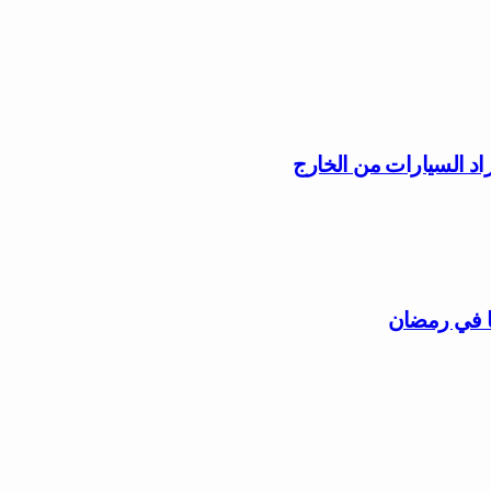
راد السيارات من الخارج
ًا في رمضان