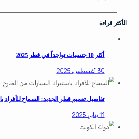
الأكثر قراءة
أكثر 10 جنسيات تواجداً في قطر 2025
30 أغسطس، 2025
تفاصيل تعميم قطر الجديد: السماح للأفراد با
11 يناير، 2025