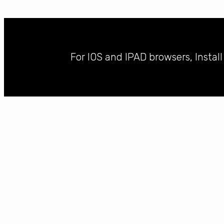
For IOS and IPAD browsers, Instal