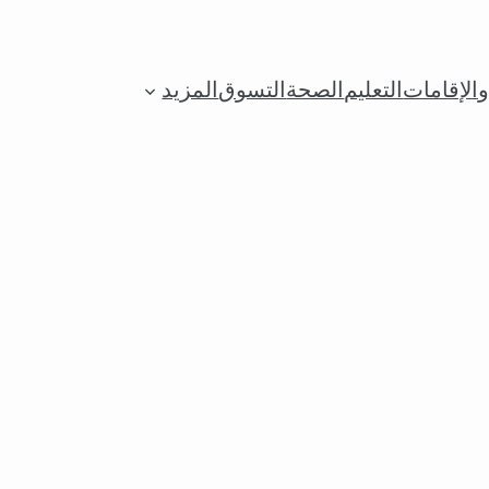
الإقامات
التعليم
الصحة
التسوق
المزيد