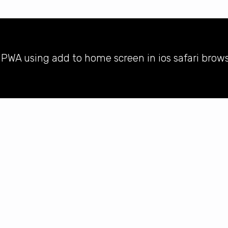
l PWA using add to home screen in ios safari brow