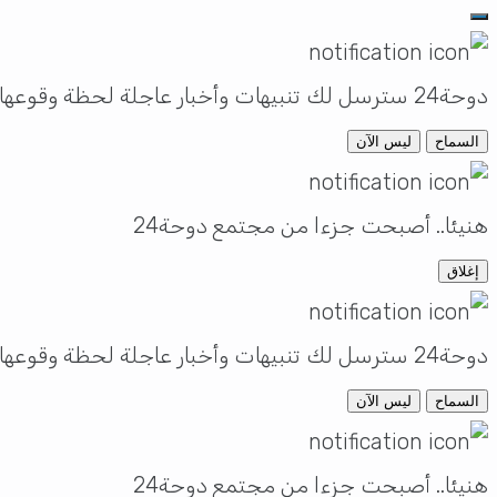
دوحة24 سترسل لك تنبيهات وأخبار عاجلة لحظة وقوعها
السماح
ليس الآن
هنيئا.. أصبحت جزءا من مجتمع دوحة24
إغلاق
دوحة24 سترسل لك تنبيهات وأخبار عاجلة لحظة وقوعها
السماح
ليس الآن
هنيئا.. أصبحت جزءا من مجتمع دوحة24