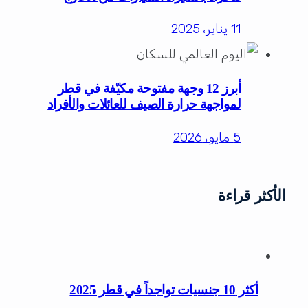
11 يناير، 2025
أبرز 12 وجهة مفتوحة مكيّفة في قطر
لمواجهة حرارة الصيف للعائلات والأفراد
5 مايو، 2026
الأكثر قراءة
أكثر 10 جنسيات تواجداً في قطر 2025