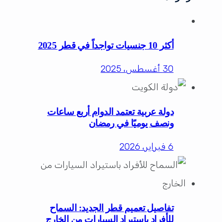
أكثر 10 جنسيات تواجداً في قطر 2025
30 أغسطس، 2025
دولة عربية تعتمد الدوام أربع ساعات
ونصف يوميًا في رمضان
6 فبراير، 2026
تفاصيل تعميم قطر الجديد: السماح
للأفراد باستيراد السيارات من الخارج