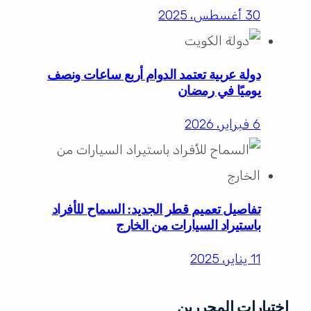
30 أغسطس، 2025
دولة عربية تعتمد الدوام أربع ساعات ونصف
يوميًا في رمضان
6 فبراير، 2026
تفاصيل تعميم قطر الجديد: السماح للأفراد
باستيراد السيارات من الخارج
11 يناير، 2025
اختيارات المحررين