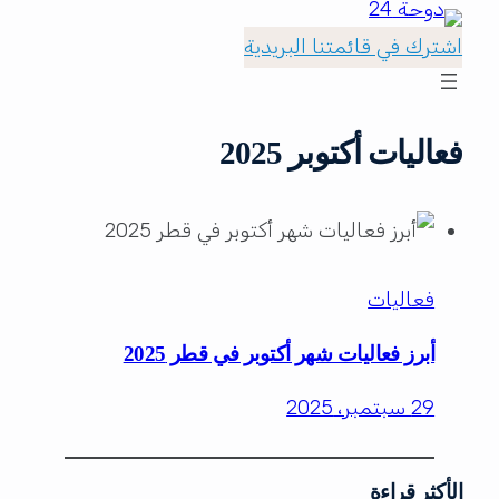
اشترك في قائمتنا البريدية
فعاليات أكتوبر 2025
فعاليات
أبرز فعاليات شهر أكتوبر في قطر 2025
29 سبتمبر، 2025
الأكثر قراءة