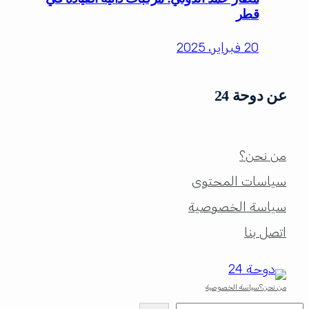
قطر
20 فبراير، 2025
عن دوحة 24
من نحن؟
سياسات المحتوى
سياسة الخصوصية
اتصل بنا
من نحن؟
سياسة الخصوصية