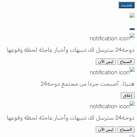
تحديث
دوحة24 سترسل لك تنبيهات وأخبار عاجلة لحظة وقوعها
السماح
ليس الآن
هنيئا.. أصبحت جزءا من مجتمع دوحة24
إغلاق
دوحة24 سترسل لك تنبيهات وأخبار عاجلة لحظة وقوعها
السماح
ليس الآن