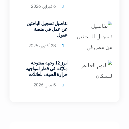
6 فبراير، 2026
تفاصيل تسجيل الباحثين
عن عمل في منصة
عقول
28 أكتوبر، 2025
أبرز 12 وجهة مفتوحة
مكيّفة في قطر لمواجهة
حرارة الصيف للعائلات
والأفراد
5 مايو، 2026