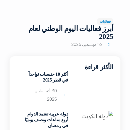
فعاليات
أبرز فعاليات اليوم الوطني لعام
2025
16 ديسمبر، 2025
الأكثر قراءة
أكثر 10 جنسيات تواجداً
في قطر 2025
30 أغسطس،
2025
دولة عربية تعتمد الدوام
أربع ساعات ونصف يوميًا
في رمضان