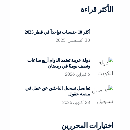
الأكثر قراءة
أكثر 10 جنسيات تواجداً في قطر 2025
30 أغسطس، 2025
دولة عربية تعتمد الدوام أربع ساعات
ونصف يوميًا في رمضان
6 فبراير، 2026
تفاصيل تسجيل الباحثين عن عمل في
منصة عقول
28 أكتوبر، 2025
اختيارات المحررين