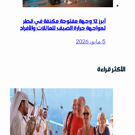
أبرز 12 وجهة مفتوحة مكيّفة في قطر
لمواجهة حرارة الصيف للعائلات والأفراد
5 مايو، 2026
الأكثر قراءة