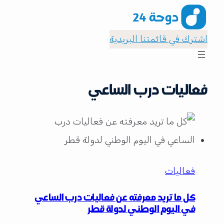
اشترك في قائمتنا البريدية
فعاليات درب الساعي
فعاليات
كل ما تريد معرفته عن فعاليات درب الساعي
في اليوم الوطني لدولة قطر