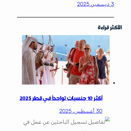
3 ديسمبر، 2025
الأكثر قراءة
أكثر 10 جنسيات تواجداً في قطر 2025
30 أغسطس، 2025