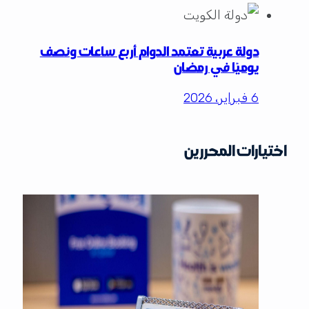
دولة عربية تعتمد الدوام أربع ساعات ونصف
يوميًا في رمضان
6 فبراير، 2026
اختيارات المحررين