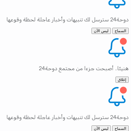
دوحة24 سترسل لك تنبيهات وأخبار عاجلة لحظة وقوعها
السماح
ليس الآن
هنيئا.. أصبحت جزءا من مجتمع دوحة24
إغلاق
دوحة24 سترسل لك تنبيهات وأخبار عاجلة لحظة وقوعها
السماح
ليس الآن