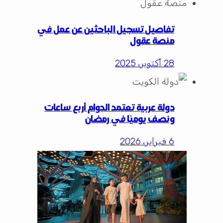
تفاصيل تسجيل الباحثين عن عمل في
منصة عقول
28 أكتوبر، 2025
دولة عربية تعتمد الدوام أربع ساعات
ونصف يوميًا في رمضان
6 فبراير، 2026