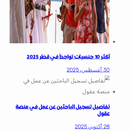
أكثر 10 جنسيات تواجداً في قطر 2025
30 أغسطس، 2025
تفاصيل تسجيل الباحثين عن عمل في منصة
عقول
28 أكتوبر، 2025