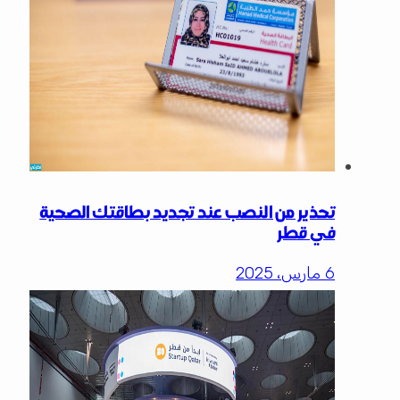
تحذير من النصب عند تجديد بطاقتك الصحية
في قطر
6 مارس، 2025