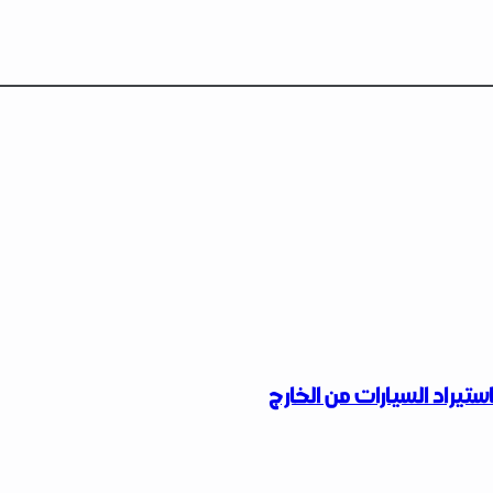
ستيراد السيارات من الخارج