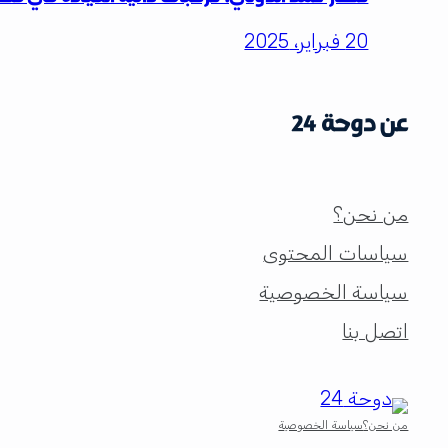
20 فبراير، 2025
عن دوحة 24
من نحن؟
سياسات المحتوى
سياسة الخصوصية
اتصل بنا
من نحن؟
سياسة الخصوصية