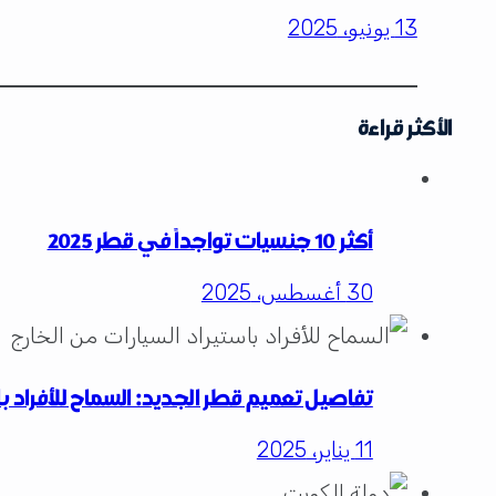
13 يونيو، 2025
الأكثر قراءة
أكثر 10 جنسيات تواجداً في قطر 2025
30 أغسطس، 2025
تفاصيل تعميم قطر الجديد: السماح للأفراد با
11 يناير، 2025