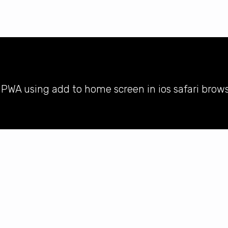
l PWA using add to home screen in ios safari brow