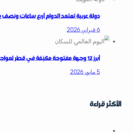
دولة عربية تعتمد الدوام أربع ساعات ونصف ي
6 فبراير، 2026
أبرز 12 وجهة مفتوحة مكيّفة في قطر لمواجهة حرارة الصيف للعائلات والأفراد
5 مايو، 2026
الأكثر قراءة