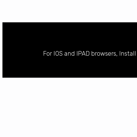
For IOS and IPAD browsers, Instal