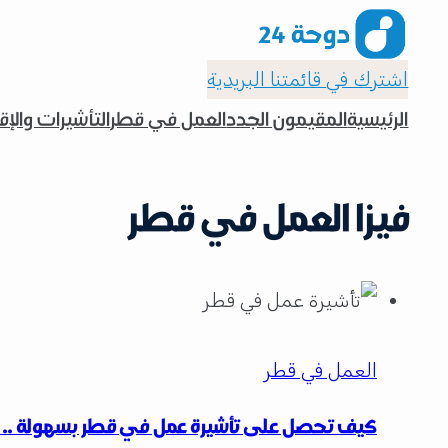
اشترك في قائمتنا البريدية
الرئيسية
المقيمون الجدد
العمل في قطر
التأشيرات والإ
فيزا العمل في قطر
العمل في قطر
كيف تحصل على تأشيرة عمل في قطر بسهولة .. 