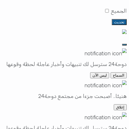
الجميع
تحديث
دوحة24 سترسل لك تنبيهات وأخبار عاجلة لحظة وقوعها
السماح
ليس الآن
هنيئا.. أصبحت جزءا من مجتمع دوحة24
إغلاق
دوحة24 سترسل لك تنبيهات وأخبار عاجلة لحظة وقوعها