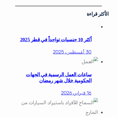
الأكثر قراءة
أكثر 10 جنسيات تواجداً في قطر 2025
30 أغسطس، 2025
ساعات العمل الرسمية في الجهات
الحكومية خلال شهر رمضان
16 فبراير، 2026