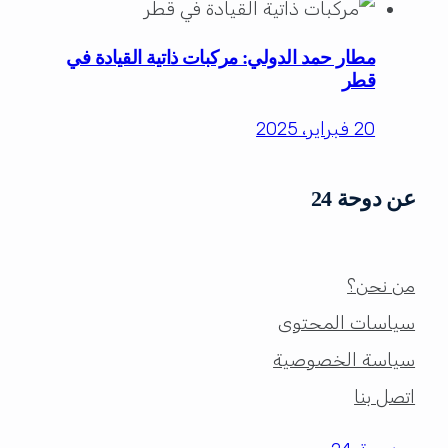
مطار حمد الدولي: مركبات ذاتية القيادة في
قطر
20 فبراير، 2025
عن دوحة 24
من نحن؟
سياسات المحتوى
سياسة الخصوصية
اتصل بنا