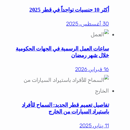
أكثر 10 جنسيات تواجداً في قطر 2025
30 أغسطس، 2025
ساعات العمل الرسمية في الجهات الحكومية
خلال شهر رمضان
16 فبراير، 2026
تفاصيل تعميم قطر الجديد: السماح للأفراد
باستيراد السيارات من الخارج
11 يناير، 2025