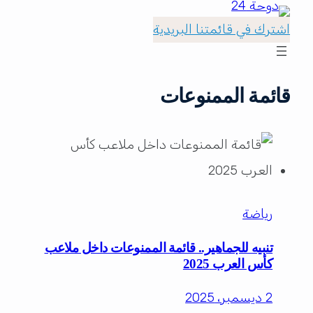
اشترك في قائمتنا البريدية
قائمة الممنوعات
رياضة
تنبيه للجماهير.. قائمة الممنوعات داخل ملاعب
كأس العرب 2025
2 ديسمبر، 2025