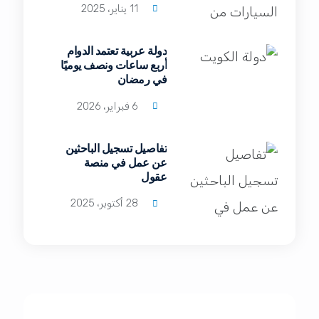
11 يناير، 2025
دولة عربية تعتمد الدوام
أربع ساعات ونصف يوميًا
في رمضان
6 فبراير، 2026
تفاصيل تسجيل الباحثين
عن عمل في منصة
عقول
28 أكتوبر، 2025