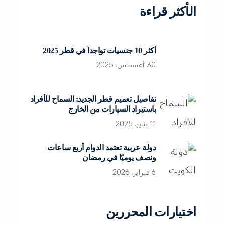
الأكثر قراءة
أكثر 10 جنسيات تواجداً في قطر 2025
30 أغسطس، 2025
تفاصيل تعميم قطر الجديد: السماح للأفراد
باستيراد السيارات من الخارج
11 يناير، 2025
دولة عربية تعتمد الدوام أربع ساعات
ونصف يوميًا في رمضان
6 فبراير، 2026
اختيارات المحررين