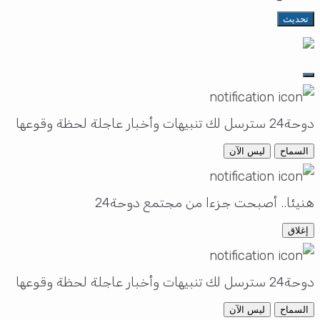
تحديث
دوحة24 سترسل لك تنبيهات وأخبار عاجلة لحظة وقوعها
السماح
ليس الآن
هنيئا.. أصبحت جزءا من مجتمع دوحة24
إغلاق
دوحة24 سترسل لك تنبيهات وأخبار عاجلة لحظة وقوعها
السماح
ليس الآن