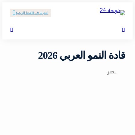
اشترك في قائمتنا البريدية
قادة النمو العربي 2026