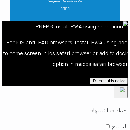
من نحن؟
سياسة الخصوصية
For IOS and IPAD browsers, Install PWA using add
to home screen in ios safari browser or add to dock
option in macos safari browser
Dismiss this notice.
إعدادات التنبيهات
الجميع