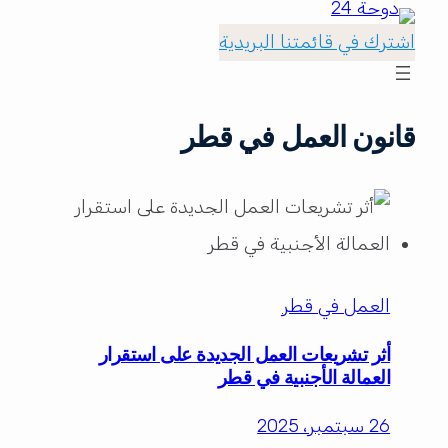
اشترك في قائمتنا البريدية
قانون العمل في قطر
العمل في قطر
أثر تشريعات العمل الجديدة على استقرار
العمالة الأجنبية في قطر
26 سبتمبر، 2025