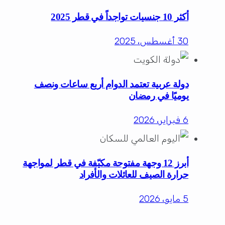
أكثر 10 جنسيات تواجداً في قطر 2025
30 أغسطس، 2025
دولة عربية تعتمد الدوام أربع ساعات ونصف
يوميًا في رمضان
6 فبراير، 2026
أبرز 12 وجهة مفتوحة مكيّفة في قطر لمواجهة
حرارة الصيف للعائلات والأفراد
5 مايو، 2026