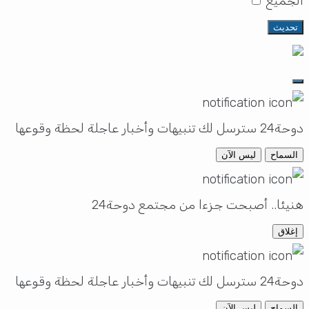
الجميع
تحديث
دوحة24 سترسل لك تنبيهات وأخبار عاجلة لحظة وقوعها
السماح
ليس الآن
هنيئا.. أصبحت جزءا من مجتمع دوحة24
إغلاق
دوحة24 سترسل لك تنبيهات وأخبار عاجلة لحظة وقوعها
السماح
ليس الآن