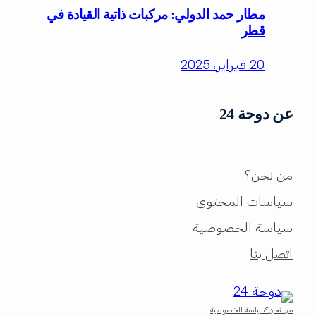
مطار حمد الدولي: مركبات ذاتية القيادة في
قطر
20 فبراير، 2025
عن دوحة 24
من نحن؟
سياسات المحتوى
سياسة الخصوصية
اتصل بنا
من نحن؟
سياسة الخصوصية