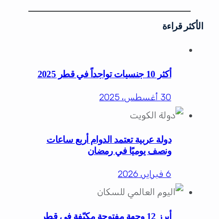
الأكثر قراءة
أكثر 10 جنسيات تواجداً في قطر 2025
30 أغسطس، 2025
دولة عربية تعتمد الدوام أربع ساعات
ونصف يوميًا في رمضان
6 فبراير، 2026
أبرز 12 وجهة مفتوحة مكيّفة في قطر