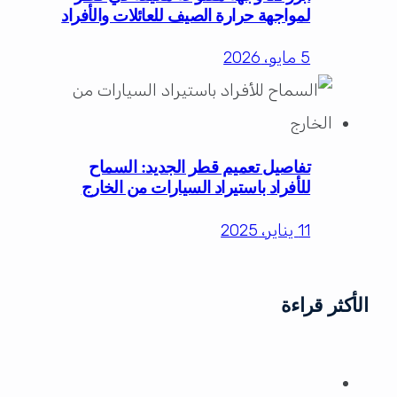
لمواجهة حرارة الصيف للعائلات والأفراد
5 مايو، 2026
تفاصيل تعميم قطر الجديد: السماح
للأفراد باستيراد السيارات من الخارج
11 يناير، 2025
الأكثر قراءة