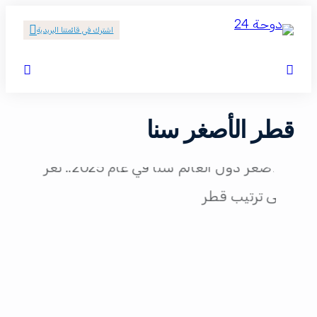
اشترك في قائمتنا البريدية
قطر الأصغر سنا