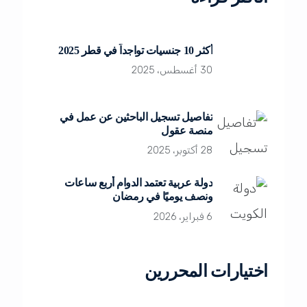
أكثر 10 جنسيات تواجداً في قطر 2025
30 أغسطس، 2025
تفاصيل تسجيل الباحثين عن عمل في
منصة عقول
28 أكتوبر، 2025
دولة عربية تعتمد الدوام أربع ساعات
ونصف يوميًا في رمضان
6 فبراير، 2026
اختيارات المحررين