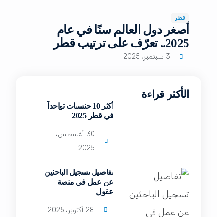
قطر
أصغر دول العالم سنًا في عام
2025.. تعرّف على ترتيب قطر
3 سبتمبر، 2025
الأكثر قراءة
أكثر 10 جنسيات تواجداً
في قطر 2025
30 أغسطس،
2025
تفاصيل تسجيل الباحثين
عن عمل في منصة
عقول
28 أكتوبر، 2025