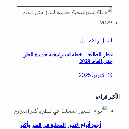
المال والأعمال
قطر للطاقة .. خطة استراتيجية جديدة للغاز
حتى العام 2029
13 أكتوبر، 2025
الأكثر قراءة
أجود أنواع التمور المحلية في قطر وأكبر