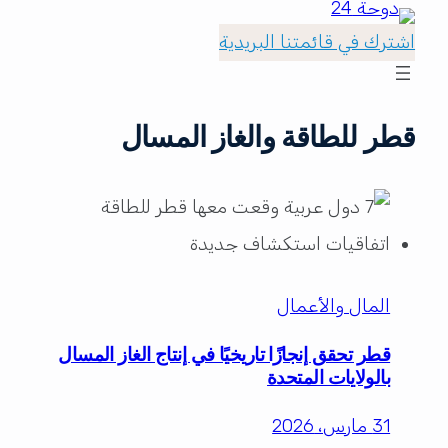
اشترك في قائمتنا البريدية
قطر للطاقة والغاز المسال
المال والأعمال
قطر تحقق إنجازًا تاريخيًا في إنتاج الغاز المسال
بالولايات المتحدة
31 مارس، 2026