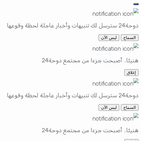
دوحة24 سترسل لك تنبيهات وأخبار عاجلة لحظة وقوعها
السماح
ليس الآن
هنيئا.. أصبحت جزءا من مجتمع دوحة24
إغلاق
دوحة24 سترسل لك تنبيهات وأخبار عاجلة لحظة وقوعها
السماح
ليس الآن
هنيئا.. أصبحت جزءا من مجتمع دوحة24