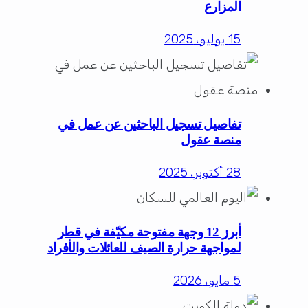
المزارع
15 يوليو، 2025
تفاصيل تسجيل الباحثين عن عمل في
منصة عقول
28 أكتوبر، 2025
أبرز 12 وجهة مفتوحة مكيّفة في قطر
لمواجهة حرارة الصيف للعائلات والأفراد
5 مايو، 2026