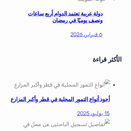
دولة عربية تعتمد الدوام أربع ساعات
ونصف يوميًا في رمضان
6 فبراير، 2026
الأكثر قراءة
أجود أنواع التمور المحلية في قطر وأكبر المزارع
15 يوليو، 2025