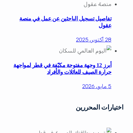
تفاصيل تسجيل الباحثين عن عمل في منصة
عقول
28 أكتوبر، 2025
أبرز 12 وجهة مفتوحة مكيّفة في قطر لمواجهة
حرارة الصيف للعائلات والأفراد
5 مايو، 2026
اختيارات المحررين