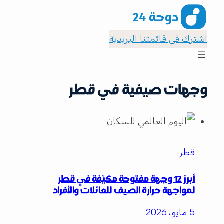
اشترك في قائمتنا البريدية
وجهات صيفية في قطر
قطر
أبرز 12 وجهة مفتوحة مكيّفة في قطر
لمواجهة حرارة الصيف للعائلات والأفراد
5 مايو، 2026