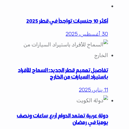
أكثر 10 جنسيات تواجداً في قطر 2025
30 أغسطس، 2025
تفاصيل تعميم قطر الجديد: السماح للأفراد
باستيراد السيارات من الخارج
11 يناير، 2025
دولة عربية تعتمد الدوام أربع ساعات ونصف
يوميًا في رمضان