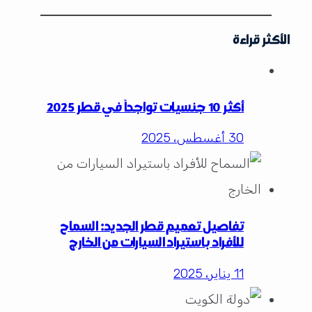
الأكثر قراءة
أكثر 10 جنسيات تواجداً في قطر 2025
30 أغسطس، 2025
تفاصيل تعميم قطر الجديد: السماح
للأفراد باستيراد السيارات من الخارج
11 يناير، 2025