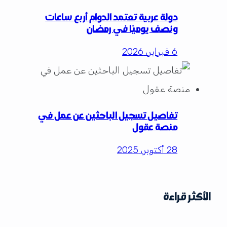
دولة عربية تعتمد الدوام أربع ساعات
ونصف يوميًا في رمضان
6 فبراير، 2026
تفاصيل تسجيل الباحثين عن عمل في
منصة عقول
28 أكتوبر، 2025
الأكثر قراءة