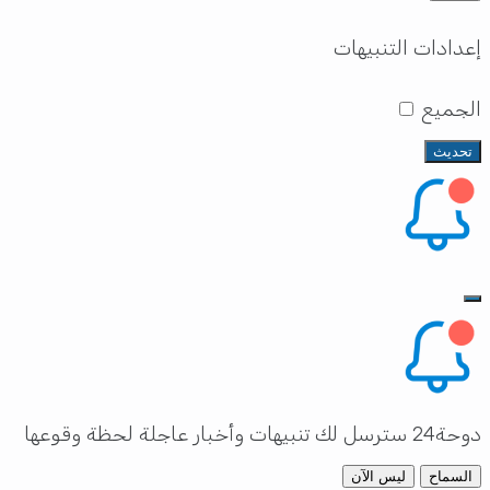
إعدادات التنبيهات
الجميع
تحديث
دوحة24 سترسل لك تنبيهات وأخبار عاجلة لحظة وقوعها
السماح
ليس الآن