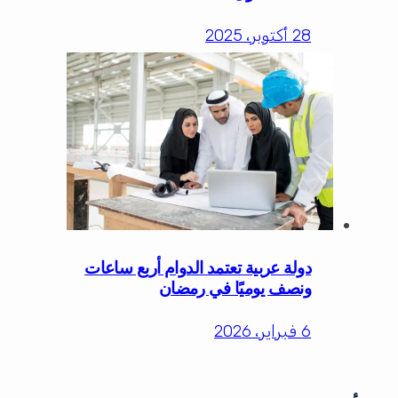
28 أكتوبر، 2025
دولة عربية تعتمد الدوام أربع ساعات
ونصف يوميًا في رمضان
6 فبراير، 2026