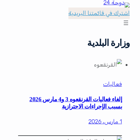
اشترك في قائمتنا البريدية
وزارة البلدية
فعاليات
إلغاء فعاليات القرنقعوه 3 و4 مارس 2026
بسبب الإجراءات الاحترازية
1 مارس، 2026