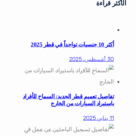
الأكثر قراءة
أكثر 10 جنسيات تواجداً في قطر 2025
30 أغسطس، 2025
تفاصيل تعميم قطر الجديد: السماح للأفراد
باستيراد السيارات من الخارج
11 يناير، 2025