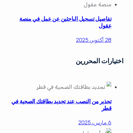
تفاصيل تسجيل الباحثين عن عمل في منصة
عقول
28 أكتوبر، 2025
اختيارات المحررين
تحذير من النصب عند تجديد بطاقتك الصحية في
قطر
6 مارس، 2025