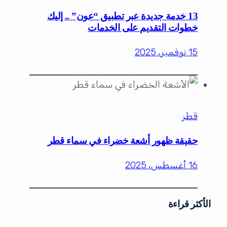
13 خدمة جديدة عبر تطبيق “عون” .. إليك
خطوات التقديم على الخدمات
15 نوفمبر، 2025
قطر
حقيقة ظهور أشعة خضراء في سماء قطر
16 أغسطس، 2025
الأكثر قراءة