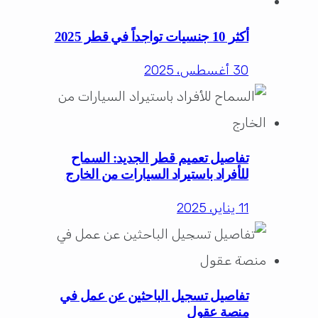
أكثر 10 جنسيات تواجداً في قطر 2025
30 أغسطس، 2025
تفاصيل تعميم قطر الجديد: السماح
للأفراد باستيراد السيارات من الخارج
11 يناير، 2025
تفاصيل تسجيل الباحثين عن عمل في
منصة عقول