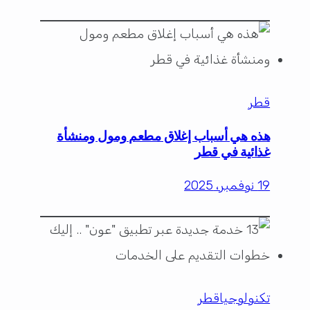
قطر
هذه هي أسباب إغلاق مطعم ومول ومنشأة
غذائية في قطر
19 نوفمبر، 2025
تكنولوجيا
قطر