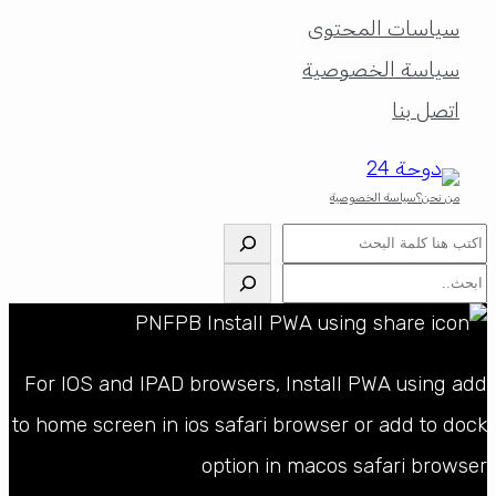
سياسات المحتوى
سياسة الخصوصية
اتصل بنا
من نحن؟
سياسة الخصوصية
البحث
البحث
For IOS and IPAD browsers, Install PWA using add
to home screen in ios safari browser or add to dock
option in macos safari browser