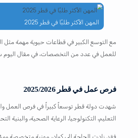
المهن الأكثر طلبًا في قطر 2025
مع التوسع الكبير في قطاعات حيوية مهمة مثل التك
للعمل في عدد من التخصصات، في مقال اليوم سنس
فرص عمل في قطر 2025/2026
شهدت دولة قطر توسعاً كبيراً في فرص العمل وا
التعليم، التكنولوجيا، الرعاية الصحية، والبنية ال
فقد زادت الحاجة إلى كوادر مهنية متخصصة ومؤ