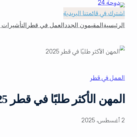
اشترك في قائمتنا البريدية
الرئيسية
المقيمون الجدد
العمل في قطر
التأشيرات و
العمل في قطر
المهن الأكثر طلبًا في قطر 2025 ورواتبها
2 أغسطس، 2025