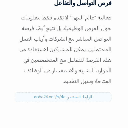
فرص التواصل والتفاعل
فعالية “عالم المهن” لا تقدم فقط معلومات
حول الفرص الوظيفية، بل تتيح أيضًا فرصة
التواصل المباشر مع الشركات وأرباب العمل
المحتملين. يمكن للمشاركين الاستفادة من
هذه الفرصة للتفاعل مع المتخصصين في
الموارد البشرية والاستفسار عن الوظائف
المتاحة وسبل التقديم.
الرابط المختصر: doha24.net/s/4a