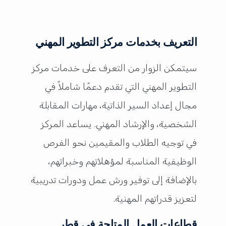
التعريف بخدمات مركز التطوير المهني
سيتمكن الزوار من التعرف على خدمات مركز
التطوير المهني التي تقدم دعمًا شاملاً في
مجال إعداد السير الذاتية، مهارات المقابلة
الشخصية، والإرشاد المهني. يساعد المركز
في توجيه الطلاب والمقيمين نحو الفرص
الوظيفية المناسبة لمؤهلاتهم وخبراتهم،
بالإضافة إلى توفير ورش عمل ودورات تدريبية
لتعزيز قدراتهم المهنية.
قطاعات العمل المتاحة في قطر