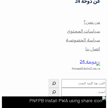
عن دوحة 24
من نحن؟
سياسات المحتوى
سياسة الخصوصية
اتصل بنا
من نحن؟
سياسة الخصوصية
البحث
البحث