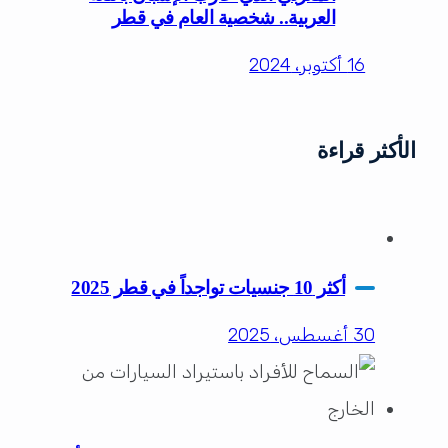
العربية.. شخصية العام في قطر
16 أكتوبر، 2024
الأكثر قراءة
أكثر 10 جنسيات تواجداً في قطر 2025
30 أغسطس، 2025