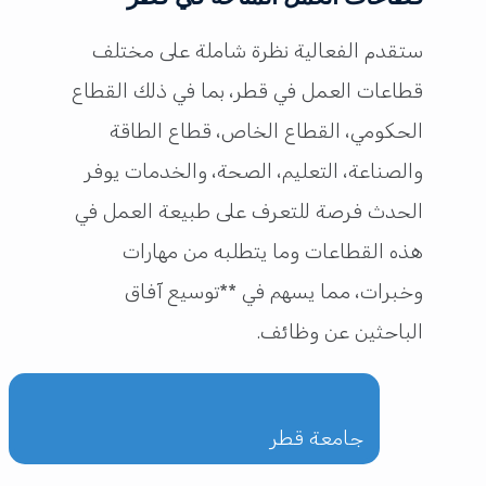
ستقدم الفعالية نظرة شاملة على مختلف
قطاعات العمل في قطر، بما في ذلك القطاع
الحكومي، القطاع الخاص، قطاع الطاقة
والصناعة، التعليم، الصحة، والخدمات يوفر
الحدث فرصة للتعرف على طبيعة العمل في
هذه القطاعات وما يتطلبه من مهارات
وخبرات، مما يسهم في **توسيع آفاق
الباحثين عن وظائف.
جامعة قطر