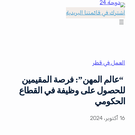
اشترك في قائمتنا البريدية
العمل في قطر
“عالم المهن”: فرصة المقيمين
للحصول على وظيفة في القطاع
الحكومي
16 أكتوبر، 2024