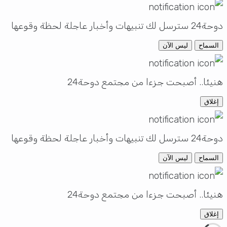
دوحة24 سترسل لك تنبيهات وأخبار عاجلة لحظة وقوعها
السماح
ليس الآن
هنيئا.. أصبحت جزءا من مجتمع دوحة24
إغلاق
دوحة24 سترسل لك تنبيهات وأخبار عاجلة لحظة وقوعها
السماح
ليس الآن
هنيئا.. أصبحت جزءا من مجتمع دوحة24
إغلاق