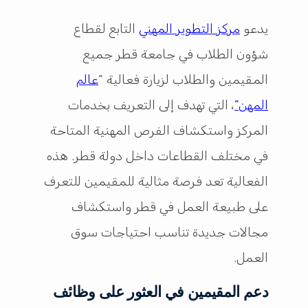
يدعو
مركز التطوير المهني
التابع لقطاع
شؤون الطلاب في جامعة قطر جميع
المقيمين والطلاب لزيارة فعالية “
عالم
المهن”
، التي تهدف إلى التعريف بخدمات
المركز واستكشاف الفرص المهنية المتاحة
في مختلف القطاعات داخل دولة قطر. هذه
الفعالية تعد فرصة مثالية للمقيمين للتعرف
على طبيعة العمل في قطر واستكشاف
مجالات جديدة تناسب احتياجات سوق
العمل.
دعم المقيمين في العثور على وظائف