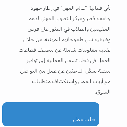
تأتي فعالية “عالم المهن” في إطار جهود
جامعة قطر ومركز التطوير المهني لدعم
المقيمين والطلاب في العثور على فرص
وظيفية تلبي طموحاتهم المهنية. من خلال
تقديم معلومات شاملة عن مختلف قطاعات
العمل في قطر، تسعى الفعالية إلى توفير
منصة تمكّن الباحثين عن عمل من التواصل
مع أرباب العمل واستكشاف متطلبات
السوق.
طلب عمل