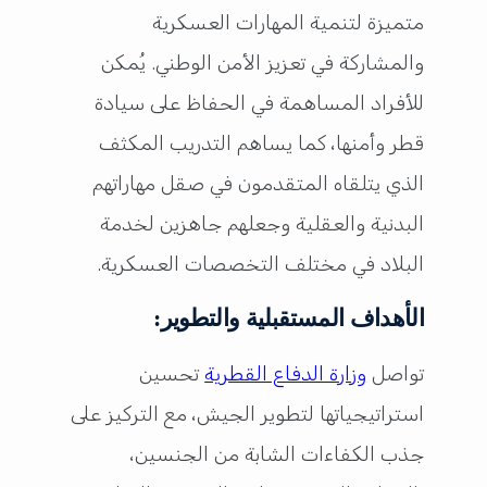
متميزة لتنمية المهارات العسكرية
والمشاركة في تعزيز الأمن الوطني. يُمكن
للأفراد المساهمة في الحفاظ على سيادة
قطر وأمنها، كما يساهم التدريب المكثف
الذي يتلقاه المتقدمون في صقل مهاراتهم
البدنية والعقلية وجعلهم جاهزين لخدمة
البلاد في مختلف التخصصات العسكرية.
الأهداف المستقبلية والتطوير:
تواصل
وزارة الدفاع القطرية
تحسين
استراتيجياتها لتطوير الجيش، مع التركيز على
جذب الكفاءات الشابة من الجنسين،