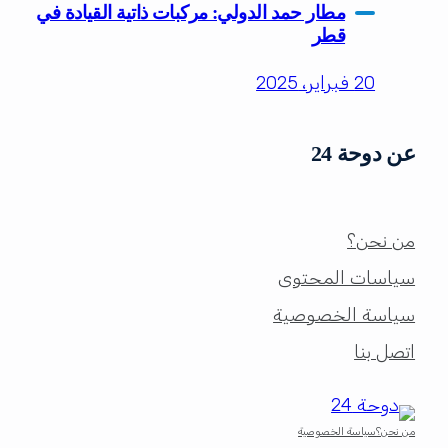
مطار حمد الدولي: مركبات ذاتية القيادة في
قطر
20 فبراير، 2025
عن دوحة 24
من نحن؟
سياسات المحتوى
سياسة الخصوصية
اتصل بنا
من نحن؟
سياسة الخصوصية