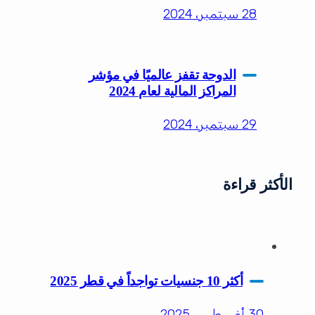
28 سبتمبر، 2024
الدوحة تقفز عالميًا في مؤشر
المراكز المالية لعام 2024
29 سبتمبر، 2024
الأكثر قراءة
أكثر 10 جنسيات تواجداً في قطر 2025
30 أغسطس، 2025