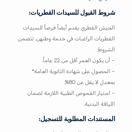
شروط القبول للسيدات القطريات:
الجيش القطري يقدم أيضاً فرصاً للسيدات
القطريات الراغبات في خدمة وطنهن. تتضمن
الشروط:
– أن يكون العمر أقل من 22 عاماً.
– الحصول على شهادة الثانوية العامة*
بمعدل لا يقل عن 80%.
– اجتياز الفحوص الطبية اللازمة لضمان
اللياقة البدنية.
المستندات المطلوبة للتسجيل: