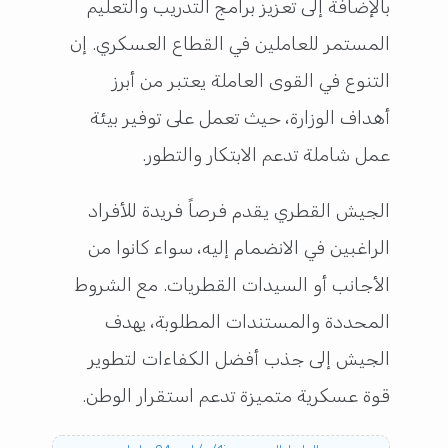
بالإضافة إلى تعزيز برامج التدريب والتعليم
المستمر للعاملين في القطاع العسكري. إن
التنوع في القوى العاملة يعتبر من أبرز
أهداف الوزارة، حيث تعمل على توفير بيئة
عمل شاملة تدعم الابتكار والتطور.
الجيش القطري يقدم فرصاً فريدة للأفراد
الراغبين في الانضمام إليه، سواء كانوا من
الأجانب أو السيدات القطريات. مع الشروط
المحددة والمستندات المطلوبة، يهدف
الجيش إلى جذب أفضل الكفاءات لتطوير
قوة عسكرية متميزة تدعم استقرار الوطن.