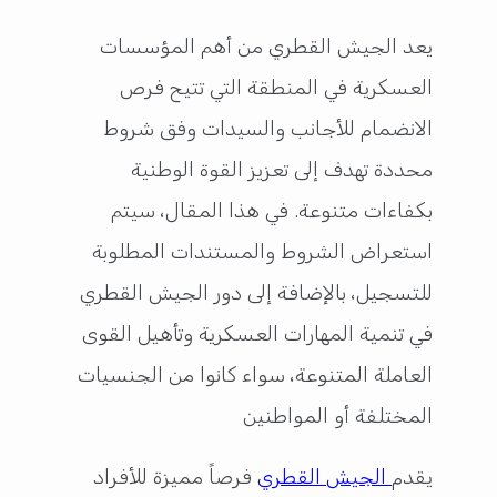
يعد الجيش القطري من أهم المؤسسات
العسكرية في المنطقة التي تتيح فرص
الانضمام للأجانب والسيدات وفق شروط
محددة تهدف إلى تعزيز القوة الوطنية
بكفاءات متنوعة. في هذا المقال، سيتم
استعراض الشروط والمستندات المطلوبة
للتسجيل، بالإضافة إلى دور الجيش القطري
في تنمية المهارات العسكرية وتأهيل القوى
العاملة المتنوعة، سواء كانوا من الجنسيات
المختلفة أو المواطنين
يقدم
الجيش القطري
فرصاً مميزة للأفراد