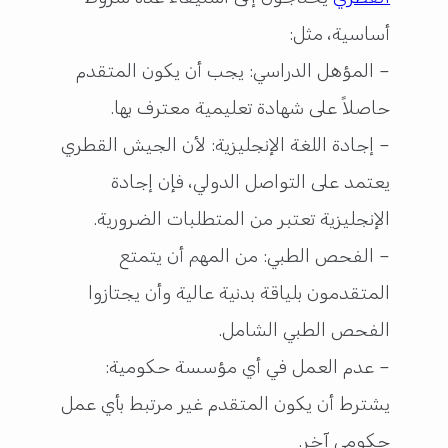
أساسية، مثل:
– المؤهل الدراسي: يجب أن يكون المتقدم
حاصلاً على شهادة تعليمية معترف بها.
– إجادة اللغة الإنجليزية: لأن الجيش القطري
يعتمد على التواصل الدولي، فإن إجادة
الإنجليزية تعتبر من المتطلبات الضرورية.
– الفحص الطبي: من المهم أن يتمتع
المتقدمون بلياقة بدنية عالية وأن يجتازوا
الفحص الطبي الشامل.
– عدم العمل في أي مؤسسة حكومية:
يشترط أن يكون المتقدم غير مرتبط بأي عمل
حكومي آخر.