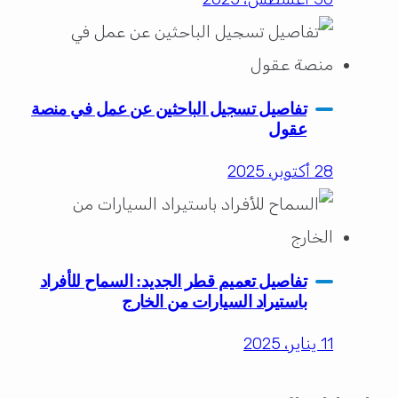
تفاصيل تسجيل الباحثين عن عمل في منصة
عقول
28 أكتوبر، 2025
تفاصيل تعميم قطر الجديد: السماح للأفراد
باستيراد السيارات من الخارج
11 يناير، 2025