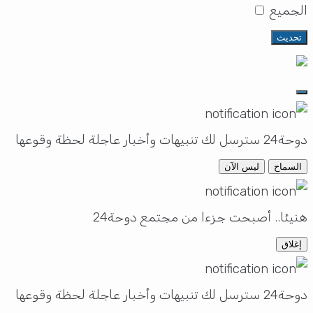
الجميع
تحديث
دوحة24 سترسل لك تنبيهات وأخبار عاجلة لحظة وقوعها
السماح
ليس الآن
هنيئا.. أصبحت جزءا من مجتمع دوحة24
إغلاق
دوحة24 سترسل لك تنبيهات وأخبار عاجلة لحظة وقوعها