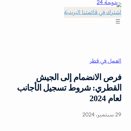
اشترك في قائمتنا البريدية
العمل في قطر
فرص الانضمام إلى الجيش
القطري: شروط تسجيل الأجانب
لعام 2024
29 سبتمبر، 2024