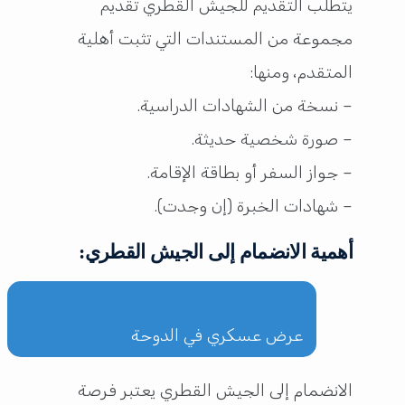
يتطلب التقديم للجيش القطري تقديم
مجموعة من المستندات التي تثبت أهلية
المتقدم، ومنها:
– نسخة من الشهادات الدراسية.
– صورة شخصية حديثة.
– جواز السفر أو بطاقة الإقامة.
– شهادات الخبرة (إن وجدت).
أهمية الانضمام إلى الجيش القطري:
عرض عسكري في الدوحة
الانضمام إلى الجيش القطري يعتبر فرصة