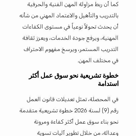
كما أن ربط مزاولة المهن الفنية والحرفية
بالتدريب والتأهيل والاعتماد المهني من شأنه
أن يحدث تحولاً نوعياً في مستوى الكفاءات
المهنية، ويرفع جودة الخدمات، ويعزز ثقافة
التدريب المستمر، ويرسخ مفهوم الاحتراف
في مختلف المهن.
خطوة تشريعية نحو سوق عمل أكثر
استدامة
في المحصلة، تمثل تعديلات قانون العمل
رقم (9) لسنة 2026 خطوة تشريعية متقدمة
نحو بناء سوق عمل أكثر كفاءة ومرونة
وعدالة، من خلال تطوير آليات تسوية