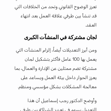
تعزز الوضوح القانوني وتحد من الخلافات التي
قد تنشأ بين طرفي علاقة العمل بعد انتهاء
العقد.
لجان مشتركة في المنشآت الكبرى
ومن أبرز التعديلات أيضاً، إلزام المنشآت التي
يعمل بها 100 عامل فأكثر بتشكيل لجان
مشتركة تضم ممثلين عن الإدارة والعمال، بما
يعزز الحوار داخل بيئة العمل ويساعد على
معالجة المشكلات بشكل مؤسسي ومنظم.
وأوضح الدكتور رجب إسماعيل أن هذا
التعديل يسهم في تعزيز الشراكة بين طرفي