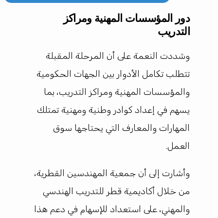
دور المؤسسات المهنية ومراكز
التدريب
وشددت النعمة على أن المرحلة المقبلة
تتطلب تكامل الأدوار بين الجهات الحكومية
والمؤسسات المهنية ومراكز التدريب، بما
يسهم في إعداد كوادر وطنية ومهنية تمتلك
المهارات والمعارف التي يحتاجها سوق
العمل.
وأشارت إلى أن جمعية المهندسين القطرية،
من خلال أكاديمية قطر للتدريب الهندسي
والمهني، على استعداد للإسهام في دعم هذا