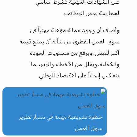
على الشهادات المهنية كشرط أساسي
لممارسة بعض الوظائف.
وأضاف أن وجود عمالة مؤهلة مهنياً في
سوق العمل القطري من شأنه أن يمنح قيمة
أكبر للعمل، ويرفع من مستويات الجودة
والكفاءة، ويقلل من الأخطاء والهدر، بما
ينعكس إيجاباً على الاقتصاد الوطني.
خطوة تشريعية مهمة في مسار تطوير
سوق العمل