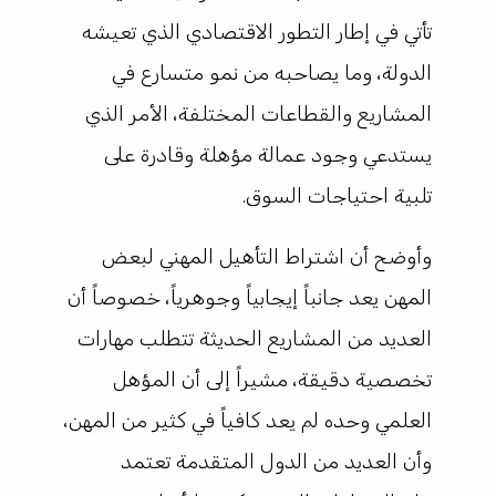
تأتي في إطار التطور الاقتصادي الذي تعيشه
الدولة، وما يصاحبه من نمو متسارع في
المشاريع والقطاعات المختلفة، الأمر الذي
يستدعي وجود عمالة مؤهلة وقادرة على
تلبية احتياجات السوق.
وأوضح أن اشتراط التأهيل المهني لبعض
المهن يعد جانباً إيجابياً وجوهرياً، خصوصاً أن
العديد من المشاريع الحديثة تتطلب مهارات
تخصصية دقيقة، مشيراً إلى أن المؤهل
العلمي وحده لم يعد كافياً في كثير من المهن،
وأن العديد من الدول المتقدمة تعتمد