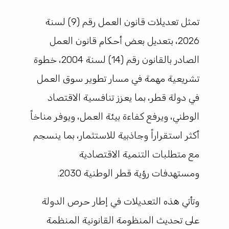
تمثل تعديلات قانون العمل رقم (9) لسنة
2026، بتعديل بعض أحكام قانون العمل
الصادر بالقانون رقم (14) لسنة 2004، خطوة
تشريعية مهمة في مسار تطوير سوق العمل
في دولة قطر، بما يعزز تنافسية الاقتصاد
الوطني، ويرفع كفاءة بيئة العمل، ويوفر مناخاً
أكثر استقراراً وجاذبية للاستثمار، بما ينسجم
مع متطلبات التنمية الاقتصادية
ومستهدفات رؤية قطر الوطنية 2030.
وتأتي هذه التعديلات في إطار حرص الدولة
على تحديث المنظومة القانونية المنظمة