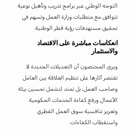
التوجه الوطني عبر برامج تدريب وتأهيل نوعية
تتوافق مع متطلبات وزارة العمل وتسهم في
تحقيق مستهدفات رؤية قطر الوطنية.
انعكاسات مباشرة على الاقتصاد
والاستثمار
ويرى المختصون أن التعديلات الجديدة لا
تقتصر آثارها على تنظيم العلاقة بين العامل
وصاحب العمل، بل تمتد لتشمل تحسين بيئة
الأعمال ورفع كفاءة الخدمات الحكومية
وتعزيز تنافسية سوق العمل القطري
واستقطاب الكفاءات.