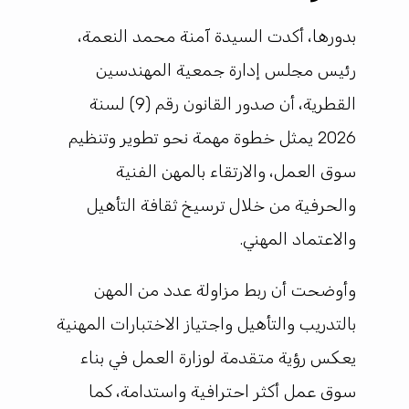
بدورها، أكدت السيدة آمنة محمد النعمة،
رئيس مجلس إدارة جمعية المهندسين
القطرية، أن صدور القانون رقم (9) لسنة
2026 يمثل خطوة مهمة نحو تطوير وتنظيم
سوق العمل، والارتقاء بالمهن الفنية
والحرفية من خلال ترسيخ ثقافة التأهيل
والاعتماد المهني.
وأوضحت أن ربط مزاولة عدد من المهن
بالتدريب والتأهيل واجتياز الاختبارات المهنية
يعكس رؤية متقدمة لوزارة العمل في بناء
سوق عمل أكثر احترافية واستدامة، كما