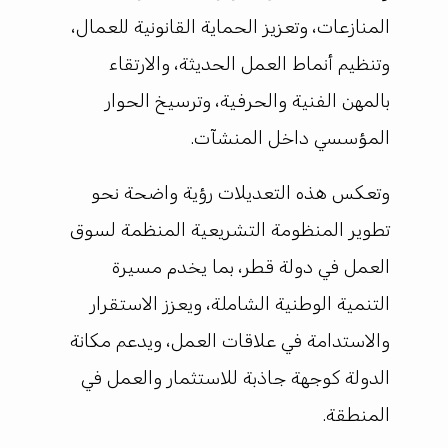
المنازعات، وتعزيز الحماية القانونية للعمال،
وتنظيم أنماط العمل الحديثة، والارتقاء
بالمهن الفنية والحرفية، وترسيخ الحوار
المؤسسي داخل المنشآت.
وتعكس هذه التعديلات رؤية واضحة نحو
تطوير المنظومة التشريعية المنظمة لسوق
العمل في دولة قطر، بما يخدم مسيرة
التنمية الوطنية الشاملة، ويعزز الاستقرار
والاستدامة في علاقات العمل، ويدعم مكانة
الدولة كوجهة جاذبة للاستثمار والعمل في
المنطقة.