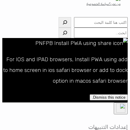
من نحن؟
سياسة الخصوصية
البحث
البحث
For IOS and IPAD browsers, Install PWA using add
to home screen in ios safari browser or add to dock
option in macos safari browser
Dismiss this notice.
إعدادات التنبيهات