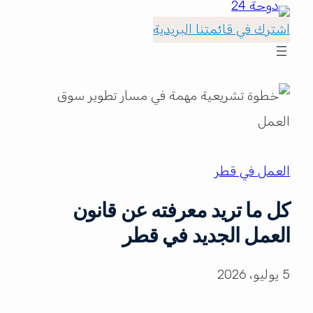
اشترك في قائمتنا البريدية
العمل في قطر
كل ما تريد معرفته عن قانون
العمل الجديد في قطر
5 يوليو، 2026