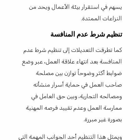
يسهم في استقرار بيئة الأعمال ويحد من
النزاعات الممتدة.
تنظيم شرط عدم المنافسة
كما تطرقت التعديلات إلى تنظيم شرط عدم
المنافسة بعد انتهاء علاقة العمل، عبر وضع
ضوابط أكثر وضوحاً توازن بين مصلحة
صاحب العمل في حماية أسرار منشأته
ومصالحه التجارية، وبين حق العامل في
ممارسة العمل وعدم تقييد فرصه المهنية
بصورة غير مبررة.
ويمثل هذا التنظيم أحد الجوانب المهمة التي