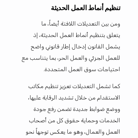
تنظيم أنماط العمل الحديثة
ومن بين التعديلات اللافتة أيضاً، ما
يتعلق بتنظيم أنماط العمل الحديثة، إذ
يشمل القانون إدخال إطار قانوني واضح
للعمل الجزئي والعمل الحر، بما يتناسب مع
احتياجات سوق العمل المتجددة.
كما تشمل التعديلات تعزيز تنظيم مكاتب
الاستقدام من خلال تشديد الرقابة عليها،
ووضع ضوابط جديدة تضمن رفع جودة
الخدمات وحماية حقوق كل من أصحاب
العمل والعمال، وهو ما يعكس توجهاً نحو