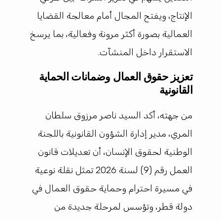
الإنتاج، ويفتح المجال أمام معالجة القضايا
العمالية بصورة أكثر مرونة وفعالية، بما يرسخ
الاستقرار داخل المنشآت.
تعزيز حقوق العمال وضمانات الحماية
القانونية
من جهته، أكد السيد ناصر مرزوق سلطان
المري، مدير إدارة الشؤون القانونية باللجنة
الوطنية لحقوق الإنسان، أن تعديلات قانون
العمل رقم (9) لسنة 2026 تمثل نقلة نوعية
في مسيرة احترام وحماية حقوق العمال في
دولة قطر، وتؤسس لمرحلة جديدة من