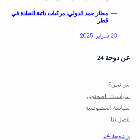
مطار حمد الدولي: مركبات ذاتية القيادة في
قطر
20 فبراير، 2025
عن دوحة 24
من نحن؟
سياسات المحتوى
سياسة الخصوصية
اتصل بنا