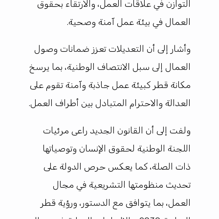
التوازن في علاقات العمل، والارتقاء بحقوق
العمال في بيئة عمل آمنة وصحية.
وأشار إلى أن التعديلات تعزز ضمانات وصول
العمال إلى سبل الانتصاف الوطنية، بما يرسخ
مكانة قطر كبيئة عمل جاذبة وآمنة تقوم على
العدالة والاحترام المتبادل بين أطراف العمل.
ولفت إلى أن القانون الجديد راعى مرئيات
اللجنة الوطنية لحقوق الإنسان وتوصياتها
ذات الصلة، كما يعكس حرص الدولة على
تحديث منظومتها التشريعية في مجال
العمل، بما يتوافق مع الدستور، ورؤية قطر