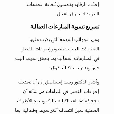
إحكام الرقابة وتحسين كفاءة الخدمات
المرتبطة بسوق العمل.
تسريع تسوية المنازعات العمالية
ومن الجوانب المهمة التي ركزت عليها
التعديلات الجديدة، تطوير إجراءات الفصل
في المنازعات العمالية بما يحقق سرعة البت
فيها ويعزز حماية الحقوق.
وأشار الدكتور رجب إسماعيل إلى أن تحديث
إجراءات الفصل في النزاعات من شأنه أن
يرفع كفاءة العدالة العمالية، ويمنح الأطراف
المعنية سبل انتصاف أكثر سرعة وفعالية، بما