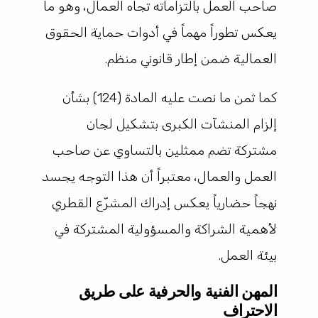
صاحب العمل بالتزاماته تجاه العمال، وهو ما
يعكس تطوراً مهماً في أدوات حماية الحقوق
العمالية ضمن إطار قانوني منظم.
كما ثمن ما نصت عليه المادة (124) بشأن
إلزام المنشآت الكبرى بتشكيل لجان
مشتركة تضم ممثلين بالتساوي عن صاحب
العمل والعمال، معتبراً أن هذا التوجه يجسد
نهجاً حضارياً يعكس إدراك المشرّع القطري
لأهمية الشراكة والمسؤولية المشتركة في
بيئة العمل.
المهن الفنية والحرفية على طريق
الاحتراف