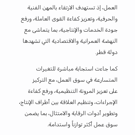
العمل، إذ تستهدف الارتقاء بالمهن الفنية
والحرفية، وتعزيز كفاءة القوى العاملة، ورفع
جودة الخدمات والإنتاجية، بما يتماشى مع
النهضة العمرانية والاقتصادية التي تشهدها
دولة قطر.
كما جاءت استجابة مباشرة للتغيرات
المتسارعة في سوق العمل، مع التركيز
على تعزيز المرونة التنظيمية، ورفع كفاءة
الإجراءات، وتنظيم العلاقة بين أطراف الإنتاج،
وتطوير أدوات الرقابة والامتثال، بما يضمن
سوق عمل أكثر توازناً واستدامة.