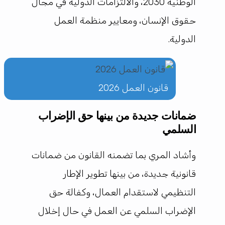
الوطنية 2030، والالتزامات الدولية في مجال
حقوق الإنسان، ومعايير منظمة العمل
الدولية.
قانون العمل 2026
ضمانات جديدة من بينها حق الإضراب
السلمي
وأشاد المري بما تضمنه القانون من ضمانات
قانونية جديدة، من بينها تطوير الإطار
التنظيمي لاستقدام العمال، وكفالة حق
الإضراب السلمي عن العمل في حال إخلال