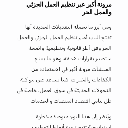
مرونة أكبر عبر تنظيم العمل الجزئي
والعمل الحر
ومن أبرز ما تحمله التعديلات الجديدة أنها
تفتح الباب أمام تنظيم العمل الجزئي والعمل
الحر وفق أطر قانونية وتنظيمية واضحة
ستصدر بقرارات لاحقة، وهو ما يمنح
المنشآت مرونة أكبر في الاستفادة من
الكفاءات والخبرات، كما يساعد على مواكبة
التحولات الحديثة في سوق العمل، خاصة في
ظل تنامي اقتصاد المنصات والخدمات.
ويُنظر إلى هذا التوجه بوصفه خطوة
استراتيجية تتيح تنويع أنماط التوظيف