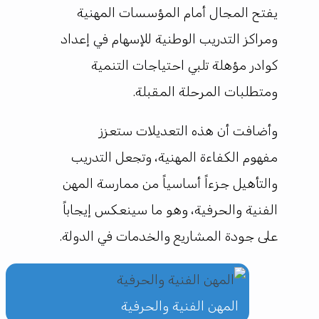
يفتح المجال أمام المؤسسات المهنية
ومراكز التدريب الوطنية للإسهام في إعداد
كوادر مؤهلة تلبي احتياجات التنمية
ومتطلبات المرحلة المقبلة.
وأضافت أن هذه التعديلات ستعزز
مفهوم الكفاءة المهنية، وتجعل التدريب
والتأهيل جزءاً أساسياً من ممارسة المهن
الفنية والحرفية، وهو ما سينعكس إيجاباً
على جودة المشاريع والخدمات في الدولة.
المهن الفنية والحرفية