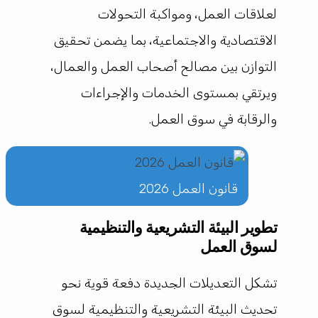
لعلاقات العمل، ومواكبة التحولات
الاقتصادية والاجتماعية، بما يضمن تحقيق
التوازن بين مصالح أصحاب العمل والعمال،
ويرتقي بمستوى الخدمات والإجراءات
والرقابة في سوق العمل.
قانون العمل 2026
تطوير البيئة التشريعية والتنظيمية
لسوق العمل
تشكل التعديلات الجديدة دفعة قوية نحو
تحديث البيئة التشريعية والتنظيمية لسوق