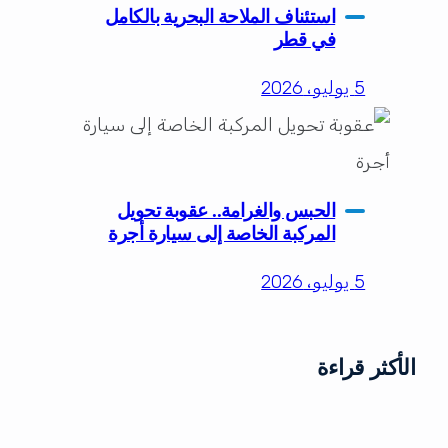
استئناف الملاحة البحرية بالكامل
في قطر
5 يوليو، 2026
الحبس والغرامة.. عقوبة تحويل
المركبة الخاصة إلى سيارة أجرة
5 يوليو، 2026
الأكثر قراءة