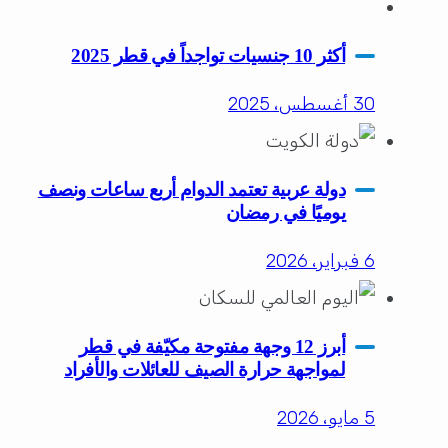
أكثر 10 جنسيات تواجداً في قطر 2025
30 أغسطس، 2025
دولة عربية تعتمد الدوام أربع ساعات ونصف
يوميًا في رمضان
6 فبراير، 2026
أبرز 12 وجهة مفتوحة مكيّفة في قطر
لمواجهة حرارة الصيف للعائلات والأفراد
5 مايو، 2026