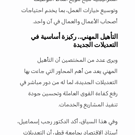
وتوسيع خيارات العمل، بما يخدم احتياجات
أصحاب الأعمال والعمال في آن واحد.
التأهيل المهني.. ركيزة أساسية في
التعديلات الجديدة
ويرى عدد من المختصين أن التأهيل
المهني يعد من أهم المحاور التي جاءت بها
التعديلات الجديدة، لما له من دور مباشر في
رفع كفاءة القوى العاملة وتحسين جودة
تنفيذ المشاريع والخدمات.
وفي هذا السياق، أكد الدكتور رجب إسماعيل،
أستاذ الاقتصاد بجامعة قطر، أن التعديلات