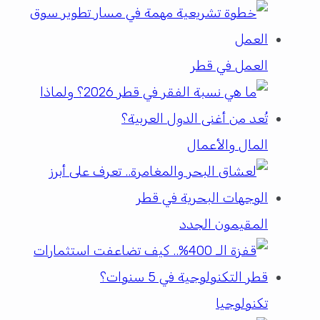
العمل في قطر
المال والأعمال
المقيمون الجدد
تكنولوجيا