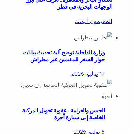
الوجهات البحرية في قطر
المقيمون الجدد
وزارة الداخلية توضح آلية تحديث بيانات
جواز السفر للمقيمين عبر مطراش
19 يوليو، 2026
الحبس والغرامة.. عقوبة تحويل المركبة
الخاصة إلى سيارة أجرة
5 يوليو، 2026