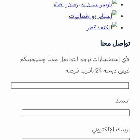
رياضة
فعاليات
قطر
تواصل معنا
لأي استفسارات نرجو التواصل معنا وسيجيبكم
فريق دوحة 24 بأقرب فرصة
اسمك
بريدك الإلكتروني