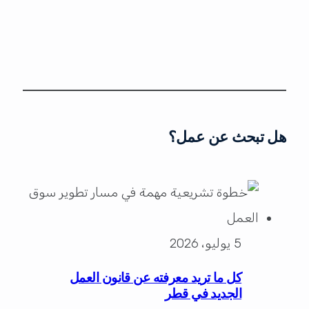
هل تبحث عن عمل؟
5 يوليو، 2026
كل ما تريد معرفته عن قانون العمل
الجديد في قطر