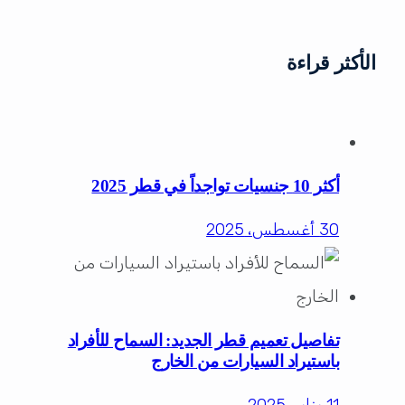
الأكثر قراءة
أكثر 10 جنسيات تواجداً في قطر 2025
30 أغسطس، 2025
تفاصيل تعميم قطر الجديد: السماح للأفراد
باستيراد السيارات من الخارج
11 يناير، 2025