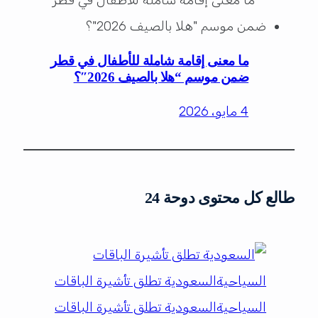
ما معنى إقامة شاملة للأطفال في قطر
ضمن موسم “هلا بالصيف 2026″؟
4 مايو، 2026
طالع كل محتوى دوحة 24