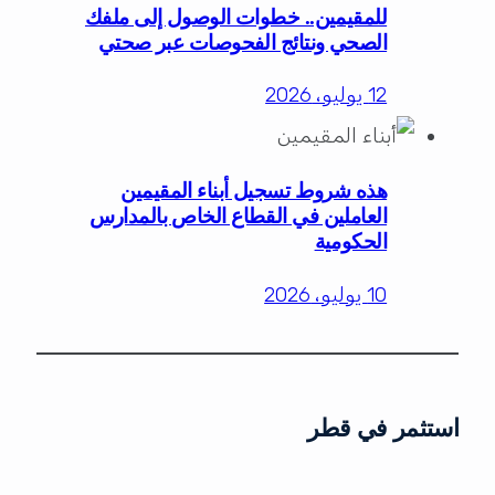
للمقيمين.. خطوات الوصول إلى ملفك
الصحي ونتائج الفحوصات عبر صحتي
12 يوليو، 2026
هذه شروط تسجيل أبناء المقيمين
العاملين في القطاع الخاص بالمدارس
الحكومية
10 يوليو، 2026
استثمر في قطر