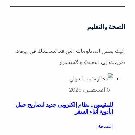
الصحة والتعليم
إليك بعض المعلومات التي قد تساعدك في إيجاد
طريقك إلى الصحة والاستقرار
5 أغسطس، 2026
للمقيمين.. نظام إلكتروني جديد لتصاريح حمل
الأدوية أثناء السفر
الصحة