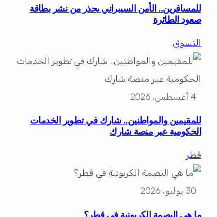
للمسافرين.. الأمن السيبراني يحذر من نشر بطاقة
صعود الطائرة
التسوق
4 أغسطس، 2026
للمقيمين والمواطنين.. شارك في تطوير الخدمات
الحكومية عبر منصة شارك
قطر
30 يوليو، 2026
ما هي البصمة الكربونية في قطر؟