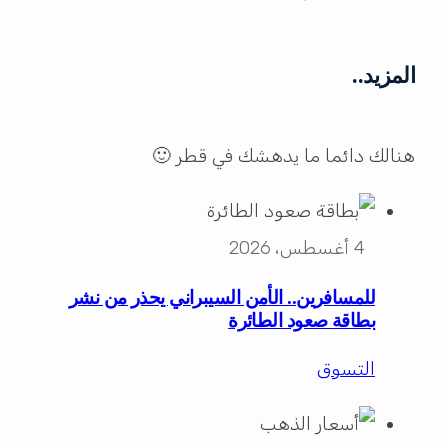
المزيد..
هنالك دائما ما يدهشك في قطر 🙂
4 أغسطس، 2026
للمسافرين.. الأمن السيبراني يحذر من نشر
بطاقة صعود الطائرة
التسوق