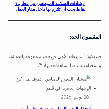
إرشادات السلامة للموظفين في قطر.. 5
نقاط يجب أن تلتزم بها داخل مقار العمل
المقيمون الجدد
قد تكون أسابيعك الأولى في قطر محفوفة بالعوائق
والمصاعب.. دعنا نساعدك قليلا 🙂
28 يوليو، 2026
لعشاق البحر والمغامرة.. تعرف على أبرز