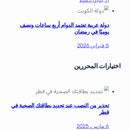
دولة عربية تعتمد الدوام أربع ساعات ونصف
يوميًا في رمضان
6 فبراير، 2026
اختيارات المحررين
تحذير من النصب عند تجديد بطاقتك الصحية في
قطر
6 مارس، 2025