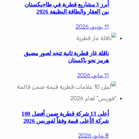
أبرز 3 مشاريع قطرية في طاجيكستان
بين العقار والطاقة النظيفة 2026
11 يونيو، 2026
ناقلة غاز قطرية ثانية تتجه لعبور مضيق
هرمز نحو باكستان
11 مايو، 2026
أعلى 13 شركة قطرية ضمن أفضل 100
شركة الأعلى قيمة وفقاً لفوربس 2026
8 مايو، 2026