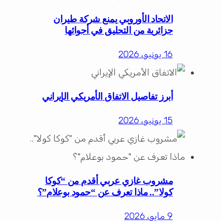
الاتحاد الأوروبي يمنع شركة طيران
جزائرية من التحليق في أجوائها
16 يونيو، 2026
أبرز تفاصيل الاتفاق الأمريكي الإيراني
15 يونيو، 2026
مشروب غازي عربي أقدم من “كوكا
كولا”.. ماذا تعرف عن “حمود بوعلام”؟
9 مايو، 2026