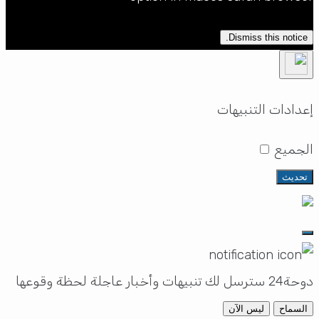
Dismiss this notice.
إعدادات التنبيهات
الجميع
تحديث
دوحة24 سترسل لك تنبيهات وأخبار عاجلة لحظة وقوعها
السماح
ليس الآن