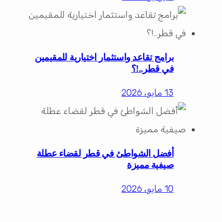
برامج تقاعد واستثمار اختيارية للمقيمين
في قطر..!؟
13 مايو، 2026
أفضل الشواطئ في قطر لقضاء عطلة
صيفية مميزة
10 مايو، 2026