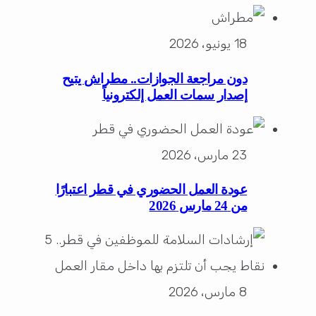
18 يونيو، 2026
دون مراجعة الجوازات.. مطراش يتيح
إصدار سمات العمل إلكترونياً
23 مارس، 2026
عودة العمل الحضوري في قطر اعتبارًا
من 24 مارس 2026
8 مارس، 2026