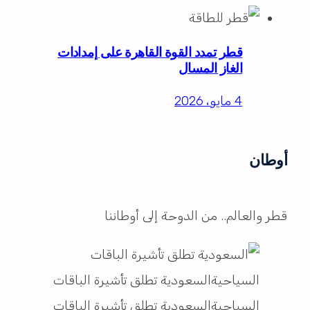
قطر تمدد القوة القاهرة على إمدادات
الغاز المسال
4 مايو، 2026
أوطان
قطر والعالم.. من الدوحة إلى أوطاننا