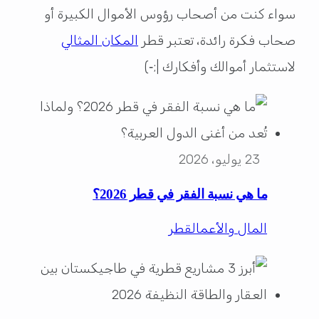
سواء كنت من أصحاب رؤوس الأموال الكبيرة أو
صحاب فكرة رائدة، تعتبر قطر
المكان المثالي
لاستثمار أموالك وأفكارك |;‑)
23 يوليو، 2026
ما هي نسبة الفقر في قطر 2026؟
المال والأعمال
قطر