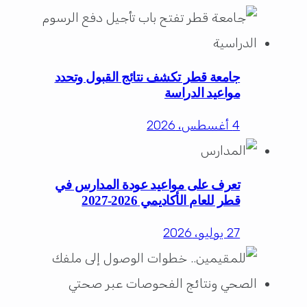
جامعة قطر تكشف نتائج القبول وتحدد
مواعيد الدراسة
4 أغسطس، 2026
تعرف على مواعيد عودة المدارس في
قطر للعام الأكاديمي 2026-2027
27 يوليو، 2026