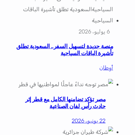
6 يوليو، 2026
منصة جديدة لتسهيل السفر.. السعودية تطلق
تأشيرة الباقات السياحية
أوطان
مصر تؤكد تضامنها الكامل مع قطر إثر
حادث رأس لفان الصناعية
22 يونيو، 2026