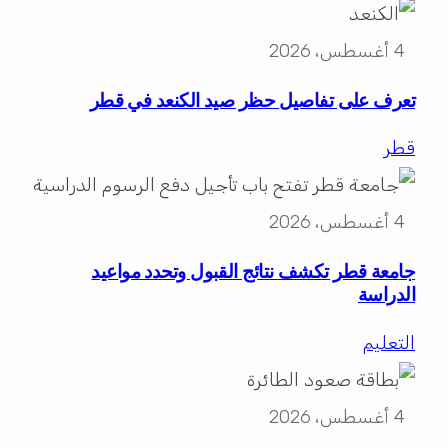
4 أغسطس، 2026
تعرف على تفاصيل حظر صيد الكنعد في قطر
قطر
4 أغسطس، 2026
جامعة قطر تكشف نتائج القبول وتحدد مواعيد
الدراسة
التعليم
4 أغسطس، 2026