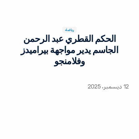
رياضة
الحكم القطري عبد الرحمن
الجاسم يدير مواجهة بيراميدز
وفلامنجو
12 ديسمبر، 2025