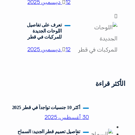
12 ديسمبر، 2025
والتشكيل المتوقع
تعرف على تفاصيل
اللوحات الجديدة
للمركبات في قطر
12 ديسمبر، 2025
الأكثر قراءة
أكثر 10 جنسيات تواجداً في قطر 2025
30 أغسطس، 2025
تفاصيل تعميم قطر الجديد: السماح