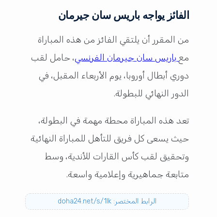
الفائز يواجه باريس سان جيرمان
من المقرر أن يلتقي الفائز من هذه المباراة
مع
باريس سان جيرمان الفرنسي
، حامل لقب
دوري أبطال أوروبا، يوم الأربعاء المقبل، في
الدور النهائي للبطولة.
تعد هذه المباراة محطة مهمة في البطولة،
حيث يسعى كل فريق للتأهل للمباراة النهائية
وتحقيق لقب كأس القارات للأندية، وسط
متابعة جماهيرية وإعلامية واسعة.
الرابط المختصر: doha24.net/s/1lk