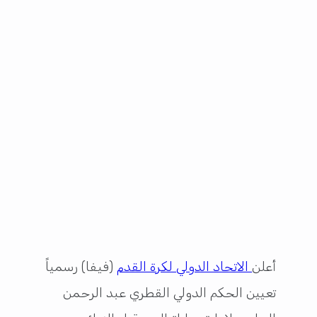
أعلن
الاتحاد الدولي لكرة القدم
(فيفا) رسمياً
تعيين الحكم الدولي القطري عبد الرحمن