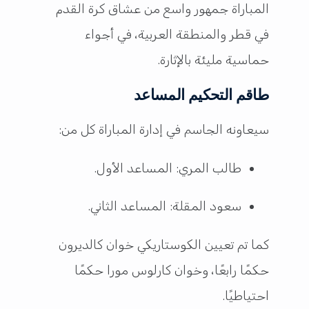
المباراة جمهور واسع من عشاق كرة القدم
في قطر والمنطقة العربية، في أجواء
حماسية مليئة بالإثارة.
طاقم التحكيم المساعد
سيعاونه الجاسم في إدارة المباراة كل من:
طالب المري: المساعد الأول.
سعود المقلة: المساعد الثاني.
كما تم تعيين الكوستاريكي خوان كالديرون
حكمًا رابعًا، وخوان كارلوس مورا حكمًا
احتياطيًا.