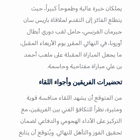
يملكان خبرة عالية وطموحاً كبيراً، حيث
يتطلع الفائز إلى التقدم لملاقاة باريس سان
جيرمان الفرنسي، حامل لقب دوري أبطال
أوروبا، في النهائي المقرر يوم الأربعاء المقبل،
ما يجعل المباراة المقبلة على ملعب أحمد
بن علي مباراة مفتاحية وحاسمة.
تحضيرات الفريقين وأجواء اللقاء
من المتوقع أن يشهد اللقاء منافسة قوية
ومثيرة، نظراً للتكافؤ الفني بين الفريقين، مع
التركيز على الأداء الهجومي والدفاعي لضمان
تحقيق الفوز والتأهل للنهائي. ويُتوقع أن يتابع