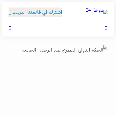
اشترك في قائمتنا البريدية