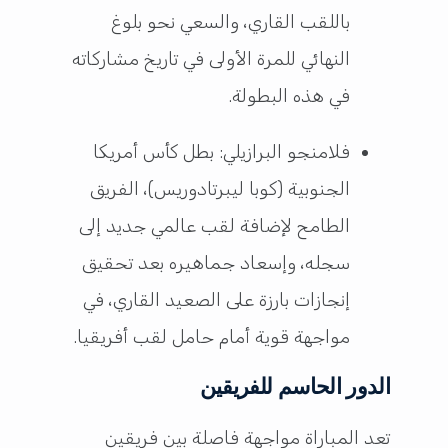
باللقب القاري، والسعي نحو بلوغ
النهائي للمرة الأولى في تاريخ مشاركاته
في هذه البطولة.
فلامنجو البرازيلي: بطل كأس أمريكا
الجنوبية (كوبا ليبرتادوريس)، الفريق
الطامح لإضافة لقب عالمي جديد إلى
سجله، وإسعاد جماهيره بعد تحقيق
إنجازات بارزة على الصعيد القاري، في
مواجهة قوية أمام حامل لقب أفريقيا.
الدور الحاسم للفريقين
تعد المباراة مواجهة فاصلة بين فريقين