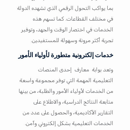
بما يواكب التحول الرقمي الذي تشهده الدولة
في مختلف القطاعات. كما تسهم هذه
الخدمات في اختصار الوقت والجهد، وتوفير
تجربة أكثر مرونة وسهولة للمستفيدين.
خدمات إلكترونية متطورة لأولياء الأمور
وتعد بوابة معارف إحدى المنصات
التعليمية المهمة التي توفر مجموعة واسعة
من الخدمات لأولياء الأمور والطلبة، من بينها
متابعة النتائج الدراسية، والاطلاع على
التقارير الأكاديمية، والحصول على عدد من
الخدمات التعليمية بشكل إلكتروني وآمن.