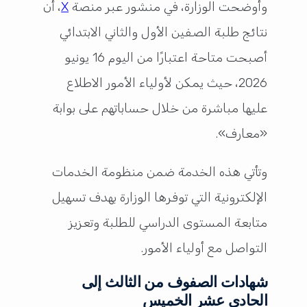
وأوضحت الوزارة، في منشور عبر منصة
X
، أن
نتائج طلبة الصفين الأول والثاني الابتدائي
أصبحت متاحة اعتبارًا من اليوم 16 يونيو
2026، حيث يمكن لأولياء الأمور الاطلاع
عليها مباشرة من خلال حساباتهم على بوابة
«معارف».
وتأتي هذه الخدمة ضمن منظومة الخدمات
الإلكترونية التي توفرها الوزارة بهدف تسهيل
متابعة المستوى الدراسي للطلبة وتعزيز
التواصل مع أولياء الأمور.
شهادات الصفوف من الثالث إلى
الحادي عشر الخميس