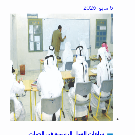
5 مايو، 2026
ساعات العمل الرسمية في الجهات