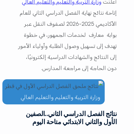
أعلنت
وزارة التربية والتعليم والتعليم العالي
إتاحة نتائج نهاية الفصل الدراسي الثاني للعام
الأكاديمي 2025-2026 لصفوف النقل عبر
بوابة معارف لخدمات الجمهور، في خطوة
تهدف إلى تسهيل وصول الطلبة وأولياء الأمور
إلى النتائج والشهادات الدراسية إلكترونيًا،
دون الحاجة إلى مراجعة المدارس.
وزارة التربية والتعليم والتعليم العالي
نتائج الفصل الدراسي الثاني..الصفين
الأول والثاني الابتدائي متاحة اليوم