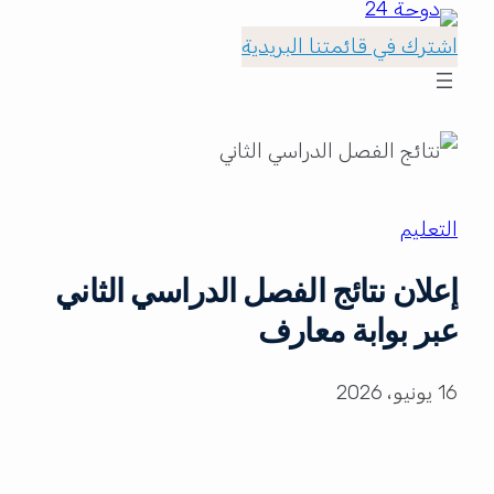
اشترك في قائمتنا البريدية
التعليم
إعلان نتائج الفصل الدراسي الثاني
عبر بوابة معارف
16 يونيو، 2026