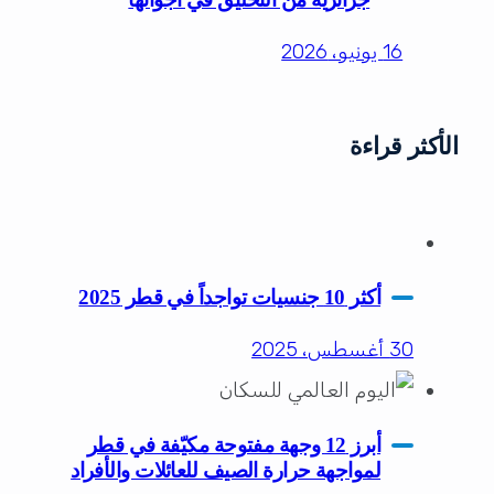
16 يونيو، 2026
الأكثر قراءة
أكثر 10 جنسيات تواجداً في قطر 2025
30 أغسطس، 2025
أبرز 12 وجهة مفتوحة مكيّفة في قطر
لمواجهة حرارة الصيف للعائلات والأفراد