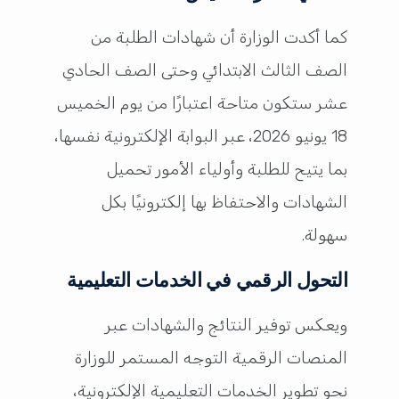
كما أكدت الوزارة أن شهادات الطلبة من
الصف الثالث الابتدائي وحتى الصف الحادي
عشر ستكون متاحة اعتبارًا من يوم الخميس
18 يونيو 2026، عبر البوابة الإلكترونية نفسها،
بما يتيح للطلبة وأولياء الأمور تحميل
الشهادات والاحتفاظ بها إلكترونيًا بكل
سهولة.
التحول الرقمي في الخدمات التعليمية
ويعكس توفير النتائج والشهادات عبر
المنصات الرقمية التوجه المستمر للوزارة
نحو تطوير الخدمات التعليمية الإلكترونية،