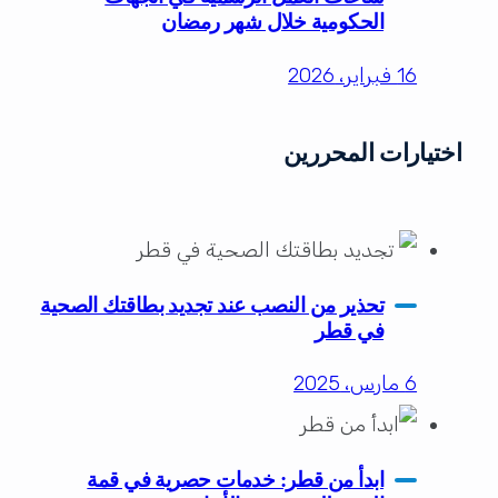
الحكومية خلال شهر رمضان
16 فبراير، 2026
اختيارات المحررين
تحذير من النصب عند تجديد بطاقتك الصحية
في قطر
6 مارس، 2025
ابدأ من قطر: خدمات حصرية في قمة