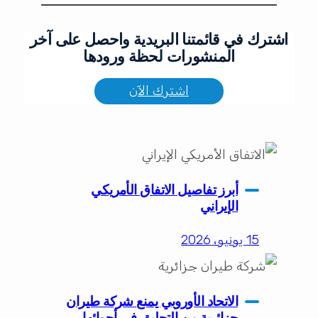
اشترك في قائمتنا البريدية واحصل على آخر
المنشورات لحظة ورودها
اشترك الآن
أبرز تفاصيل الاتفاق الأمريكي
الإيراني
15 يونيو، 2026
الاتحاد الأوروبي يمنع شركة طيران
جزائرية من التحليق في أجوائها