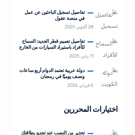
تفاصيل تسجيل الباحثين عن عمل
في منصة عقول
28 أكتوبر، 2025
تفاصيل تعميم قطر الجديد: السماح
للأفراد باستيراد السيارات من الخارج
11 يناير، 2025
دولة عربية تعتمد الدوام أربع ساعات
ونصف يوميًا في رمضان
6 فبراير، 2026
اختيارات المحررين
تحذير من النصب عند تجديد بطاقتك