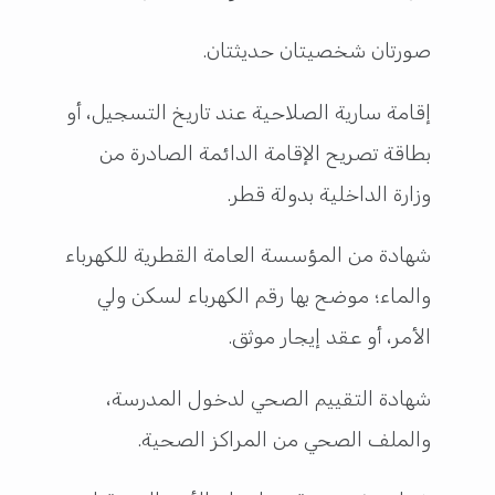
صورتان شخصيتان حديثتان.
إقامة سارية الصلاحية عند تاريخ التسجيل، أو
بطاقة تصريح الإقامة الدائمة الصادرة من
وزارة الداخلية بدولة قطر.
شهادة من المؤسسة العامة القطرية للكهرباء
والماء؛ موضح بها رقم الكهرباء لسكن ولي
الأمر، أو عقد إيجار موثق.
شهادة التقييم الصحي لدخول المدرسة،
والملف الصحي من المراكز الصحية.