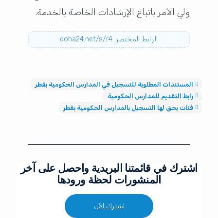
ولي الأمر باتباع الإرشادات الخاصة بالخدمة.
الرابط المختصر: doha24.net/s/r4
المستندات المطلوبة للتسجيل في المدارس الحكومية بقطر
رابط التقديم للمدارس الحكومية
فئات يحق لها التسجيل بالمدارس الحكومية بقطر
اشترك في قائمتنا البريدية واحصل على آخر
المنشورات لحظة ورودها
اشترك الآن