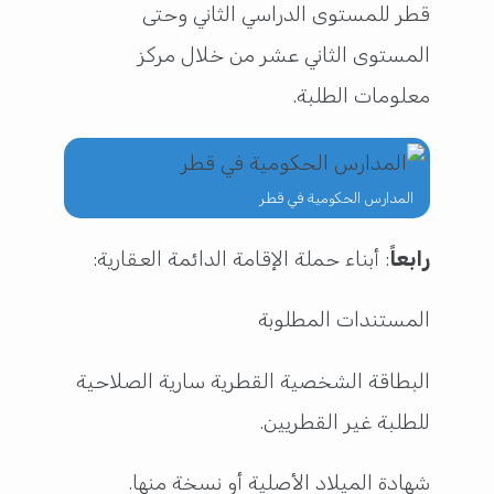
قطر للمستوى الدراسي الثاني وحتى
المستوى الثاني عشر من خلال مركز
معلومات الطلبة.
المدارس الحكومية في قطر
رابعاً
: أبناء حملة الإقامة الدائمة العقارية:
المستندات المطلوبة
البطاقة الشخصية القطرية سارية الصلاحية
للطلبة غير القطريين.
شهادة الميلاد الأصلية أو نسخة منها.