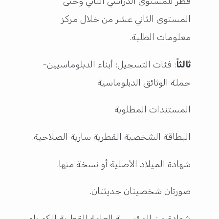
قطر للمستوى الدراسي الثاني وحتى
المستوى الثاني عشر من خلال مركز
معلومات الطلبة.
ثالثاً
: فئات التسجيل: أبناء الدبلوماسيين-
حملة الوثائق الدبلوماسية
المستندات المطلوبة
البطاقة الشخصية القطرية سارية الصلاحية.
شهادة الميلاد الأصلية أو نسخة منها.
صورتان شخصیتان حديثتان.
شهادة من المؤسسة العامة القطرية للكهرباء