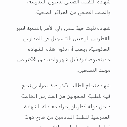
شهادة التقييم الصحي لدخول المدرسة،
والملف الصحي من المراكز الصحية.
شهادة تثبت جهة عمل ولي الأمر بالنسبة لغير
القطريين الراغبين بالتسجيل في المدارس
الحكومية، ويجب أن تكون هذه الشهادة
حديثة، وصادرة قبل شهر واحد على الأكثر من
موعد التسجيل.
شهادة نجاح الطالب بآخر صف دراسي نجح
فيه للطلبة المحولين من المدارس الخاصة
داخل دولة قطر، أو إجراء معادلة الشهادة
المدرسية للطلبة القادمين من خارج دولة