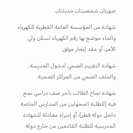
صورتان شخصيتان حديثتان.
شهادة من المؤسسة العامة القطرية للكهرباء
والماء موضح بها رقم الكهرباء لسكن ولي
الأمر، أو عقد إيجار موثق.
شهادة التقييم الصحي لدخول المدرسة،
والملف الصحي من المراكز الصحية.
شهادة نجاح الطالب بآخر صف دراسي نجح
فيه (للطلبة المحولين من المدارس الخاصة
داخل دولة قطر)، أو إجراء معادلة للشهادة
المدرسية للطلبة القادمين من خارج دولة