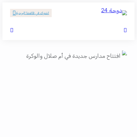
اشترك في قائمتنا البريدية