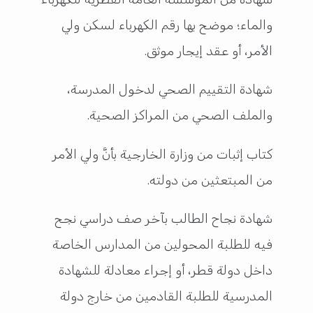
والماء؛ موضح بها رقم الكهرباء لسكن ولي
الأمر، أو عقد إيجار موثق.
شهادة التقييم الصحي لدخول المدرسة،
والملف الصحي من المراكز الصحية.
كتاب إثبات من وزارة الخارجية بأنَّ ولي الأمر
من المبتعثين من دولته.
شهادة نجاح الطالب بآخر صف دراسي نجح
فيه للطلبة المحولين من المدارس الخاصة
داخل دولة قطر، أو إجراء معادلة للشهادة
المدرسية للطلبة القادمين من خارج دولة