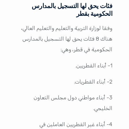
فئات يحق لها التسجيل بالمدارس
الحكومية بقطر
وفقا لوزارة التربية والتعليم والتعليم العالي،
هناك 8 فئات يحق لها التسجيل بالمدارس
الحكومية في قطر، وهي:
1- أبناء القطريين.
2- أبناء القطريات.
3- أبناء مواطني دول مجلس التعاون
الخليجي.
4- أبناء غير القطريين العاملين في