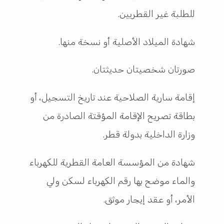
للطلبة غير القطريين.
شهادة الميلاد الأصلية أو نسخة منها.
صورتان شخصیتان حديثتان.
إقامة سارية الصلاحية عند تاريخ التسجيل، أو
بطاقة تصريح الإقامة المؤقتة الصادرة من
وزارة الداخلية بدولة قطر.
شهادة من المؤسسة العامة القطرية للكهرباء
والماء موضح بها رقم الكهرباء لسكن ولي
الأمر، أو عقد إيجار موثق.