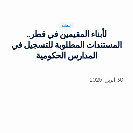
التعليم
لأبناء المقيمين في قطر..
المستندات المطلوبة للتسجيل في
المدارس الحكومية
30 أبريل، 2025