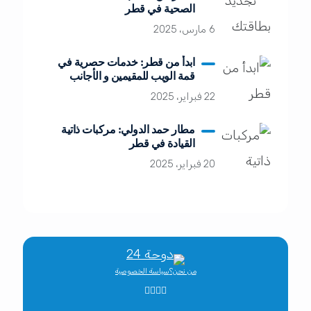
الصحية في قطر
6 مارس، 2025
ابدأ من قطر: خدمات حصرية في
قمة الويب للمقيمين و الأجانب
22 فبراير، 2025
مطار حمد الدولي: مركبات ذاتية
القيادة في قطر
20 فبراير، 2025
من نحن؟
سياسة الخصوصية