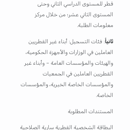
قطر للمستوى الدراسي الثاني وحتى
المستوى الثاني عشر؛ من خلال مركز
معلومات الطلبة.
ثانياً
: فئات التسجيل: أبناء غير القطريين
العاملين في الوزارات والأجهزة الحكومية،
والهيئات والمؤسسات العامة – وأبناء غير
القطريين العاملين في الجمعيات
والمؤسسات الخاصة الخيرية، والمؤسسات
الخاصة.
المستندات المطلوبة
البطاقة الشخصية القطرية سارية الصلاحية