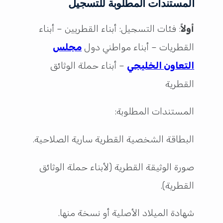
المستندات المطلوبة للتسجيل
أولاً
: فئات التسجيل: أبناء القطريين – أبناء
القطريات – أبناء مواطني دول
مجلس
التعاون الخليجي
– أبناء حملة الوثائق
القطرية
المستندات المطلوبة:
البطاقة الشخصية القطرية سارية الصلاحية.
صورة الوثيقة القطرية (لأبناء حملة الوثائق
القطرية).
شهادة الميلاد الأصلية أو نسخة منها.