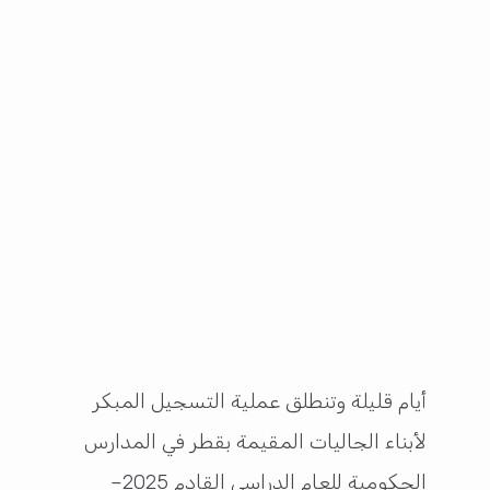
أيام قليلة وتنطلق عملية التسجيل المبكر
لأبناء الجاليات المقيمة بقطر في المدارس
الحكومية للعام الدراسي القادم 2025–