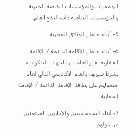
الجمعيات والمؤسسات الخاصة الخيرية
والمؤسسات الخاصة ذات النفع العام.
5- أبناء حاملي الوثائق القطرية.
6- أبناء حاملي الإقامة الدائمة / الإقامة
العقارية لغير العاملين بالجهات الحكومية
بشرط قبولهم بالعام الأكاديمي التالي لعام
حصولهم على بطاقة الإقامة الدائمة / الإقامة
العقارية.
7- أبناء الدبلوماسيين والإداريين المبتعثين
من دولهم.