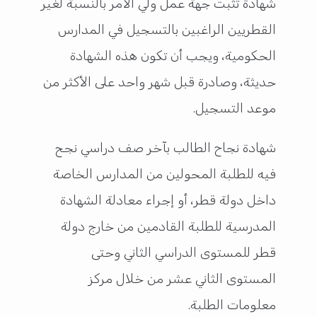
شهادة تثبت جهة عمل ولي الأمر بالنسبة لغير
القطريين الراغبين بالتسجيل في المدارس
الحكومية، ويجب أن تكون هذه الشهادة
حديثة، وصادرة قبل شهر واحد على الأكثر من
موعد التسجيل.
شهادة نجاح الطالب بآخر صف دراسي نجح
فيه للطلبة المحولين من المدارس الخاصة
داخل دولة قطر، أو إجراء معادلة الشهادة
المدرسية للطلبة القادمين من خارج دولة
قطر للمستوى الدراسي الثاني وحتى
المستوى الثاني عشر من خلال مركز
معلومات الطلبة.