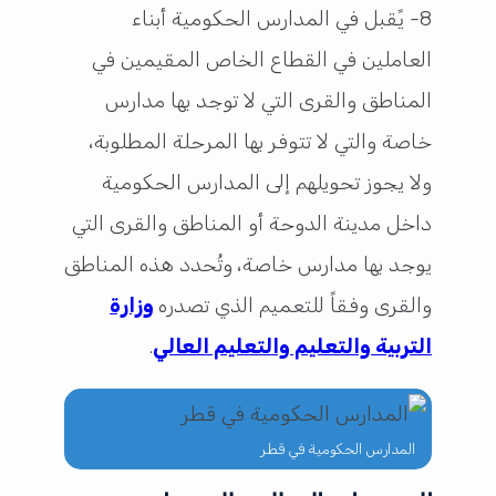
8- يًقبل في المدارس الحكومية أبناء
العاملين في القطاع الخاص المقيمين في
المناطق والقرى التي لا توجد بها مدارس
خاصة والتي لا تتوفر بها المرحلة المطلوبة،
ولا يجوز تحويلهم إلى المدارس الحكومية
داخل مدينة الدوحة أو المناطق والقرى التي
يوجد بها مدارس خاصة، وتُحدد هذه المناطق
والقرى وفقاً للتعميم الذي تصدره
وزارة
التربية والتعليم والتعليم العالي
.
المدارس الحكومية في قطر