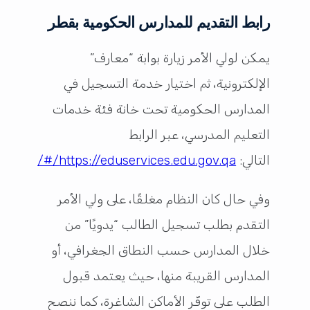
رابط التقديم للمدارس الحكومية بقطر
يمكن لولي الأمر زيارة بوابة “معارف”
الإلكترونية، ثم اختيار خدمة التسجيل في
المدارس الحكومية تحت خانة فئة خدمات
التعليم المدرسي، عبر الرابط
التالي:
https://eduservices.edu.gov.qa/#/
وفي حال كان النظام مغلقًا، على ولي الأمر
التقدم بطلب تسجيل الطالب “يدويًا” من
خلال المدارس حسب النطاق الجغرافي، أو
المدارس القريبة منها، حيث يعتمد قبول
الطلب على توفّر الأماكن الشاغرة، كما ننصح