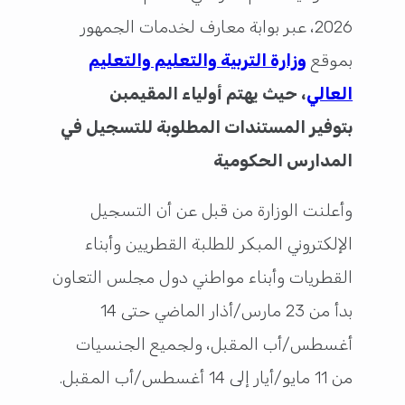
2026، عبر بوابة معارف لخدمات الجمهور
بموقع
وزارة التربية والتعليم والتعليم
العالي
، حيث يهتم أولياء المقيمبن
بتوفير المستندات المطلوبة للتسجيل في
المدارس الحكومية
وأعلنت الوزارة من قبل عن أن التسجيل
الإلكتروني المبكر للطلبة القطريين وأبناء
القطريات وأبناء مواطني دول مجلس التعاون
بدأ من 23 مارس/أذار الماضي حتى 14
أغسطس/أب المقبل، ولجميع الجنسيات
من 11 مايو/أيار إلى 14 أغسطس/أب المقبل.