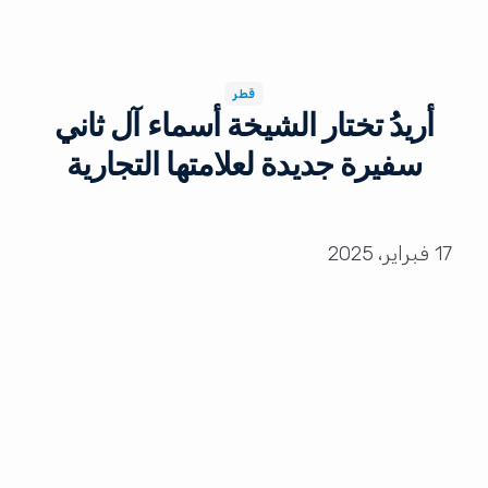
قطر
أريدُ تختار الشيخة أسماء آل ثاني
سفيرة جديدة لعلامتها التجارية
17 فبراير، 2025