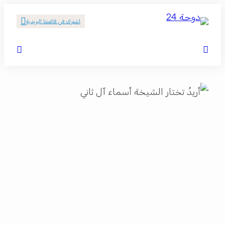
اشترك في قائمتنا البريدية