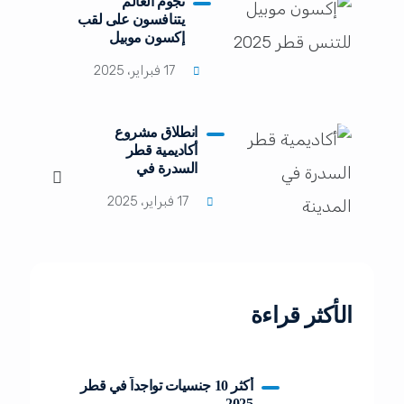
نجوم العالم
يتنافسون على لقب
إكسون موبيل
للتنس قطر 2025
17 فبراير، 2025
انطلاق مشروع
أكاديمية قطر
السدرة في
المدينة التعليمية
17 فبراير، 2025
الأكثر قراءة
أكثر 10 جنسيات تواجداً في قطر
2025