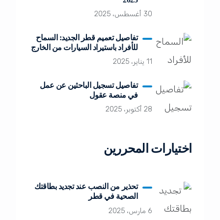
30 أغسطس، 2025
تفاصيل تعميم قطر الجديد: السماح
للأفراد باستيراد السيارات من الخارج
11 يناير، 2025
تفاصيل تسجيل الباحثين عن عمل
في منصة عقول
28 أكتوبر، 2025
اختيارات المحررين
تحذير من النصب عند تجديد بطاقتك
الصحية في قطر
6 مارس، 2025