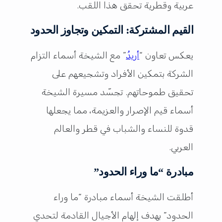
عربية وقطرية تحقق هذا اللقب.
القيم المشتركة: التمكين وتجاوز الحدود
يعكس تعاون “
أريدُ
” مع الشيخة أسماء التزام
الشركة بتمكين الأفراد وتشجيعهم على
تحقيق طموحاتهم. تجسّد مسيرة الشيخة
أسماء قيم الإصرار والعزيمة، مما يجعلها
قدوة للنساء والشباب في قطر والعالم
العربي.
مبادرة “ما وراء الحدود”
أطلقت الشيخة أسماء مبادرة “ما وراء
الحدود” بهدف إلهام الأجيال القادمة لتحدي