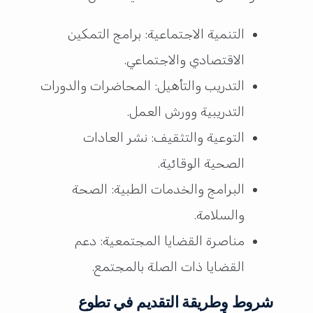
التنمية الاجتماعية: برامج التمكين
الاقتصادي والاجتماعي.
التدريب والتأهيل: المحاضرات والدورات
التدريبية وورش العمل.
التوعية والتثقيف: نشر العادات
الصحية الوقائية.
البرامج والخدمات الطبية: الصحة
والسلامة.
مناصرة القضايا المجتمعية: دعم
القضايا ذات الصلة بالمجتمع.
شروط وطريقة التقديم في تطوع