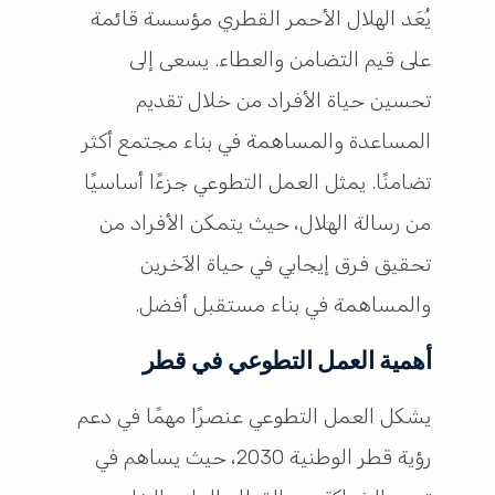
يُعَد الهلال الأحمر القطري مؤسسة قائمة
على قيم التضامن والعطاء. يسعى إلى
تحسين حياة الأفراد من خلال تقديم
المساعدة والمساهمة في بناء مجتمع أكثر
تضامنًا. يمثل العمل التطوعي جزءًا أساسيًا
من رسالة الهلال، حيث يتمكن الأفراد من
تحقيق فرق إيجابي في حياة الآخرين
والمساهمة في بناء مستقبل أفضل.
أهمية العمل التطوعي في قطر
يشكل العمل التطوعي عنصرًا مهمًا في دعم
رؤية قطر الوطنية 2030، حيث يساهم في