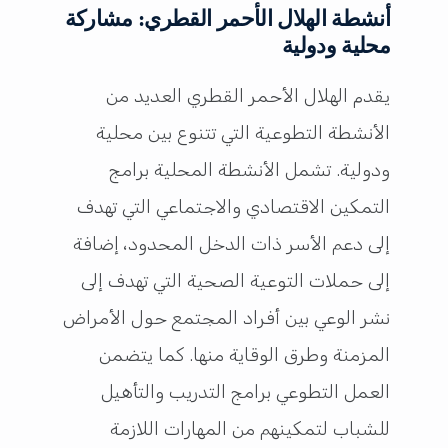
أنشطة الهلال الأحمر القطري: مشاركة
محلية ودولية
يقدم الهلال الأحمر القطري العديد من
الأنشطة التطوعية التي تتنوع بين محلية
ودولية. تشمل الأنشطة المحلية برامج
التمكين الاقتصادي والاجتماعي التي تهدف
إلى دعم الأسر ذات الدخل المحدود، إضافة
إلى حملات التوعية الصحية التي تهدف إلى
نشر الوعي بين أفراد المجتمع حول الأمراض
المزمنة وطرق الوقاية منها. كما يتضمن
العمل التطوعي برامج التدريب والتأهيل
للشباب لتمكينهم من المهارات اللازمة