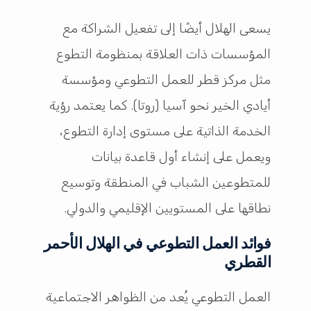
يسعى الهلال أيضًا إلى تفعيل الشراكة مع
المؤسسات ذات العلاقة بمنظومة التطوع
مثل مركز قطر للعمل التطوعي ومؤسسة
أيادي الخير نحو آسيا (روتا). كما يعتمد رؤية
الخدمة الذاتية على مستوى إدارة التطوع،
ويعمل على إنشاء أول قاعدة بيانات
للمتطوعين الشباب في المنطقة وتوسيع
نطاقها على المستويين الإقليمي والدولي.
فوائد العمل التطوعي في الهلال الأحمر
القطري
العمل التطوعي يُعد من الظواهر الاجتماعية