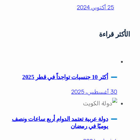
25 أكتوبر، 2024
الأكثر قراءة
أكثر 10 جنسيات تواجداً في قطر 2025
30 أغسطس، 2025
دولة عربية تعتمد الدوام أربع ساعات ونصف
يوميًا في رمضان