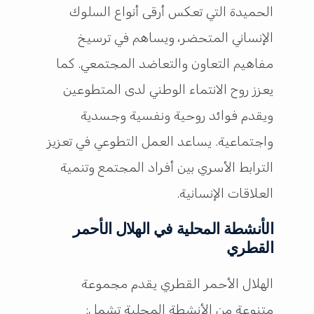
الحميدة التي تعكس أرقى أنواع السلوك
الإنساني المتحضر، ويساهم في ترسيخ
مفاهيم التعاون والتعاضد المجتمعي. كما
يعزز روح الانتماء الوطني لدى المتطوعين
ويقدم فوائد روحية ونفسية وجسدية
واجتماعية. يساعد العمل التطوعي في تعزيز
الترابط الأسري بين أفراد المجتمع وتنمية
العلاقات الإنسانية.
الأنشطة المحلية في الهلال الأحمر
القطري
الهلال الأحمر القطري يقدم مجموعة
متنوعة من الأنشطة المحلية تشمل: