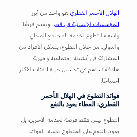
الهلال الأحمر القطري
هو واحد من أبرز
المؤسسات الإنسانية في قطر
، ويقدم فرصًا
واسعة للتطوع لخدمة المجتمع المحلي
والدولي. من خلال التطوع، يتمكن الأفراد من
المشاركة في أنشطة اجتماعية وخيرية
هادفة تساهم في تحسين حياة الفئات الأكثر
احتياجًا.
فوائد التطوع في الهلال الأحمر
القطري: العطاء يعود بالنفع
التطوع ليس فقط فرصة لخدمة الآخرين، بل
يعود بالنفع على المتطوع نفسه. الفوائد