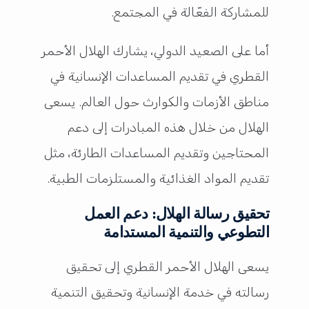
للمشاركة الفعّالة في المجتمع.
أما على الصعيد الدولي، يشارك الهلال الأحمر
القطري في تقديم المساعدات الإنسانية في
مناطق الأزمات والكوارث حول العالم. يسعى
الهلال من خلال هذه المبادرات إلى دعم
المحتاجين وتقديم المساعدات الطارئة، مثل
تقديم المواد الغذائية والمستلزمات الطبية.
تحقيق رسالة الهلال: دعم العمل
التطوعي والتنمية المستدامة
يسعى الهلال الأحمر القطري إلى تحقيق
رسالته في خدمة الإنسانية وتحقيق التنمية