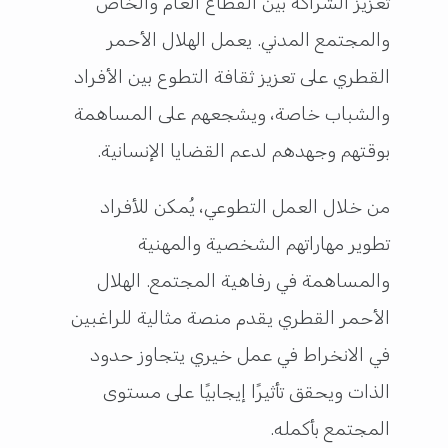
تعزيز الشراكة بين القطاع العام والخاص
والمجتمع المدني. يعمل الهلال الأحمر
القطري على تعزيز ثقافة التطوع بين الأفراد
والشباب خاصة، ويشجعهم على المساهمة
بوقتهم وجهدهم لدعم القضايا الإنسانية.
من خلال العمل التطوعي، يُمكن للأفراد
تطوير مهاراتهم الشخصية والمهنية
والمساهمة في رفاهية المجتمع. الهلال
الأحمر القطري يقدم منصة مثالية للراغبين
في الانخراط في عمل خيري يتجاوز حدود
الذات ويحقق تأثيرًا إيجابيًا على مستوى
المجتمع بأكمله.