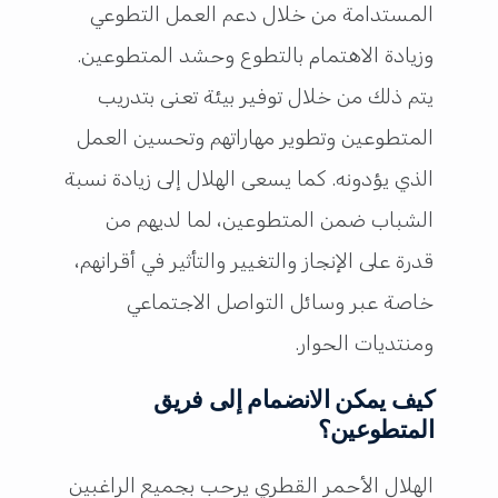
المستدامة من خلال دعم العمل التطوعي
وزيادة الاهتمام بالتطوع وحشد المتطوعين.
يتم ذلك من خلال توفير بيئة تعنى بتدريب
المتطوعين وتطوير مهاراتهم وتحسين العمل
الذي يؤدونه. كما يسعى الهلال إلى زيادة نسبة
الشباب ضمن المتطوعين، لما لديهم من
قدرة على الإنجاز والتغيير والتأثير في أقرانهم،
خاصة عبر وسائل التواصل الاجتماعي
ومنتديات الحوار.
كيف يمكن الانضمام إلى فريق
المتطوعين؟
الهلال الأحمر القطري يرحب بجميع الراغبين