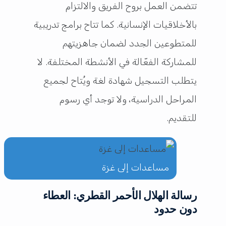
تتضمن العمل بروح الفريق والالتزام
بالأخلاقيات الإنسانية. كما تتاح برامج تدريبية
للمتطوعين الجدد لضمان جاهزيتهم
للمشاركة الفعّالة في الأنشطة المختلفة. لا
يتطلب التسجيل شهادة لغة ويُتاح لجميع
المراحل الدراسية، ولا توجد أي رسوم
للتقديم.
مساعدات إلى غزة
رسالة الهلال الأحمر القطري: العطاء
دون حدود