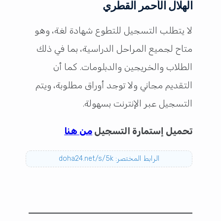
الهلال الأحمر القطري
لا يتطلب التسجيل للتطوع شهادة لغة، وهو
متاح لجميع المراحل الدراسية، بما في ذلك
الطلاب والخريجين والدبلومات. كما أن
التقديم مجاني ولا توجد أوراق مطلوبة، ويتم
التسجيل عبر الإنترنت بسهولة.
تحميل إستمارة التسجيل
من هنا
الرابط المختصر: doha24.net/s/5k