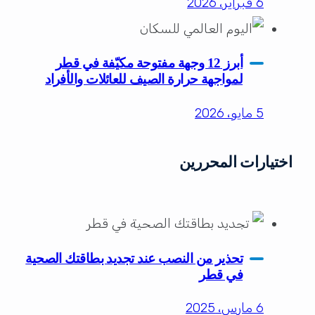
6 فبراير، 2026
أبرز 12 وجهة مفتوحة مكيّفة في قطر
لمواجهة حرارة الصيف للعائلات والأفراد
5 مايو، 2026
اختيارات المحررين
تحذير من النصب عند تجديد بطاقتك الصحية
في قطر
6 مارس، 2025