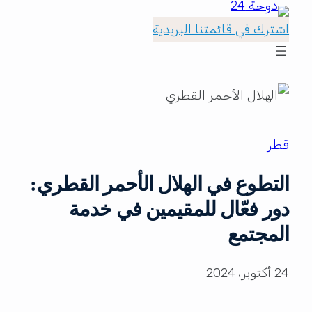
اشترك في قائمتنا البريدية
قطر
التطوع في الهلال الأحمر القطري:
دور فعّال للمقيمين في خدمة
المجتمع
24 أكتوبر، 2024