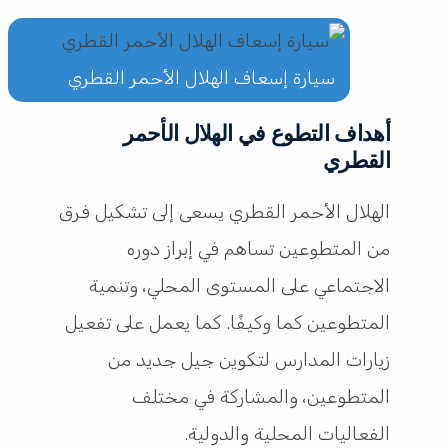
سيارة إسعاف الهلال الأحمر القطري
أهداف التطوع في الهلال الأحمر
القطري
الهلال الأحمر القطري يسعى إلى تشكيل فرق
من المتطوعين تساهم في إبراز دوره
الاجتماعي على المستوى المحلي، وتنمية
المتطوعين كما وكيفًا. كما يعمل على تفعيل
زيارات المدارس لتكوين جيل جديد من
المتطوعين، والمشاركة في مختلف
الفعاليات المحلية والدولية.