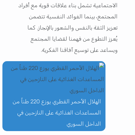
الاجتماعية تشمل بناء علاقات قوية مع أفراد
المجتمع، بينما الفوائد النفسية تتضمن
تعزيز الثقة بالنفس والشعور بالإنجاز. كما
يُعزز التطوع من فهمنا لقضايا المجتمع
ويساعد على توسيع آفاقنا الفكرية.
الهلال الأحمر القطري يوزع 220 طناً من
المساعدات الغذائية على النازحين في
الداخل السوري