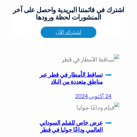
اشترك في قائمتنا البريدية واحصل على آخر
المنشورات لحظة ورودها
اشترك الآن
تساقط الأمطار في قطر عبر
مناطق متعددة من البلاد
24 أكتوبر، 2024
عرض خاص للفيلم السوداني
العالمي وداعًا جوليا في قطر