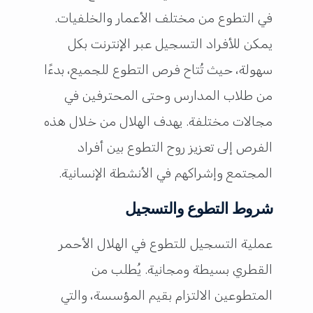
في التطوع من مختلف الأعمار والخلفيات.
يمكن للأفراد التسجيل عبر الإنترنت بكل
سهولة، حيث تُتاح فرص التطوع للجميع، بدءًا
من طلاب المدارس وحتى المحترفين في
مجالات مختلفة. يهدف الهلال من خلال هذه
الفرص إلى تعزيز روح التطوع بين أفراد
المجتمع وإشراكهم في الأنشطة الإنسانية.
شروط التطوع والتسجيل
عملية التسجيل للتطوع في الهلال الأحمر
القطري بسيطة ومجانية. يُطلب من
المتطوعين الالتزام بقيم المؤسسة، والتي