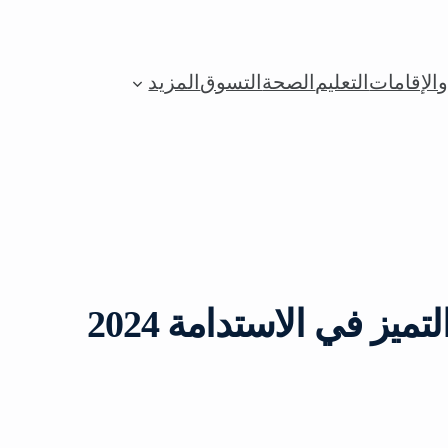
الإقامات
التعليم
الصحة
التسوق
المزيد
ميز في الاستدامة 2024