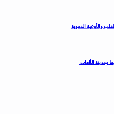
قلب والأوعية الدموية