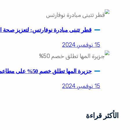
قطر تتبنى مبادرة نوفارتس: لتعزيز صحة ال
15 نوفمبر، 2024
جزيرة المها تطلق خصم 50% على مطاعمها ومدينة الألعاب
15 نوفمبر، 2024
الأكثر قراءة