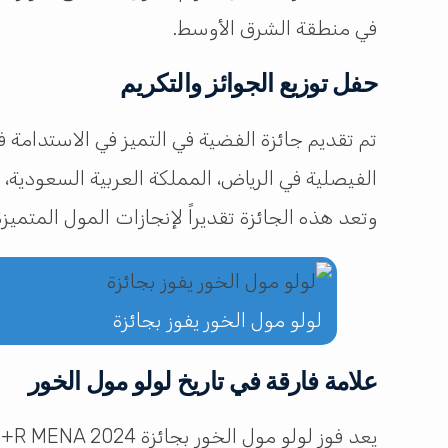
في منطقة الشرق الأوسط.
حفل توزيع الجوائز والتكريم
تم تقديم جائزة الفضية في التميز في الاستدامة 
وتعد هذه الجائزة تقديراً لإنجازات المول المتميز
لولو مول الخور يفوز بجائزة
علامة فارقة في تاريخ لولو مول الخور