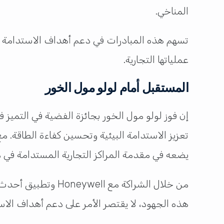
المناخي.
تسهم هذه المبادرات في دعم أهداف الاستدامة ا
عملياتها التجارية.
المستقبل أمام لولو مول الخور
تعزيز الاستدامة البيئية وتحسين كفاءة الطاقة. م
يضعه في مقدمة المراكز التجارية المستدامة في 
من خلال الشراكة مع
هذه الجهود، لا يقتصر الأمر على دعم أهداف الاس