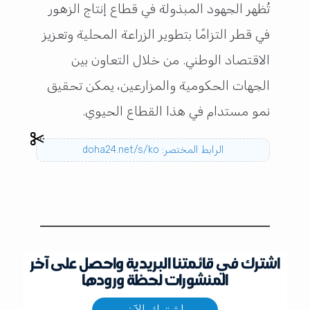
تُظهر الجهود المبذولة في قطاع إنتاج الزهور
في قطر التزامًا بتطوير الزراعة المحلية وتعزيز
الاقتصاد الوطني. من خلال التعاون بين
الجهات الحكومية والمزارعين، يمكن تحقيق
نمو مستدام في هذا القطاع الحيوي.
الرابط المختصر: doha24.net/s/ko
اشترك في قائمتنا البريدية واحصل على آخر
المنشورات لحظة ورودها