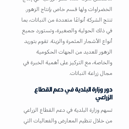
الخضراوات ولها قسم خاص بإنتاج الزهور.
تنتج الشركة أنواعًا متعددة من النباتات، بما
في ذلك الحولية والصغيرة، وتستورد جميع
أنواع الأشجار المثمرة والزينة. تقوم بتوريد
الزهور للعديد من الجهات الحكومية
والخاصة، مع التركيز على أهمية الخبرة في
مجال زراعة النباتات.
دور وزارة البلدية في دعم القطاع
الزراعي
تسهم وزارة البلدية في دعم القطاع الزراعي
من خلال تنظيم المعارض والفعاليات التي