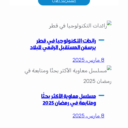
اشترك الآن
رائدات التكنولوجيا في قطر
يرسمْن المستقبل الرقمي للبلاد
8 مارس، 2025
مسلسل معاوية الأكثر بحثًا
ومتابعة في رمضان 2025
8 مارس، 2025