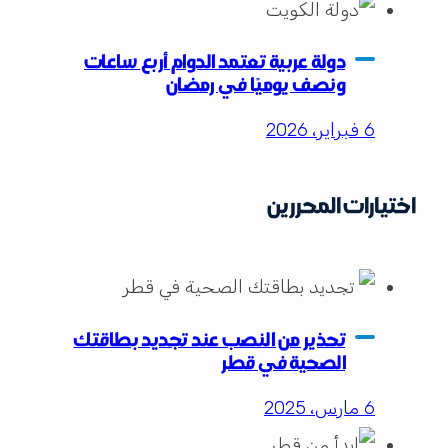
دولة عربية تعتمد الدوام أربع ساعات
ونصف يوميًا في رمضان
6 فبراير، 2026
اختيارات المحررين
تحذير من النصب عند تجديد بطاقتك
الصحية في قطر
6 مارس، 2025