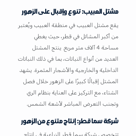
مشتل العبيب: تنوع وإقبال على الزهور
يقع مشتل العبيب في منطقة العبيب ويُعتبر
من أكبر المشاتل في قطر، حيث يغطي
مساحة 4 آلاف متر مربع. ينتج المشتل
العديد من أنواع النباتات، بما في ذلك النباتات
الداخلية والخارجية والأشجار المثمرة. يشهد
المشتل إقبالًا كبيرًا على الزهور خلال فصل
الشتاء، مع التركيز على العناية بنظام الري
وتجنب التعرض المباشر لأشعة الشمس.
شركة سما قطر: إنتاج متنوع من الزهور
تتخصص شركة سما قطر الزراعية في إنتاج