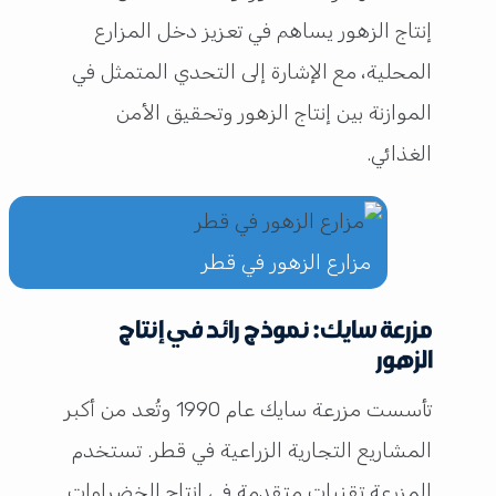
إنتاج الزهور يساهم في تعزيز دخل المزارع
المحلية، مع الإشارة إلى التحدي المتمثل في
الموازنة بين إنتاج الزهور وتحقيق الأمن
الغذائي.
مزارع الزهور في قطر
مزرعة سايك: نموذج رائد في إنتاج
الزهور
تأسست مزرعة سايك عام 1990 وتُعد من أكبر
المشاريع التجارية الزراعية في قطر. تستخدم
المزرعة تقنيات متقدمة في إنتاج الخضراوات