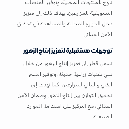
تروج للمنتجات المحلية، وتوفير المنصات
التسويقية للمزارعين. يهدف ذلك إلى تعزيز
دخل المزارع المحلية والمساهمة في تحقيق
الأمن الغذائي.
توجهات مستقبلية لتعزيز إنتاج الزهور
تسعى قطر إلى تعزيز إنتاج الزهور من خلال
تبني تقنيات زراعية حديثة، وتوفير الدعم
الفني والمالي للمزارعين. كما تهدف إلى
تحقيق التوازن بين إنتاج الزهور وضمان الأمن
الغذائي، مع التركيز على استدامة الموارد
الطبيعية.