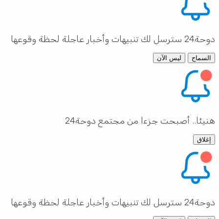
دوحة24 سترسل لك تنبيهات وأخبار عاجلة لحظة وقوعها
السماح
ليس الآن
هنيئا.. أصبحت جزءا من مجتمع دوحة24
إغلاق
دوحة24 سترسل لك تنبيهات وأخبار عاجلة لحظة وقوعها