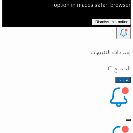
option in macos safari browser
Dismiss this notice.
إعدادات التنبيهات
الجميع
تحديث