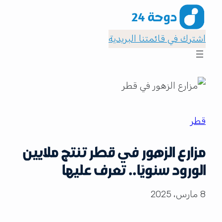
اشترك في قائمتنا البريدية
قطر
مزارع الزهور في قطر تنتج ملايين
الورود سنويًا.. تعرف عليها
8 مارس، 2025