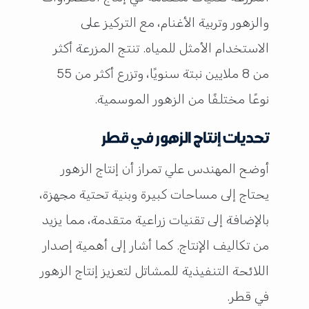
والزهور وتربية الأغنام، مع التركيز على
الاستخدام الأمثل للمياه. تنتج المزرعة أكثر
من 8 ملايين نبتة سنويًا، وتزرع أكثر من 55
نوعًا مختلفًا من الزهور الموسمية.
تحديات إنتاج الزهور في قطر
أوضح المهندس علي تمراز أن إنتاج الزهور
يحتاج إلى مساحات كبيرة وبنية تحتية مجهزة،
بالإضافة إلى تقنيات زراعية متقدمة، مما يزيد
من تكاليف الإنتاج. كما أشار إلى أهمية إصدار
اللائحة التنفيذية للمشاتل لتعزيز إنتاج الزهور
في قطر.