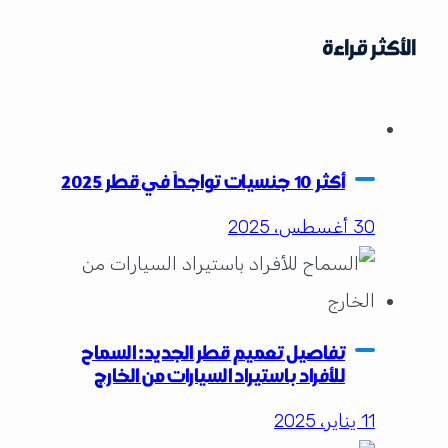
الأكثر قراءة
أكثر 10 جنسيات تواجداً في قطر 2025
30 أغسطس، 2025
تفاصيل تعميم قطر الجديد: السماح
للأفراد باستيراد السيارات من الخارج
11 يناير، 2025