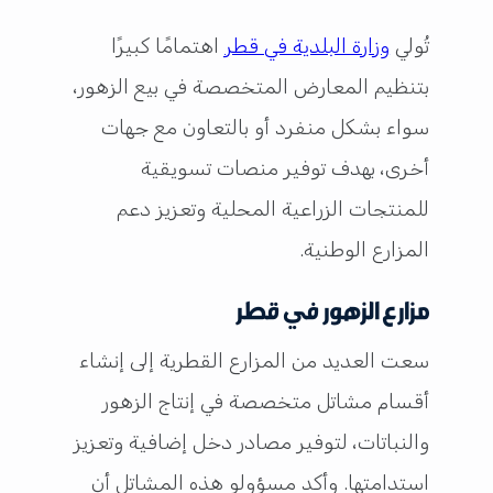
تُولي
وزارة البلدية في قطر
اهتمامًا كبيرًا
بتنظيم المعارض المتخصصة في بيع الزهور،
سواء بشكل منفرد أو بالتعاون مع جهات
أخرى، بهدف توفير منصات تسويقية
للمنتجات الزراعية المحلية وتعزيز دعم
المزارع الوطنية.
مزارع الزهور في قطر
سعت العديد من المزارع القطرية إلى إنشاء
أقسام مشاتل متخصصة في إنتاج الزهور
والنباتات، لتوفير مصادر دخل إضافية وتعزيز
استدامتها. وأكد مسؤولو هذه المشاتل أن