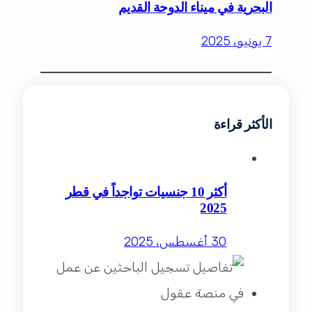
البحرية في ميناء الدوحة القديم
7 يونيو، 2025
الأكثر قراءة
أكثر 10 جنسيات تواجداً في قطر
2025
30 أغسطس، 2025