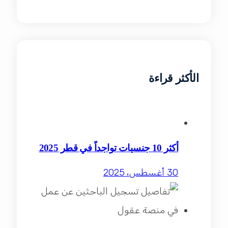
الأكثر قراءة
أكثر 10 جنسيات تواجداً في قطر 2025
30 أغسطس، 2025