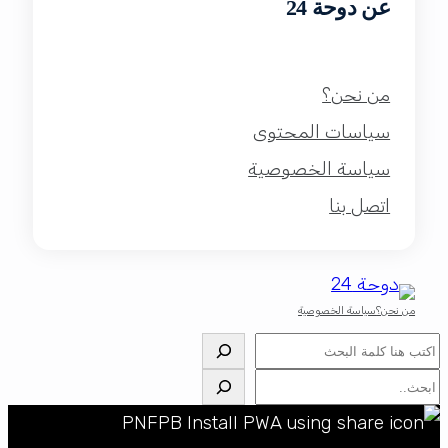
عن دوحة 24
من نحن؟
سياسات المحتوى
سياسة الخصوصية
اتصل بنا
من نحن؟
سياسة الخصوصية
البحث
البحث