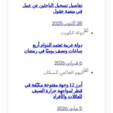
تفاصيل تسجيل الباحثين عن عمل
في منصة عقول
28 أكتوبر، 2025
دولة عربية تعتمد الدوام أربع
ساعات ونصف يوميًا في رمضان
6 فبراير، 2026
أبرز 12 وجهة مفتوحة مكيّفة في
قطر لمواجهة حرارة الصيف
للعائلات والأفراد
5 مايو، 2026