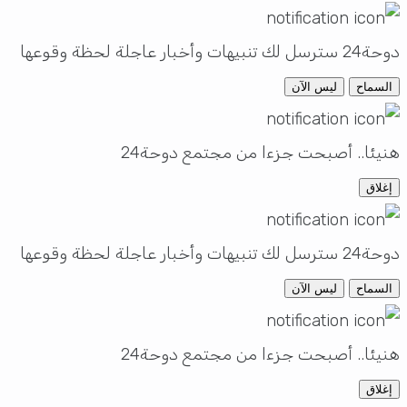
دوحة24 سترسل لك تنبيهات وأخبار عاجلة لحظة وقوعها
السماح
ليس الآن
هنيئا.. أصبحت جزءا من مجتمع دوحة24
إغلاق
دوحة24 سترسل لك تنبيهات وأخبار عاجلة لحظة وقوعها
السماح
ليس الآن
هنيئا.. أصبحت جزءا من مجتمع دوحة24
إغلاق