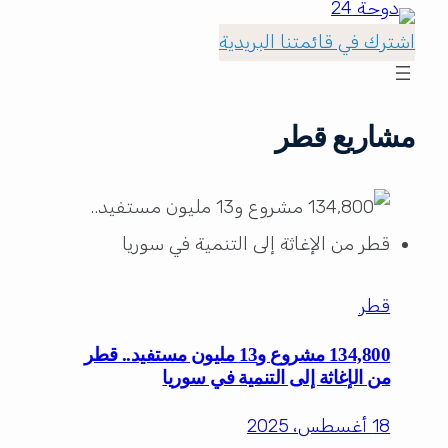
اشترك في قائمتنا البريدية
مشاريع قطر
قطر
134,800 مشروع و13 مليون مستفيد.. قطر
من الإغاثة إلى التنمية في سوريا
18 أغسطس، 2025