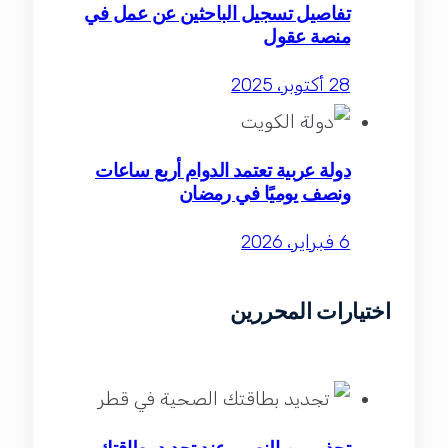
تفاصيل تسجيل الباحثين عن عمل في
منصة عقول
28 أكتوبر، 2025
دولة عربية تعتمد الدوام أربع ساعات
ونصف يوميًا في رمضان
6 فبراير، 2026
اختيارات المحررين