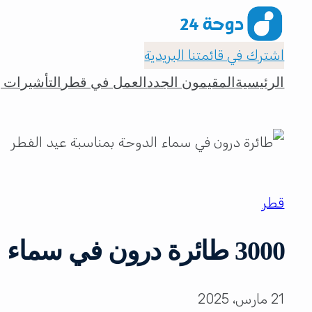
اشترك في قائمتنا البريدية
الرئيسية
المقيمون الجدد
العمل في قطر
التأشيرات و
قطر
3000 طائرة درون في سماء الدوحة بمناسبة عيد الفطر
21 مارس، 2025