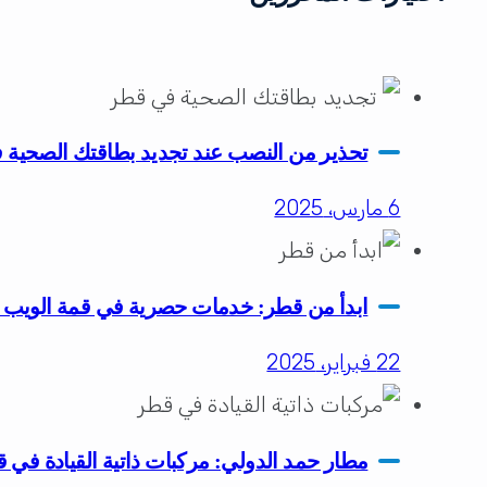
تحذير من النصب عند تجديد بطاقتك الصحية
6 مارس، 2025
ابدأ من قطر: خدمات حصرية في قمة الويب لل
22 فبراير، 2025
مطار حمد الدولي: مركبات ذاتية القيادة في 