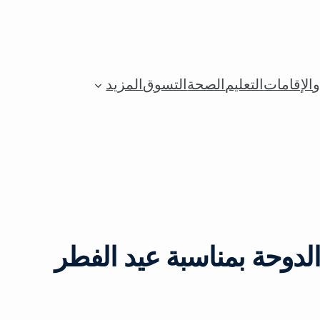
الإقامات
التعليم
الصحة
التسوق
المزيد