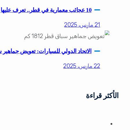
10 عجائب معمارية في قطر.. تعرف عليها
21 مارس، 2025
الاتحاد الدولي للسيارات: تعويض جماهير سباق 
22 مارس، 2025
الأكثر قراءة