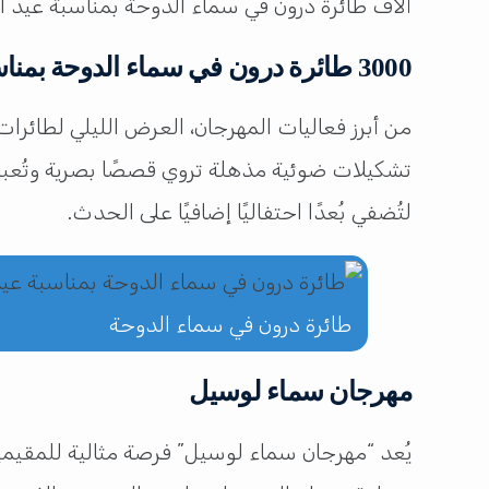
ألاف طائرة درون في سماء الدوحة بمناسبة عيد ا
3000 طائرة درون في سماء الدوحة بمناسبة عيد الفطر
لتُضفي بُعدًا احتفاليًا إضافيًا على الحدث.
طائرة درون في سماء الدوحة
مهرجان سماء لوسيل
يُعد “مهرجان سماء لوسيل” فرصة مثالية للمقيمين