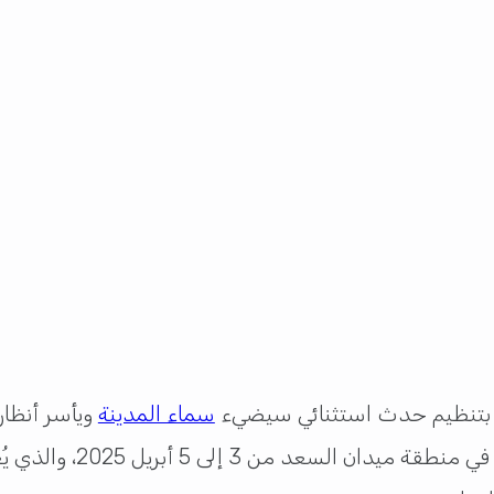
سماء المدينة
ويأسر أنظار