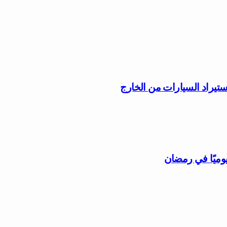
ستيراد السيارات من الخارج
وميًا في رمضان