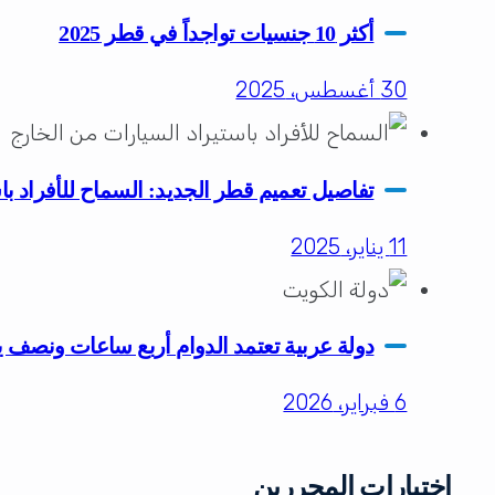
أكثر 10 جنسيات تواجداً في قطر 2025
30 أغسطس، 2025
تفاصيل تعميم قطر الجديد: السماح للأفراد با
11 يناير، 2025
دولة عربية تعتمد الدوام أربع ساعات ونصف ي
6 فبراير، 2026
اختيارات المحررين