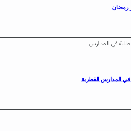
هر رمضان
ة في المدارس القطرية