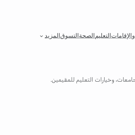
الإقامات
التعليم
الصحة
التسوق
المزيد
معات، وخيارات التعليم للمقيمين.