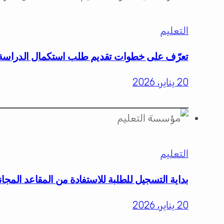
التعليم
تعرّف على خطوات تقديم طلب استكمال الدراسة
20 يناير، 2026
التعليم
بداية التسجيل للطلبة للاستفادة من المقاعد المجان
20 يناير، 2026