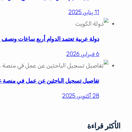
11 يناير، 2025
دولة عربية تعتمد الدوام أربع ساعات ونصف ي
6 فبراير، 2026
تفاصيل تسجيل الباحثين عن عمل في منصة 
28 أكتوبر، 2025
الأكثر قراءة