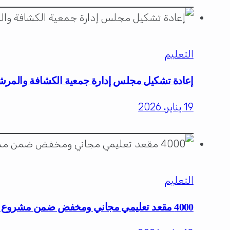
التعليم
إعادة تشكيل مجلس إدارة جمعية الكشافة والمرش
19 يناير، 2026
التعليم
4000 مقعد تعليمي مجاني ومخفض ضمن مشروع المسؤولية المجتمعية