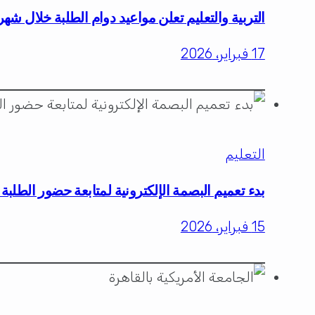
التربية والتعليم تعلن مواعيد دوام الطلبة خلال ش
17 فبراير، 2026
التعليم
بدء تعميم البصمة الإلكترونية لمتابعة حضور الطلب
15 فبراير، 2026