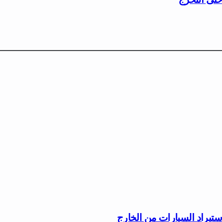
ستيراد السيارات من الخارج