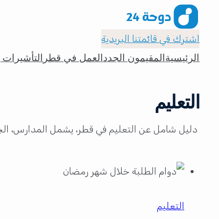
اشترك في قائمتنا البريدية
الرئيسية
المقيمون الجدد
العمل في قطر
التأشيرات و
التعليم
دليل شامل عن التعليم في قطر، يشمل المدارس، الجا
التعليم